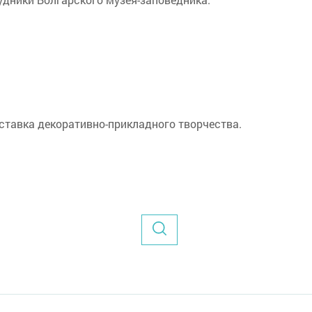
ставка декоративно-прикладного творчества.