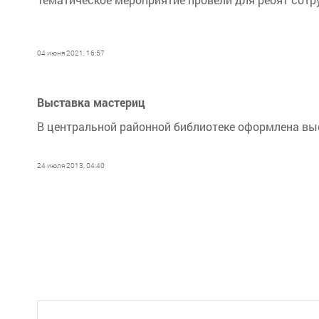
04 июня 2021, 16:57
Выставка мастериц
В центральной районной библиотеке оформлена вы
24 июля 2013, 04:40