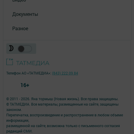
Документы
Разное
Телефон АО «ТАТМЕДИА»:
(843) 222 09 84
16+
© 2011 - 2026. Яна тормыш (Новая жизнь). Все права защищены.
© ТАТМЕДИА. Все материалы, размещенные на сайте, защищены
законом.
Перепечатка, воспроизведение и распространение в любом объеме
информации,
размещенной на сайте, возможна только с письменного согласия
редакций СМИ.