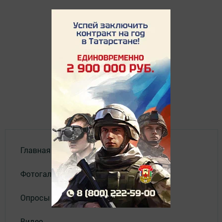
Главная
Фотогалереи
Опросы
Видео