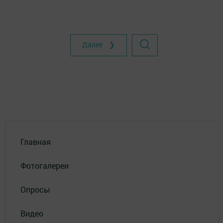
Далее ❯
Главная
Фотогалереи
Опросы
Видео