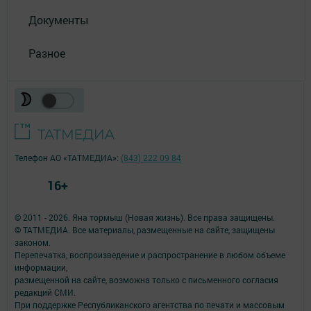
Документы
Разное
Телефон АО «ТАТМЕДИА»:
(843) 222 09 84
16+
© 2011 - 2026. Яна тормыш (Новая жизнь). Все права защищены.
© ТАТМЕДИА. Все материалы, размещенные на сайте, защищены
законом.
Перепечатка, воспроизведение и распространение в любом объеме
информации,
размещенной на сайте, возможна только с письменного согласия
редакций СМИ.
При поддержке Республиканского агентства по печати и массовым