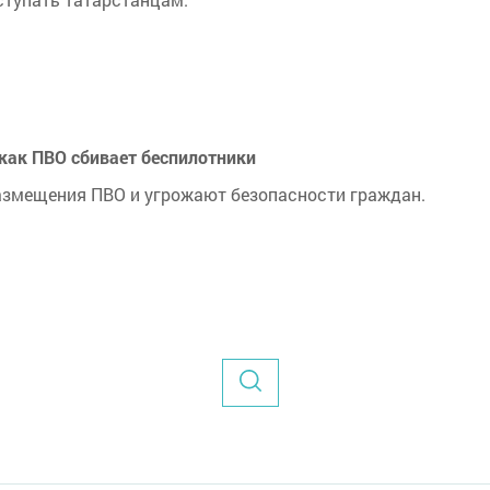
как ПВО сбивает беспилотники
размещения ПВО и угрожают безопасности граждан.