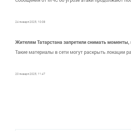
24 января 2025, 10:08
Жителям Татарстана запретили снимать моменты, 
Такие материалы в сети могут раскрыть локации 
20 января 2025, 11:47