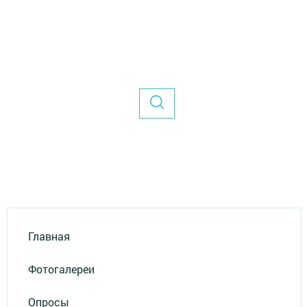
Главная
Фотогалереи
Опросы