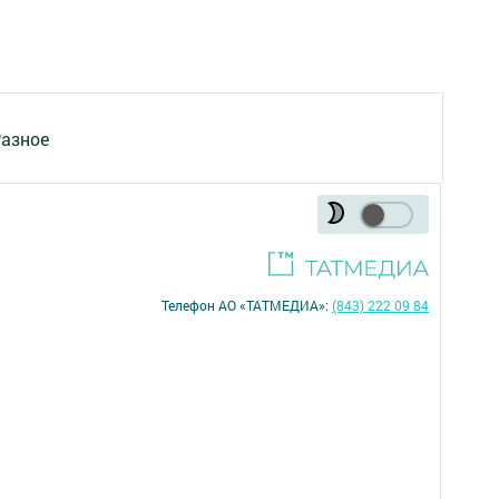
азное
Телефон АО «ТАТМЕДИА»:
(843) 222 09 84