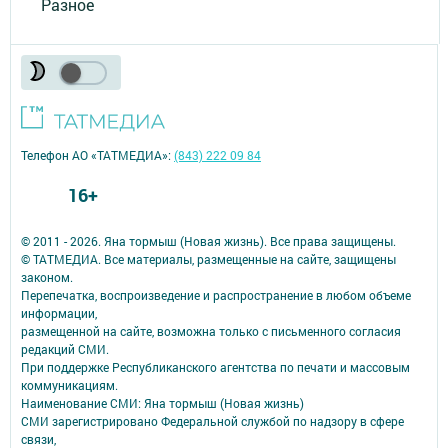
Разное
Телефон АО «ТАТМЕДИА»:
(843) 222 09 84
16+
© 2011 - 2026. Яна тормыш (Новая жизнь). Все права защищены.
© ТАТМЕДИА. Все материалы, размещенные на сайте, защищены
законом.
Перепечатка, воспроизведение и распространение в любом объеме
информации,
размещенной на сайте, возможна только с письменного согласия
редакций СМИ.
При поддержке Республиканского агентства по печати и массовым
коммуникациям.
Наименование СМИ: Яна тормыш (Новая жизнь)
СМИ зарегистрировано Федеральной службой по надзору в сфере
связи,