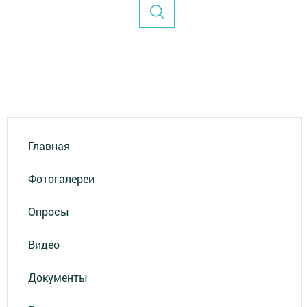
Главная
Фотогалереи
Опросы
Видео
Документы