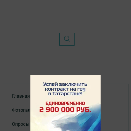
Главная
Фотогалереи
Опросы