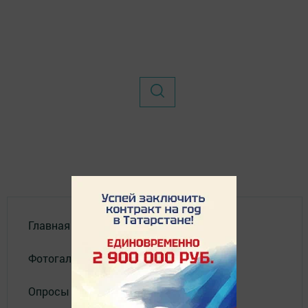
Главная
Фотогалереи
Опросы