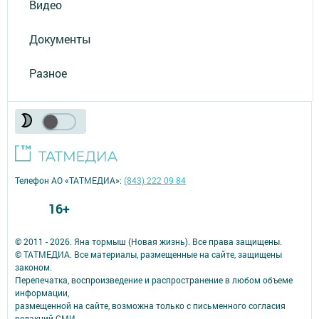
Видео
Документы
Разное
Телефон АО «ТАТМЕДИА»:
(843) 222 09 84
16+
© 2011 - 2026. Яна тормыш (Новая жизнь). Все права защищены.
© ТАТМЕДИА. Все материалы, размещенные на сайте, защищены
законом.
Перепечатка, воспроизведение и распространение в любом объеме
информации,
размещенной на сайте, возможна только с письменного согласия
редакций СМИ.