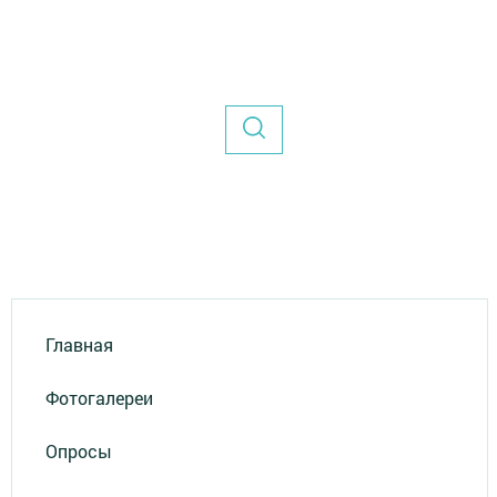
Главная
Фотогалереи
Опросы