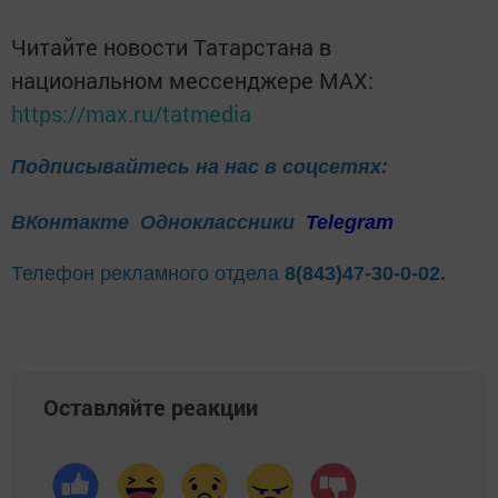
Читайте новости Татарстана в
национальном мессенджере MАХ:
https://max.ru/tatmedia
Подписывайтесь на нас в соцсетях:
ВКонтакте
Одноклассники
Telegram
Телефон рекламного отдела
8(843)47-30-0-02.
Оставляйте реакции