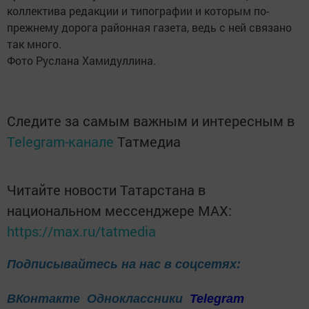
коллектива редакции и типографии и которым по-
прежнему дорога районная газета, ведь с ней связано
так много.
Фото Руслана Хамидуллина.
Следите за самым важным и интересным в
Telegram-канале
Татмедиа
Читайте новости Татарстана в
национальном мессенджере MАХ:
https://max.ru/tatmedia
Подписывайтесь на нас в соцсетях:
ВКонтакте
Одноклассники
Telegram