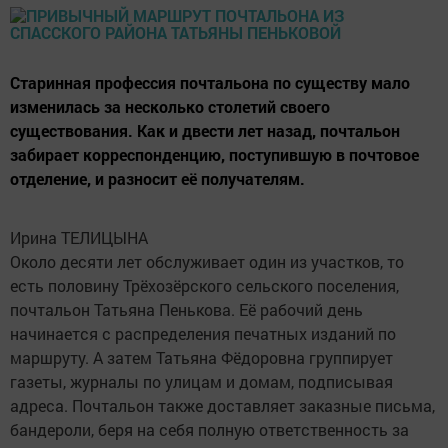
Старинная профессия почтальона по существу мало
изменилась за несколько столетий своего
существования. Как и двести лет назад, почтальон
забирает корреспонденцию, поступившую в почтовое
отделение, и разносит её получателям.
Ирина ТЕЛИЦЫНА
Около десяти лет обслуживает один из участков, то
есть половину Трёхозёрского сельского поселения,
почтальон Татьяна Пенькова. Её рабочий день
начинается с распределения печатных изданий по
маршруту. А затем Татьяна Фёдоровна группирует
газеты, журналы по улицам и домам, подписывая
адреса. Почтальон также доставляет заказные письма,
бандероли, беря на себя полную ответственность за