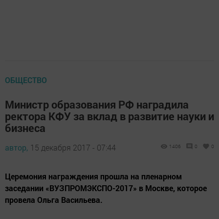
ОБЩЕСТВО
Министр образования РФ наградила
ректора КФУ за вклад в развитие науки и
бизнеса
автор,
15 декабря 2017 - 07:44
1406
0
0
Церемония награждения прошла на пленарном
заседании «ВУЗПРОМЭКСПО-2017» в Москве, которое
провела Ольга Васильева.