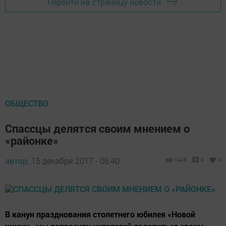
Перейти на страницу новости
ОБЩЕСТВО
Спассцы делятся своим мнением о
«районке»
автор,
15 декабря 2017 - 06:40
1426
0
0
В канун празднования столетнего юбилея «Новой