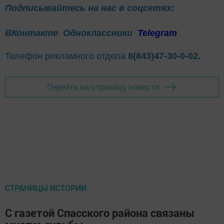
Подписывайтесь на нас в соцсетях:
ВКонтакте
Одноклассники
Telegram
Телефон рекламного отдела
8(843)47-30-0-02.
Перейти на страницу новости
СТРАНИЦЫ ИСТОРИИ
С газетой Спасского района связаны