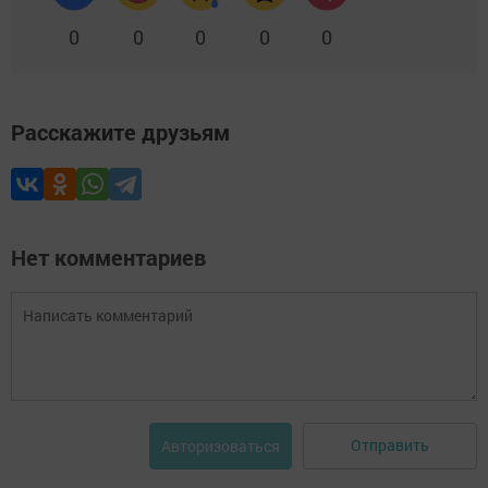
0
0
0
0
0
Расскажите друзьям
Нет комментариев
Отправить
Авторизоваться