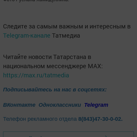
Следите за самым важным и интересным в
Telegram-канале
Татмедиа
Читайте новости Татарстана в
национальном мессенджере MАХ:
https://max.ru/tatmedia
Подписывайтесь на нас в соцсетях:
ВКонтакте
Одноклассники
Telegram
Телефон рекламного отдела
8(843)47-30-0-02.