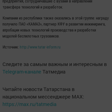
предприятия, сотрудничавшие с вузами в направлении
трансфера технологий и разработок.
Компании из республики также оказались в этой группе: награду
получило ПАО «КАМАЗ», партнер КФУ в развитии инжиниринга,
апробации новых технологий производства и разработки
моделей беспилотных грузовиков.
Источник:
http://www.tatar-inform.ru
Следите за самым важным и интересным в
Telegram-канале
Татмедиа
Читайте новости Татарстана в
национальном мессенджере MАХ:
https://max.ru/tatmedia