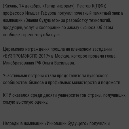
(Казань, 14 декабря, «Татар-информ»). Ректор К(П)ФУ,
профессор Ильшат Гафуров получил почетный памятный знак в
номинации «Знания будущего» за разработку технологий,
продукции, услуг и кооперации по заказу бизнеса. Об этом
сообщает пресс-служба вуза.
Церемония награждения прошла на пленарном заседании
«ВУЗПРОМЭКСПО-2017» в Москве, которое провела глава
Минобразования РФ Ольга Васильева.
Участниками встречи стали представители вузовского
сообщества, бизнеса и профильных министерств и ведомств.
КФУ оказался среди десяти университетов страны, получивших
самую высокую оценку.
Награды в номинации «Инновации будущего» получили и