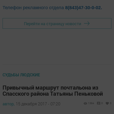
Телефон рекламного отдела
8(843)47-30-0-02.
Перейти на страницу новости
СУДЬБЫ ЛЮДСКИЕ
Привычный маршрут почтальона из
Спасского района Татьяны Пеньковой
автор,
15 декабря 2017 - 07:20
1384
0
0