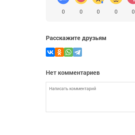
0
0
0
0
0
Расскажите друзьям
Нет комментариев