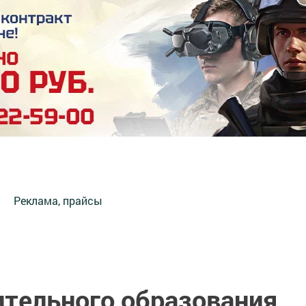
Реклама, прайсы
ительного образования