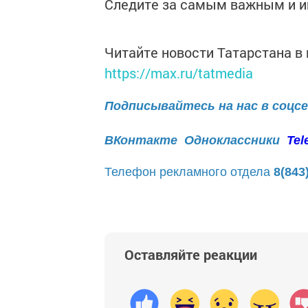
Следите за самым важным и 
Читайте новости Татарстана 
https://max.ru/tatmedia
Подписывайтесь на нас в соцс
ВКонтакте
Одноклассники
Tel
Телефон рекламного отдела
8(843
Оставляйте реакции