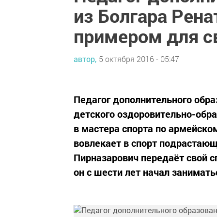
из Болгара Рен
примером для с
автор,
5 октября 2016 - 05:47
Педагог дополнительного обра
детского оздоровительно-обра
в мастера спорта по армейско
вовлекает в спорт подрастающ
Пирназарович передаёт свой 
он с шести лет начал занимать