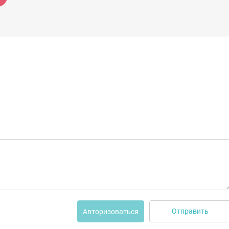
Отправить
Авторизоваться