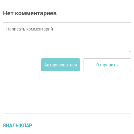
Нет комментариев
Отправить
Авторизоваться
ЯҢАЛЫКЛАР