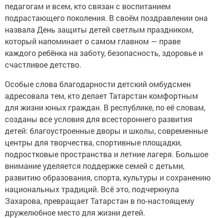
педагогам и всем, кто связан с воспитанием
подрастающего поколения. В своём поздравлении она
назвала День защиты детей светлым праздником,
который напоминает о самом главном — праве
каждого ребёнка на заботу, безопасность, здоровье и
счастливое детство.
Особые слова благодарности детский омбудсмен
адресовала тем, кто делает Татарстан комфортным
для жизни юных граждан. В республике, по её словам,
созданы все условия для всестороннего развития
детей: благоустроенные дворы и школы, современные
центры для творчества, спортивные площадки,
подростковые пространства и летние лагеря. Большое
внимание уделяется поддержке семей с детьми,
развитию образования, спорта, культуры и сохранению
национальных традиций. Всё это, подчеркнула
Захарова, превращает Татарстан в по‑настоящему
дружелюбное место для жизни детей.