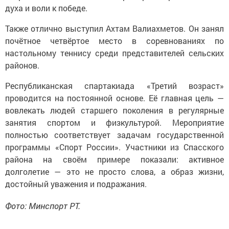
духа и воли к победе.
Также отлично выступил Ахтам Валиахметов. Он занял
почётное четвёртое место в соревнованиях по
настольному теннису среди представителей сельских
районов.
Республиканская спартакиада «Третий возраст»
проводится на постоянной основе. Её главная цель —
вовлекать людей старшего поколения в регулярные
занятия спортом и физкультурой. Мероприятие
полностью соответствует задачам государственной
программы «Спорт России». Участники из Спасского
района на своём примере показали: активное
долголетие — это не просто слова, а образ жизни,
достойный уважения и подражания.
Фото: Минспорт РТ.