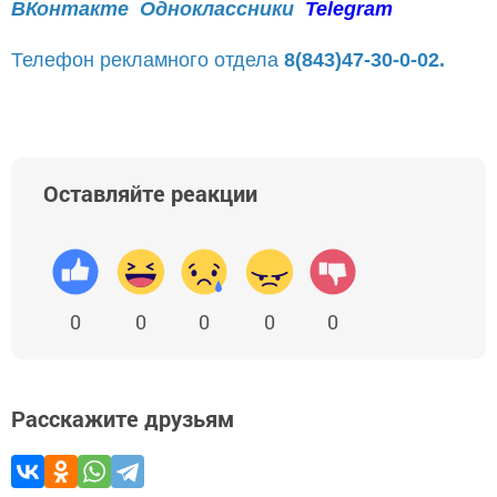
ВКонтакте
Одноклассники
Telegram
Телефон рекламного отдела
8(843)47-30-0-02.
Оставляйте реакции
0
0
0
0
0
Расскажите друзьям