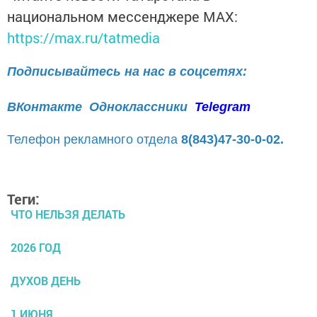
национальном мессенджере MАХ:
https://max.ru/tatmedia
Подписывайтесь на нас в соцсетях:
ВКонтакте
Одноклассники
Telegram
Телефон рекламного отдела
8(843)47-30-0-02.
Теги:
ЧТО НЕЛЬЗЯ ДЕЛАТЬ
2026 ГОД
ДУХОВ ДЕНЬ
1 ИЮНЯ