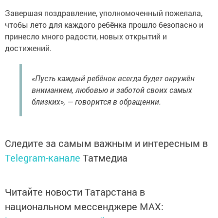
Завершая поздравление, уполномоченный пожелала,
чтобы лето для каждого ребёнка прошло безопасно и
принесло много радости, новых открытий и
достижений.
«Пусть каждый ребёнок всегда будет окружён
вниманием, любовью и заботой своих самых
близких», — говорится в обращении.
Следите за самым важным и интересным в
Telegram-канале
Татмедиа
Читайте новости Татарстана в
национальном мессенджере MАХ: