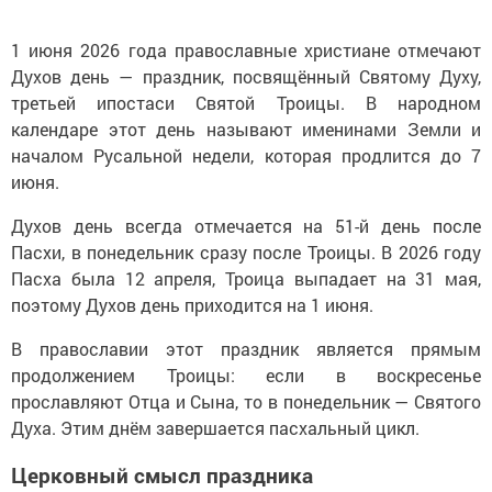
1 июня 2026 года православные христиане отмечают
Духов день — праздник, посвящённый Святому Духу,
третьей ипостаси Святой Троицы. В народном
календаре этот день называют именинами Земли и
началом Русальной недели, которая продлится до 7
июня.
Духов день всегда отмечается на 51-й день после
Пасхи, в понедельник сразу после Троицы. В 2026 году
Пасха была 12 апреля, Троица выпадает на 31 мая,
поэтому Духов день приходится на 1 июня.
В православии этот праздник является прямым
продолжением Троицы: если в воскресенье
прославляют Отца и Сына, то в понедельник — Святого
Духа. Этим днём завершается пасхальный цикл.
Церковный смысл праздника