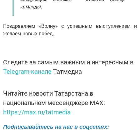
команды.
Поздравляем «Волну» с успешным выступлением и
желаем новых побед.
Следите за самым важным и интересным в
Telegram-канале
Татмедиа
Читайте новости Татарстана в
национальном мессенджере MАХ:
https://max.ru/tatmedia
Подписывайтесь на нас в соцсетях: