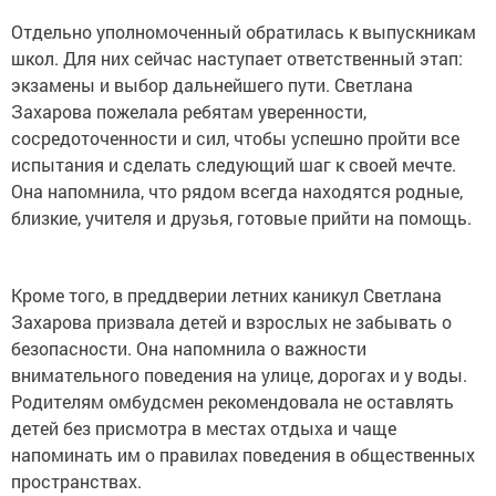
Отдельно уполномоченный обратилась к выпускникам
школ. Для них сейчас наступает ответственный этап:
экзамены и выбор дальнейшего пути. Светлана
Захарова пожелала ребятам уверенности,
сосредоточенности и сил, чтобы успешно пройти все
испытания и сделать следующий шаг к своей мечте.
Она напомнила, что рядом всегда находятся родные,
близкие, учителя и друзья, готовые прийти на помощь.
Кроме того, в преддверии летних каникул Светлана
Захарова призвала детей и взрослых не забывать о
безопасности. Она напомнила о важности
внимательного поведения на улице, дорогах и у воды.
Родителям омбудсмен рекомендовала не оставлять
детей без присмотра в местах отдыха и чаще
напоминать им о правилах поведения в общественных
пространствах.