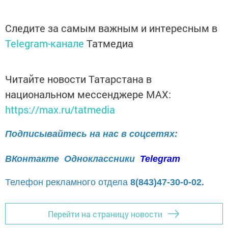
Следите за самым важным и интересным в
Telegram-канале
Татмедиа
Читайте новости Татарстана в
национальном мессенджере MАХ:
https://max.ru/tatmedia
Подписывайтесь на нас в соцсетях:
ВКонтакте
Одноклассники
Telegram
Телефон рекламного отдела
8(843)47-30-0-02.
Перейти на страницу новости