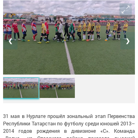
❮
❯
31 мая в Нурлате прошёл зональный этап Первенства
Республики Татарстан по футболу среди юношей 2013–
2014 годов рождения в дивизионе «С». Команда