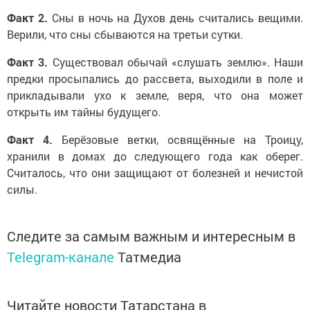
Факт 2.
Сны в ночь на Духов день считались вещими.
Верили, что сны сбываются на третьи сутки.
Факт 3.
Существовал обычай «слушать землю». Наши
предки просыпались до рассвета, выходили в поле и
прикладывали ухо к земле, веря, что она может
открыть им тайны будущего.
Факт 4.
Берёзовые ветки, освящённые на Троицу,
хранили в домах до следующего года как оберег.
Считалось, что они защищают от болезней и нечистой
силы.
Следите за самым важным и интересным в
Telegram-канале
Татмедиа
Читайте новости Татарстана в