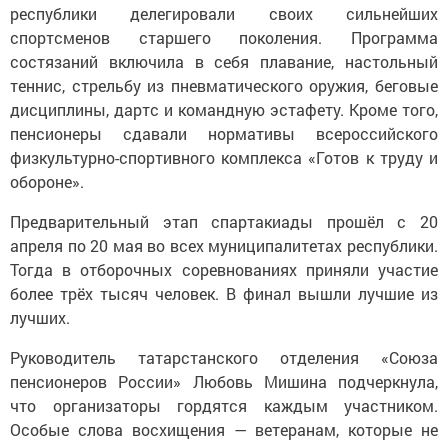
республики делегировали своих сильнейших
спортсменов старшего поколения. Программа
состязаний включила в себя плавание, настольный
теннис, стрельбу из пневматического оружия, беговые
дисциплины, дартс и командную эстафету. Кроме того,
пенсионеры сдавали нормативы всероссийского
физкультурно-спортивного комплекса «Готов к труду и
обороне».
Предварительный этап спартакиады прошёл с 20
апреля по 20 мая во всех муниципалитетах республики.
Тогда в отборочных соревнованиях приняли участие
более трёх тысяч человек. В финал вышли лучшие из
лучших.
Руководитель татарстанского отделения «Союза
пенсионеров России» Любовь Мишина подчеркнула,
что организаторы гордятся каждым участником.
Особые слова восхищения — ветеранам, которые не