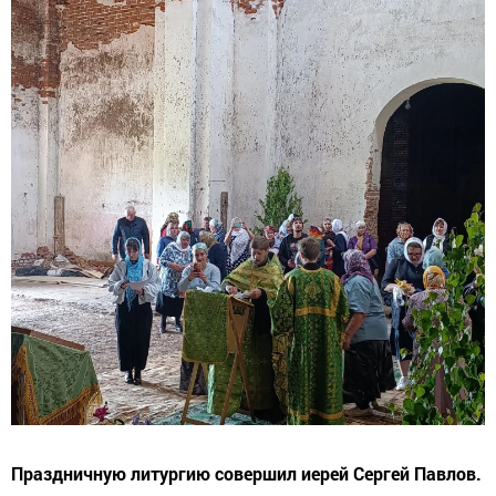
Праздничную литургию совершил иерей Сергей Павлов.