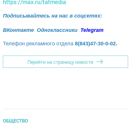
https://max.ru/tatmedia
Подписывайтесь на нас в соцсетях:
ВКонтакте
Одноклассники
Telegram
Телефон рекламного отдела
8(843)47-30-0-02.
Перейти на страницу новости
ОБЩЕСТВО