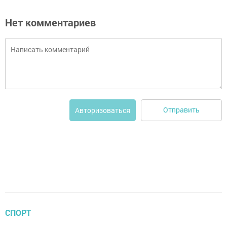
Нет комментариев
Отправить
Авторизоваться
СПОРТ