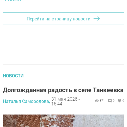
Перейти на страницу новости
НОВОСТИ
Долгожданная радость в селе Танкеевка
31 мая 2026 -
Наталья Самородова,
871
0
0
16:44