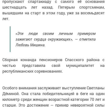
пропускают спартакиаду с самого её основания
шестнадцать лет назад. Пятерым спортсменам,
вышедшим на старт в этом году, уже за восемьдесят
лет.
«Эти люди своим личным примером
зажигают сердца окружающих», — отметила
Любовь Мишина.
Сборная команда пенсионеров Спасского района с
честью представила свой муниципалитет на
республиканских соревнованиях.
Особого внимания заслуживает выступление Светланы
Дёминой. Она стала победительницей в беге на один
километр среди женщин возрастной категории 70 лет и
старше. Это достижение — пример невероятной силы