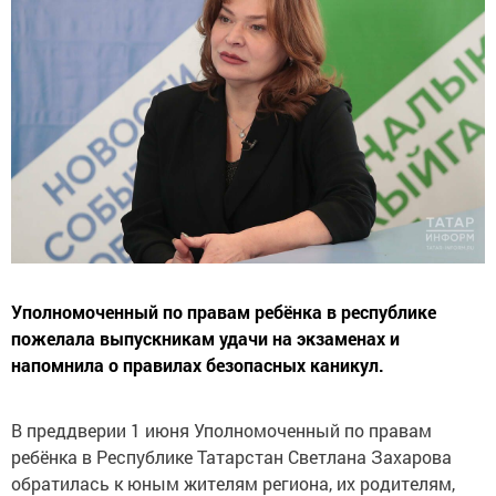
Уполномоченный по правам ребёнка в республике
пожелала выпускникам удачи на экзаменах и
напомнила о правилах безопасных каникул.
В преддверии 1 июня Уполномоченный по правам
ребёнка в Республике Татарстан Светлана Захарова
обратилась к юным жителям региона, их родителям,