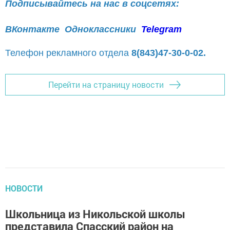
Подписывайтесь на нас в соцсетях:
ВКонтакте
Одноклассники
Telegram
Телефон рекламного отдела
8(843)47-30-0-02.
Перейти на страницу новости
НОВОСТИ
Школьница из Никольской школы
представила Спасский район на