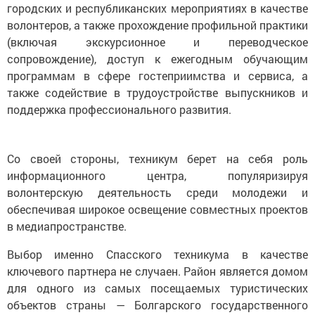
городских и республиканских мероприятиях в качестве
волонтеров, а также прохождение профильной практики
(включая экскурсионное и переводческое
сопровождение), доступ к ежегодным обучающим
программам в сфере гостеприимства и сервиса, а
также содействие в трудоустройстве выпускников и
поддержка профессионального развития.
Со своей стороны, техникум берет на себя роль
информационного центра, популяризируя
волонтерскую деятельность среди молодежи и
обеспечивая широкое освещение совместных проектов
в медиапространстве.
Выбор именно Спасского техникума в качестве
ключевого партнера не случаен. Район является домом
для одного из самых посещаемых туристических
объектов страны — Болгарского государственного