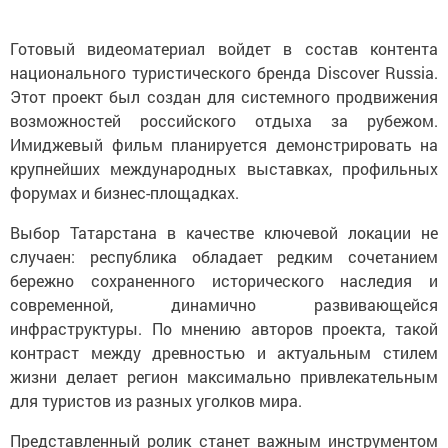
Готовый видеоматериал войдет в состав контента
национального туристического бренда Discover Russia.
Этот проект был создан для системного продвижения
возможностей российского отдыха за рубежом.
Имиджевый фильм планируется демонстрировать на
крупнейших международных выставках, профильных
форумах и бизнес-площадках.
Выбор Татарстана в качестве ключевой локации не
случаен: республика обладает редким сочетанием
бережно сохраненного исторического наследия и
современной, динамично развивающейся
инфраструктуры. По мнению авторов проекта, такой
контраст между древностью и актуальным стилем
жизни делает регион максимально привлекательным
для туристов из разных уголков мира.
Представленный ролик станет важным инструментом