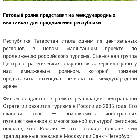
Готовый ролик представят на международных
выставках для продвижения республики.
Республика Татарстан стала одним из центральных
регионов в новом масштабном проекте по
продвижению российского туризма. Съемочная группа
Центра стратегических разработок завершила работу
над имиджевым роликом, который призван
представить потенциал региона на международной
арене.
Фильм создается в рамках реализации федеральной
Стратегии развития туризма в России до 2035 года. Его
главная цель — познакомить иностранных
путешественников с многогранной культурой регионов,
показав, что Россия — это гораздо больше, чем
традиционные поездки в Москву или Санкт-Петербург.