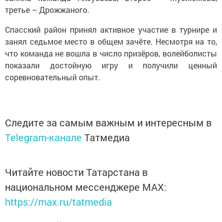
третье – Дрожжаного.
Спасский район принял активное участие в турнире и
занял седьмое место в общем зачёте. Несмотря на то,
что команда не вошла в число призёров, волейболисты
показали достойную игру и получили ценный
соревновательный опыт.
Следите за самым важным и интересным в
Telegram-канале
Татмедиа
Читайте новости Татарстана в
национальном мессенджере MАХ:
https://max.ru/tatmedia