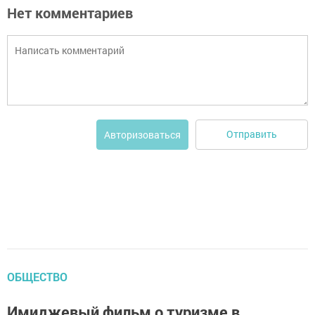
Нет комментариев
Отправить
Авторизоваться
ОБЩЕСТВО
Имиджевый фильм о туризме в