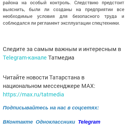
района на особый контроль. Следствию предстоит
выяснить, были ли созданы на предприятии все
необходимые условия для безопасного труда и
соблюдался ли регламент эксплуатации спецтехники.
Следите за самым важным и интересным в
Telegram-канале
Татмедиа
Читайте новости Татарстана в
национальном мессенджере MАХ:
https://max.ru/tatmedia
Подписывайтесь на нас в соцсетях:
ВКонтакте
Одноклассники
Telegram