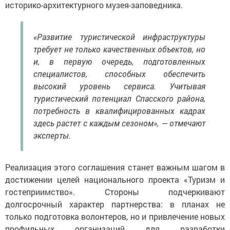
историко-архитектурного музея-заповедника.
«Развитие туристической инфраструктуры
требует не только качественных объектов, но
и, в первую очередь, подготовленных
специалистов, способных обеспечить
высокий уровень сервиса. Учитывая
туристический потенциал Спасского района,
потребность в квалифицированных кадрах
здесь растет с каждым сезоном», — отмечают
эксперты.
Реализация этого соглашения станет важным шагом в
достижении целей национального проекта «Туризм и
гостеприимство». Стороны подчеркивают
долгосрочный характер партнерства: в планах не
только подготовка волонтеров, но и привлечение новых
профильных организаций для разработки