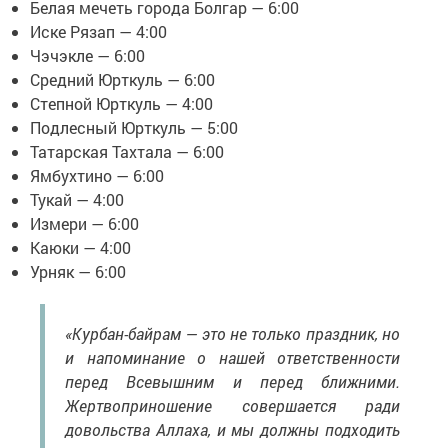
Белая мечеть города Болгар — 6:00
Иске Рязап — 4:00
Чэчэкле — 6:00
Средний Юрткуль — 6:00
Степной Юрткуль — 4:00
Подлесный Юрткуль — 5:00
Татарская Тахтала — 6:00
Ямбухтино — 6:00
Тукай — 4:00
Измери — 6:00
Каюки — 4:00
Урняк — 6:00
«Курбан-байрам — это не только праздник, но
и напоминание о нашей ответственности
перед Всевышним и перед ближними.
Жертвоприношение совершается ради
довольства Аллаха, и мы должны подходить