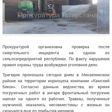
Прокуратурой организовна проверка после
смертельного инцидента на одном из
сельхозпредприятий республики. По факту нарушения
правил охраны труда возбуждено уголовное дело.
Трагедия произошла сегодня днем в Мензелинском
районе на территории кормоцеха компании «Камский
Бекон». Согласно данным ведомства, во время
погрузочных работ в ангаре фронтальный погрузчик
наехал на одного из рабочих. Травмы, полученные
мужчиной, оказались несовместимы с жизнью он
скончался еще до прибытия медиков.