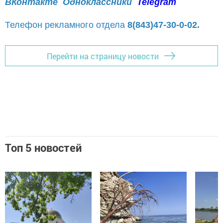
ВКонтакте
Одноклассники
Telegram
Телефон рекламного отдела
8(843)47-30-0-02.
Перейти на страницу новости
Топ 5 новостей