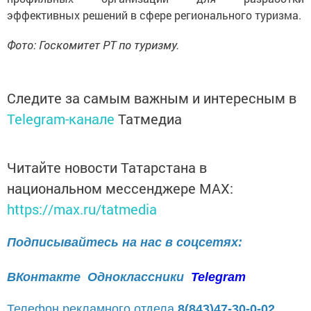
эффективных решений в сфере регионального туризма.
Фото: Госкомитет РТ по туризму.
Следите за самым важным и интересным в
Telegram-канале
Татмедиа
Читайте новости Татарстана в
национальном мессенджере MАХ:
https://max.ru/tatmedia
Подписывайтесь на нас в соцсетях:
ВКонтакте
Одноклассники
Telegram
Телефон рекламного отдела
8(843)47-30-0-02.