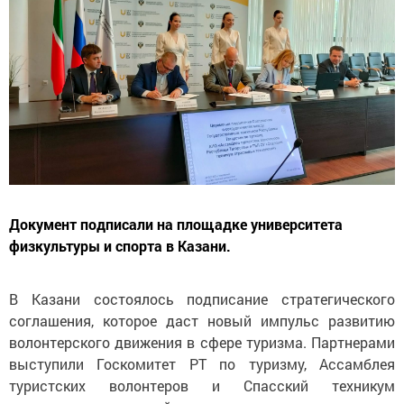
Документ подписали на площадке университета
физкультуры и спорта в Казани.
В Казани состоялось подписание стратегического
соглашения, которое даст новый импульс развитию
волонтерского движения в сфере туризма. Партнерами
выступили Госкомитет РТ по туризму, Ассамблея
туристских волонтеров и Спасский техникум