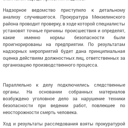
Надзорное ведомство приступило к детальному
анализу случившегося. Прокуратура Мензелинского
района проводит проверку, в ходе которой специалисты
установят точные причины происшествия и определят,
какие именно нормы безопасности были
проигнорированы на предприятии. По результатам
надзорных мероприятий будет дана принципиальная
оценка действиям должностных лиц, ответственных за
организацию производственного процесса.
Параллельно к делу подключились следственные
органы. На основании собранных материалов
возбуждено уголовное дело за нарушение техники
безопасности при ведении работ, повлекшее по
неосторожности смерть человека.
Ход и результаты расследования взяты прокуратурой