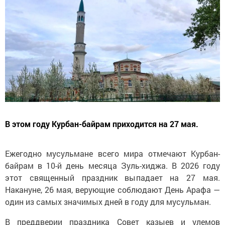
В этом году Курбан-байрам приходится на 27 мая.
Ежегодно мусульмане всего мира отмечают Курбан-
байрам в 10-й день месяца Зуль-хиджа. В 2026 году
этот священный праздник выпадает на 27 мая.
Накануне, 26 мая, верующие соблюдают День Арафа —
один из самых значимых дней в году для мусульман.
В преддверии праздника Совет казыев и улемов