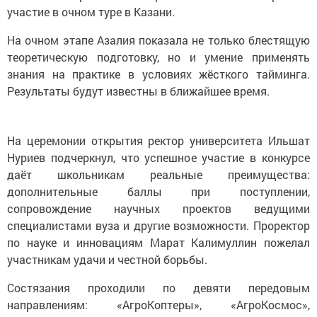
участие в очном туре в Казани.
На очном этапе Азалия показала не только блестящую
теоретическую подготовку, но и умение применять
знания на практике в условиях жёсткого тайминга.
Результаты будут известны в ближайшее время.
На церемонии открытия ректор университета Ильшат
Нуриев подчеркнул, что успешное участие в конкурсе
даёт школьникам реальные преимущества:
дополнительные баллы при поступлении,
сопровождение научных проектов ведущими
специалистами вуза и другие возможности. Проректор
по науке и инновациям Марат Калимуллин пожелал
участникам удачи и честной борьбы.
Состязания проходили по девяти передовым
направлениям: «АгроКоптеры», «АгроКосмос»,