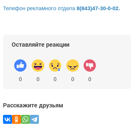
Телефон рекламного отдела
8(843)47-30-0-02.
Оставляйте реакции
0
0
0
0
0
Расскажите друзьям