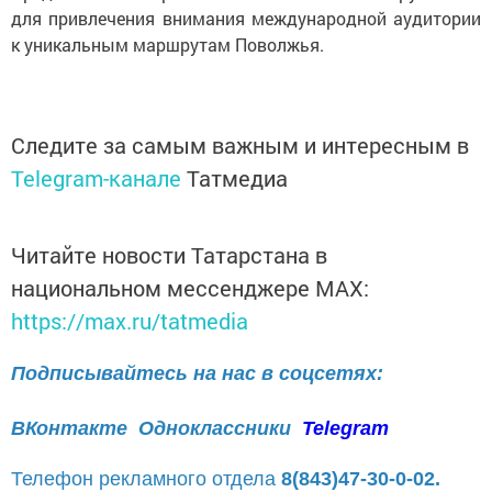
для привлечения внимания международной аудитории
к уникальным маршрутам Поволжья.
Следите за самым важным и интересным в
Telegram-канале
Татмедиа
Читайте новости Татарстана в
национальном мессенджере MАХ:
https://max.ru/tatmedia
Подписывайтесь на нас в соцсетях:
ВКонтакте
Одноклассники
Telegram
Телефон рекламного отдела
8(843)47-30-0-02.