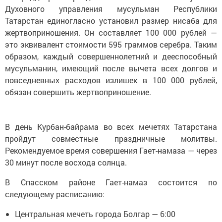
Духовного управления мусульман Республики
Татарстан единогласно установил размер нисаба для
жертвоприношения. Он составляет 100 000 рублей —
это эквивалент стоимости 595 граммов серебра. Таким
образом, каждый совершеннолетний и дееспособный
мусульманин, имеющий после вычета всех долгов и
повседневных расходов излишек в 100 000 рублей,
обязан совершить жертвоприношение.
В день Курбан-байрама во всех мечетях Татарстана
пройдут совместные праздничные молитвы.
Рекомендуемое время совершения Гает-намаза — через
30 минут после восхода солнца.
В Спасском районе Гает-намаз состоится по
следующему расписанию:
Центральная мечеть города Болгар — 6:00