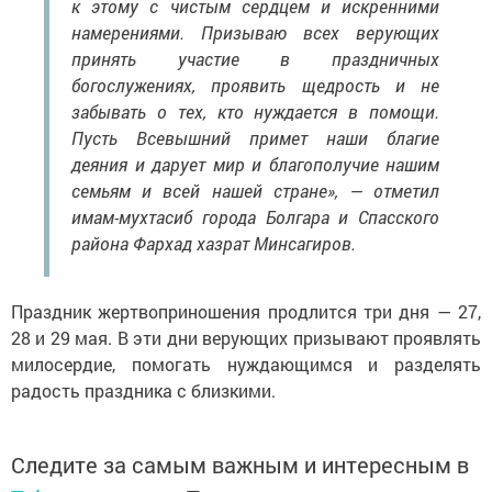
к этому с чистым сердцем и искренними
намерениями. Призываю всех верующих
принять участие в праздничных
богослужениях, проявить щедрость и не
забывать о тех, кто нуждается в помощи.
Пусть Всевышний примет наши благие
деяния и дарует мир и благополучие нашим
семьям и всей нашей стране», — отметил
имам-мухтасиб города Болгара и Спасского
района Фархад хазрат Минсагиров.
Праздник жертвоприношения продлится три дня — 27,
28 и 29 мая. В эти дни верующих призывают проявлять
милосердие, помогать нуждающимся и разделять
радость праздника с близкими.
Следите за самым важным и интересным в