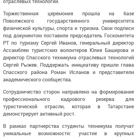
отраслевых технологий.
Торжественная церемония прошла на базе
Поволжского государственного университета
физической культуры, спорта и туризма. Свои подписи
под документом поставили председатель Госкомитета
РТ по туризму Сергей Иванов, генеральный директор
Ассамблеи туристских волонтеров Юлия Баширова и
директор Спасского техникума отраслевых технологий
Сергей Рыжев. Поддержать инициативу пришли глава
Спасского района Роман Исланов и представители
академического сообщества.
Сотрудничество сторон направлено на формирование
профессионального кадрового резерва для
туристической отрасли, которая в Татарстане
демонстрирует активный рост.
В рамках партнерства студенты техникума получат
уникальные возможности: участие в крупных