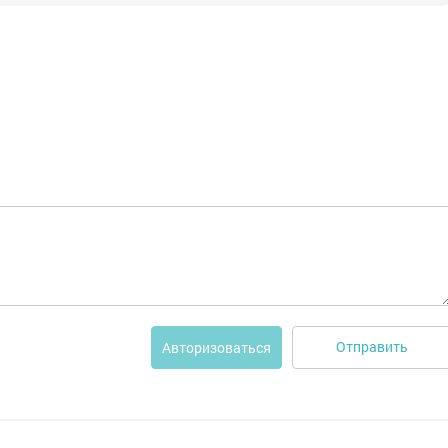
Отправить
Авторизоваться