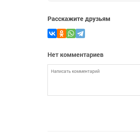
Расскажите друзьям
Нет комментариев