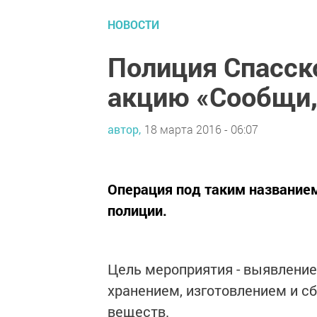
НОВОСТИ
Полиция Спасск
акцию «Сообщи,
автор,
18 марта 2016 - 06:07
Операция под таким название
полиции.
Цель мероприятия - выявление
хранением, изготовлением и с
веществ.