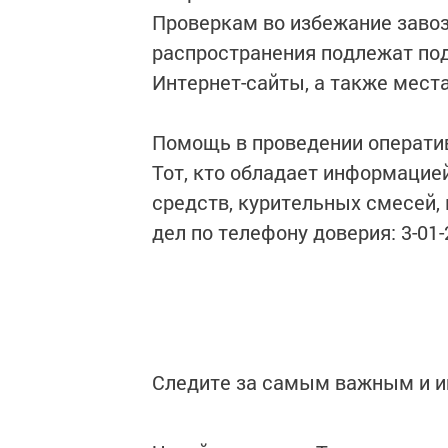
Проверкам во избежание завоз
распространения подлежат по
Интернет-сайты, а также мест
Помощь в проведении операти
Тот, кто обладает информацие
средств, курительных смесей,
дел по телефону доверия: 3-01-
Следите за самым важным и 