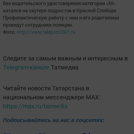
Без водительского удостоверения категории «М»
катался на скутере подросток в Красной Слободе.
Профилактическую работу с ним и его родителями
проведут сотрудники полиции.
Фото:
http://www.teleport2001.ru
Следите за самым важным и интересным в
Telegram-канале
Татмедиа
Читайте новости Татарстана в
национальном мессенджере MАХ:
https://max.ru/tatmedia
Подписывайтесь на нас в соцсетях: