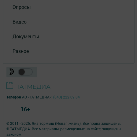
Опросы
Видео
Документы
Разное
Телефон АО «ТАТМЕДИА»:
(843) 222 09 84
16+
© 2011 - 2026. Яна тормыш (Новая жизнь). Все права защищены.
© ТАТМЕДИА. Все материалы, размещенные на сайте, защищены
законом.