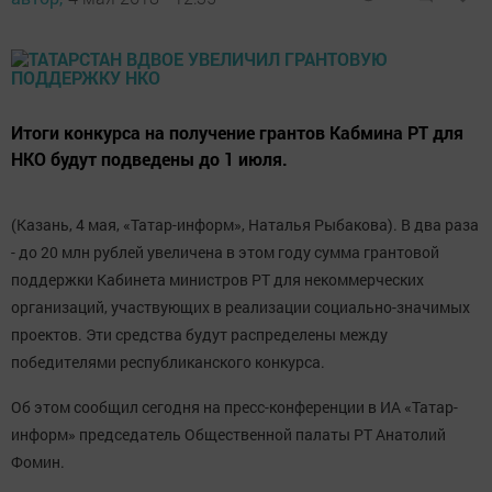
Итоги конкурса на получение грантов Кабмина РТ для
НКО будут подведены до 1 июля.
(Казань, 4 мая, «Татар-информ», Наталья Рыбакова). В два раза
- до 20 млн рублей увеличена в этом году сумма грантовой
поддержки Кабинета министров РТ для некоммерческих
организаций, участвующих в реализации социально-значимых
проектов. Эти средства будут распределены между
победителями республиканского конкурса.
Об этом сообщил сегодня на пресс-конференции в ИА «Татар-
информ» председатель Общественной палаты РТ Анатолий
Фомин.