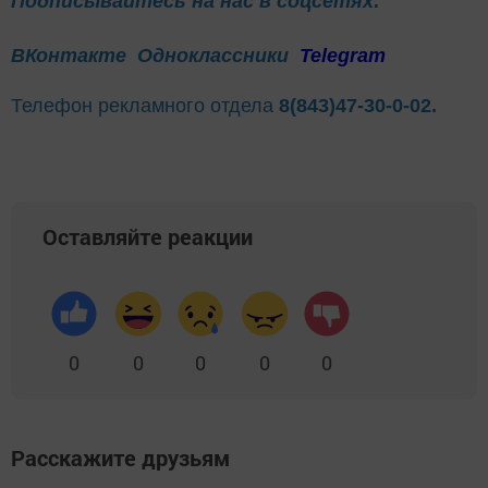
Подписывайтесь на нас в соцсетях:
ВКонтакте
Одноклассники
Telegram
Телефон рекламного отдела
8(843)47-30-0-02.
Оставляйте реакции
0
0
0
0
0
Расскажите друзьям