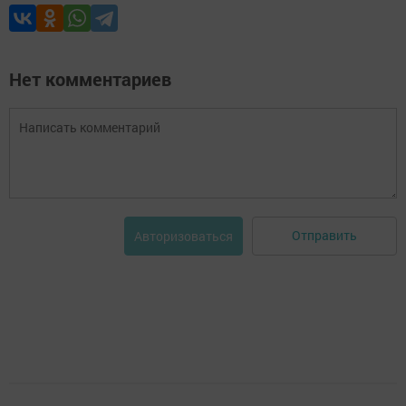
Нет комментариев
Отправить
Авторизоваться