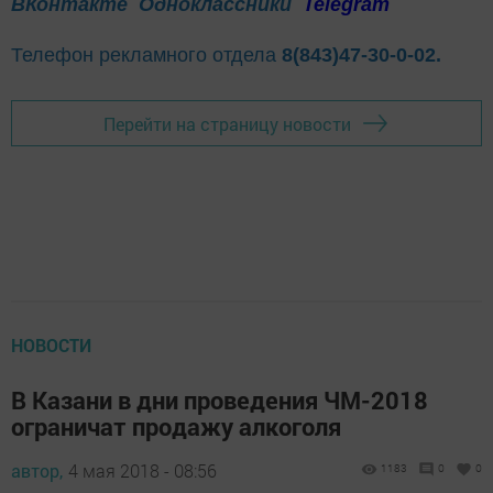
ВКонтакте
Одноклассники
Telegram
Телефон рекламного отдела
8(843)47-30-0-02.
Перейти на страницу новости
НОВОСТИ
В Казани в дни проведения ЧМ-2018
ограничат продажу алкоголя
автор,
4 мая 2018 - 08:56
1183
0
0