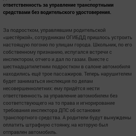
ответственность за управление транспортными
средствами без водительского удостоверения.
За подростком, управлявшим родительской
«шестёркой», сотрудникам ОГИБДД пришлось устроить
настоящую погоню по улицам города. Школьник, по его
собственному признанию, испугался встречи с
инспектором, отчего и дал по газам. Вместе с
шестнадцатилетним подростком в салоне автомобиля
находились ещё трое пассажиров. Теперь нарушителем
будет заниматься инспекция по делам
несовершеннолетних: ему придётся нести
ответственность за управление автомобилем без
соответствующего на то права и игнорирование
требования инспектора ДПС об остановке
транспортного средства. А родители будут вынуждены
оплатить штрафную стоянку, на которую был
отправлен автомобиль.