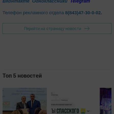
ВКонтакте
Одноклассники
Telegram
Телефон рекламного отдела
8(843)47-30-0-02.
Перейти на страницу новости
Топ 5 новостей