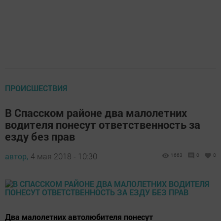
ПРОИСШЕСТВИЯ
В Спасском районе два малолетних
водителя понесут ответственность за
езду без прав
автор,
4 мая 2018 - 10:30
1663
0
0
Два малолетних автолюбителя понесут