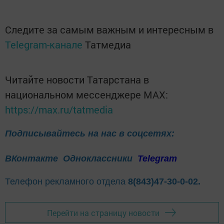
Следите за самым важным и интересным в
Telegram-канале
Татмедиа
Читайте новости Татарстана в
национальном мессенджере MАХ:
https://max.ru/tatmedia
Подписывайтесь на нас в соцсетях:
ВКонтакте
Одноклассники
Telegram
Телефон рекламного отдела
8(843)47-30-0-02.
Перейти на страницу новости