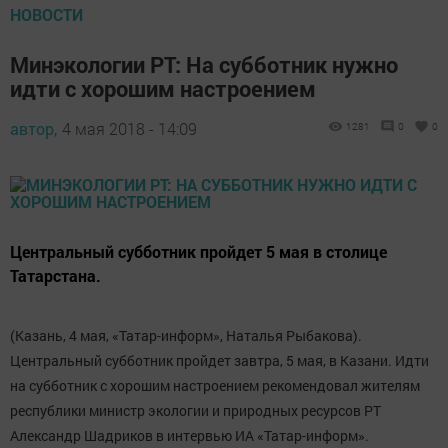
НОВОСТИ
Минэкологии РТ: На субботник нужно
идти с хорошим настроением
автор,
4 мая 2018 - 14:09
1281
0
0
Центральный субботник пройдет 5 мая в столице
Татарстана.
(Казань, 4 мая, «Татар-информ», Наталья Рыбакова).
Центральный субботник пройдет завтра, 5 мая, в Казани. Идти
на субботник с хорошим настроением рекомендовал жителям
республики министр экологии и природных ресурсов РТ
Александр Шадриков в интервью ИА «Татар-информ».