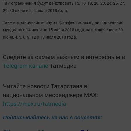
Там ограничения будут действовать 15, 16, 19, 20, 23, 24, 26, 27,
29, 30 июня и 5, 6 июля 2018 года.
Также ограничения коснутся фан-фест зоны в дни проведения
мундиаля с 14 июня по 15 июля 2018 года, за исключением 29
июня, 4, 5, 8, 9, 12 и 13 июля 2018 года.
Следите за самым важным и интересным в
Telegram-канале
Татмедиа
Читайте новости Татарстана в
национальном мессенджере MАХ:
https://max.ru/tatmedia
Подписывайтесь на нас в соцсетях: