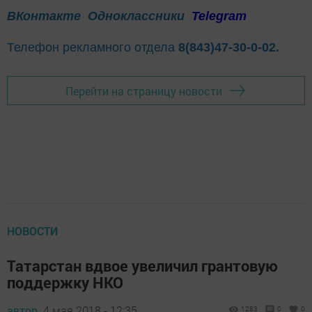
ВКонтакте
Одноклассники
Telegram
Телефон рекламного отдела
8(843)47-30-0-02.
Перейти на страницу новости
НОВОСТИ
Татарстан вдвое увеличил грантовую
поддержку НКО
автор,
4 мая 2018 - 12:35
1283
0
0