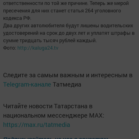
ответственности по той же причине. Теперь же мерой
пресечения для них станет статья 264 уголовного
кодекса РФ.
Два других автолюбителя будут лишены водительских
удостоверений на срок до двух лет и уплатят штрафы в
сумме тридцать тысяч рублей каждый.
Фото:
http://kaluga24.tv
Следите за самым важным и интересным в
Telegram-канале
Татмедиа
Читайте новости Татарстана в
национальном мессенджере MАХ:
https://max.ru/tatmedia