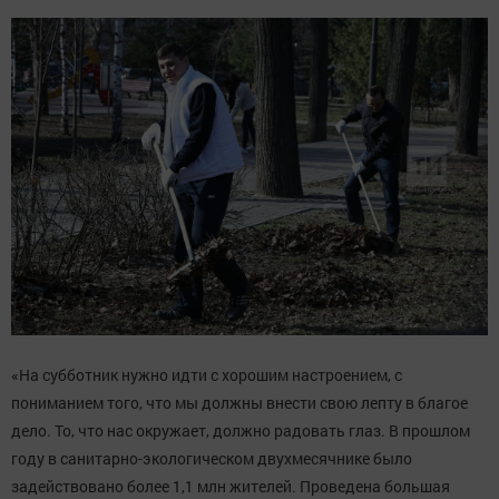
«На субботник нужно идти с хорошим настроением, с
пониманием того, что мы должны внести свою лепту в благое
дело. То, что нас окружает, должно радовать глаз. В прошлом
году в санитарно-экологическом двухмесячнике было
задействовано более 1,1 млн жителей. Проведена большая