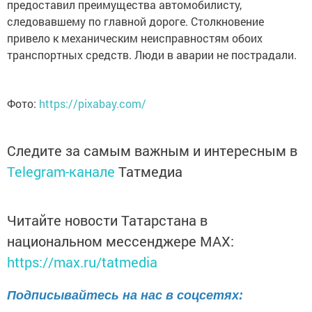
предоставил преимущества автомобилисту,
следовавшему по главной дороге. Столкновение
привело к механическим неисправностям обоих
транспортных средств. Люди в аварии не пострадали.
Фото:
https://pixabay.com/
Следите за самым важным и интересным в
Telegram-канале
Татмедиа
Читайте новости Татарстана в
национальном мессенджере MАХ:
https://max.ru/tatmedia
Подписывайтесь на нас в соцсетях: