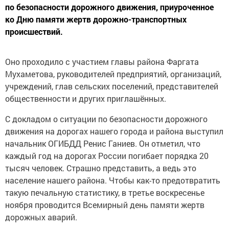
по безопасности дорожного движения, приуроченное
ко Дню памяти жертв дорожно-транспортных
происшествий.
Оно проходило с участием главы района Фаргата
Мухаметова, руководителей предприятий, организаций,
учреждений, глав сельских поселений, представителей
общественности и других приглашённых.
С докладом о ситуации по безопасности дорожного
движения на дорогах нашего города и района выступил
начальник ОГИБДД Ренис Ганиев. Он отметил, что
каждый год на дорогах России погибает порядка 20
тысяч человек. Страшно представить, а ведь это
население нашего района. Чтобы как-то предотвратить
такую печальную статистику, в третье воскресенье
ноября проводится Всемирный день памяти жертв
дорожных аварий.