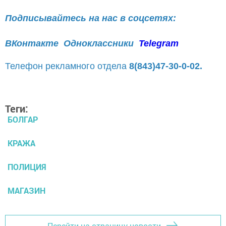
Подписывайтесь на нас в соцсетях:
ВКонтакте
Одноклассники
Telegram
Телефон рекламного отдела
8(843)47-30-0-02.
Теги:
БОЛГАР
КРАЖА
ПОЛИЦИЯ
МАГАЗИН
Перейти на страницу новости