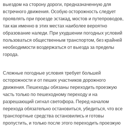
выездом на сторону дороги, предназначенную для
встречного движения. Особую осторожность следует
проявлять при проезде эстакад, мостов и путепроводов,
так как именно в этих местах наиболее вероятно
образование наледи. При ухудшении погодных условий
пользоваться общественным транспортом, без крайней
необходимости воздержаться от выезда за пределы
города.
Сложные погодные условия требует большей
осторожности и от пеших участников дорожного
движения. Пешеходы обязаны переходить проезжую
часть только по пешеходному переходу и на
разрешающий сигнал светофора. Перед началом
перехода обязательно остановиться, убедиться, что все
транспортные средства остановились и готовы
пропустить, и только после этого переходить проезжую