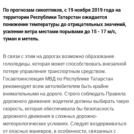
По прогнозам синоптиков, с 19 ноября 2019 года на
территории Республики Татарстан ожидается
понижение температуры до отрицательных значений,
усиление ветра местами порывами до 15 - 17 м/с,
туман и метель.
В связи с этим на дорогах возможно образование
гололедицы, которая может способствовать внезапной
потере управления транспортным средством.
Госавтоинспекция МВД по Республике Татарстан
рекомендует всем автолюбителям быть крайне
внимательными на дороге. Строго соблюдать Правила
дорожного движения: водители должны выбирать такую
скорость, которая обеспечивала бы безопасность
дорожного движения в сложных дорожно-
метеорологических условиях. Следует воздерживаться
от опасных маневров, в особенности, связанных с