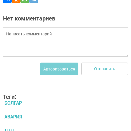
Нет комментариев
Отправить
Авторизоваться
Теги:
БОЛГАР
АВАРИЯ
ДТП