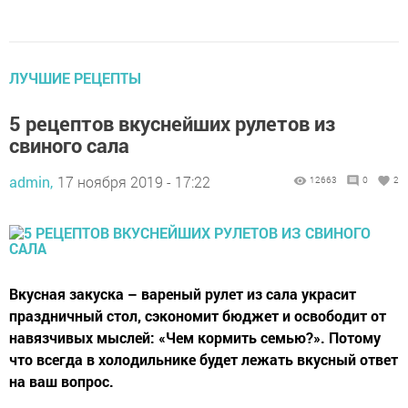
ЛУЧШИЕ РЕЦЕПТЫ
5 рецептов вкуснейших рулетов из
свиного сала
admin,
17 ноября 2019 - 17:22
12663
0
2
Вкусная закуска – вареный рулет из сала украсит
праздничный стол, сэкономит бюджет и освободит от
навязчивых мыслей: «Чем кормить семью?». Потому
что всегда в холодильнике будет лежать вкусный ответ
на ваш вопрос.