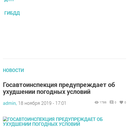
ГИБДД
НОВОСТИ
Госавтоинспекция предупреждает об
ухудшении погодных условий
admin,
18 ноября 2019 - 17:01
1786
0
0