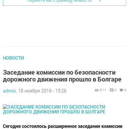
НОВОСТИ
Заседание комиссии по безопасности
дорожного движения прошло в Болгаре
admin,
18 ноября 2019 - 15:26
2111
0
0
Сегодня состоялось расширенное заседание комиссии