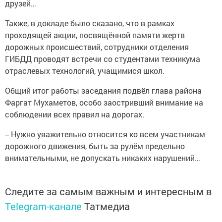
друзей…
Также, в докладе было сказано, что в рамках
проходящей акции, посвящённой памяти жертв
дорожных происшествий, сотрудники отделения
ГИБДД проводят встречи со студентами техникума
отраслевых технологий, учащимися школ.
Общий итог работы заседания подвёл глава района
Фаргат Мухаметов, особо заостривший внимание на
соблюдении всех правил на дорогах.
-- Нужно уважительно относится ко всем участникам
дорожного движения, быть за рулём предельно
внимательными, не допускать никаких нарушений…
Следите за самым важным и интересным в
Telegram-канале
Татмедиа