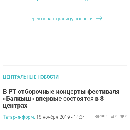
Перейти на страницу новости
ЦЕНТРАЛЬНЫЕ НОВОСТИ
В РТ отборочные концерты фестиваля
«Балкыш» впервые состоятся в 8
центрах
Татар-информ,
18 ноября 2019 - 14:34
2987
0
0