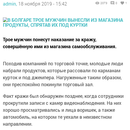
admin,
18 ноября 2019 - 15:42
2073
0
1
Трое мужчин понесут наказание за кражу,
совершённую ими из магазина самообслуживания.
Походив компанией по торговой точке, молодые люди
набрали продуктов, которые рассовали по карманам
курток и под джемпера. Нагруженные таким образом,
они преспокойно покинули торговый зал.
Факт кражи был обнаружен позднее, когда сотрудники
прокрутили записи с камер видеонаблюдения. На них
хорошо просматривались и лица воришек, а также
автомобиль, на котором те уехали в неизвестном
направлении.