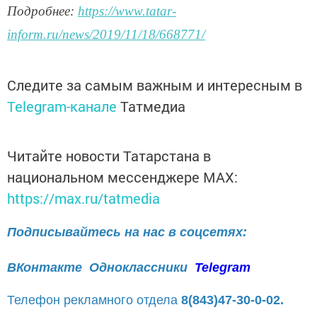
Подробнее:
https://www.tatar-
inform.ru/news/2019/11/18/668771/
Следите за самым важным и интересным в
Telegram-канале
Татмедиа
Читайте новости Татарстана в
национальном мессенджере MАХ:
https://max.ru/tatmedia
Подписывайтесь на нас в соцсетях:
ВКонтакте
Одноклассники
Telegram
Телефон рекламного отдела
8(843)47-30-0-02.