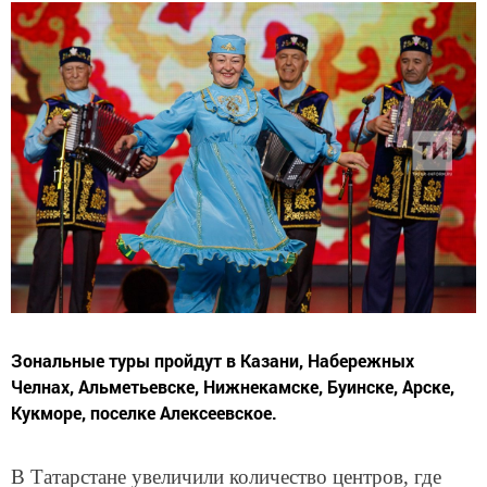
Зональные туры пройдут в Казани, Набережных
Челнах, Альметьевске, Нижнекамске, Буинске, Арске,
Кукморе, поселке Алексеевское.
В Татарстане увеличили количество центров, где