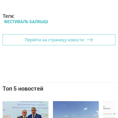
Теги:
ФЕСТИВАЛЬ БАЛКЫШ
Перейти на страницу новости
Топ 5 новостей