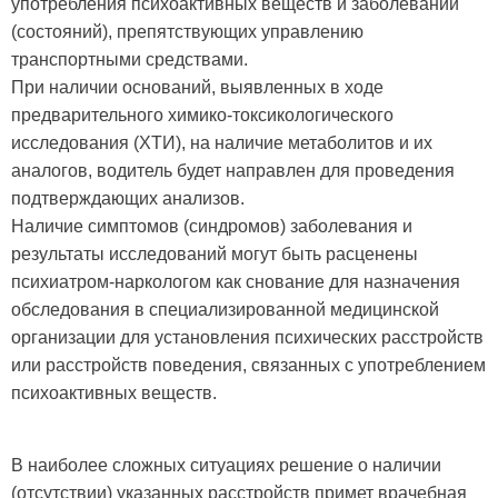
употребления психоактивных веществ и заболеваний
(состояний), препятствующих управлению
транспортными средствами.
При наличии оснований, выявленных в ходе
предварительного химико-токсикологического
исследования (ХТИ), на наличие метаболитов и их
аналогов, водитель будет направлен для проведения
подтверждающих анализов.
Наличие симптомов (синдромов) заболевания и
результаты исследований могут быть расценены
психиатром-наркологом как снование для назначения
обследования в специализированной медицинской
организации для установления психических расстройств
или расстройств поведения, связанных с употреблением
психоактивных веществ.
В наиболее сложных ситуациях решение о наличии
(отсутствии) указанных расстройств примет врачебная