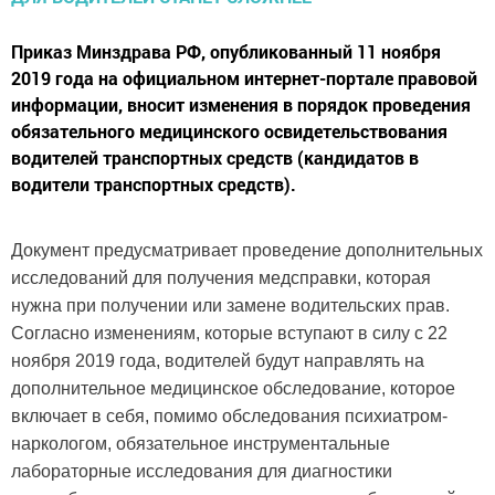
Приказ Минздрава РФ, опубликованный 11 ноября
2019 года на официальном интернет-портале правовой
информации, вносит изменения в порядок проведения
обязательного медицинского освидетельствования
водителей транспортных средств (кандидатов в
водители транспортных средств).
Документ предусматривает проведение дополнительных
исследований для получения медсправки, которая
нужна при получении или замене водительских прав.
Согласно изменениям, которые вступают в силу с 22
ноября 2019 года, водителей будут направлять на
дополнительное медицинское обследование, которое
включает в себя, помимо обследования психиатром-
наркологом, обязательное инструментальные
лабораторные исследования для диагностики