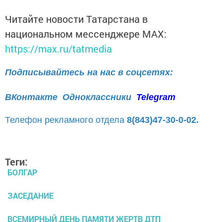
Читайте новости Татарстана в
национальном мессенджере MАХ:
https://max.ru/tatmedia
Подписывайтесь на нас в соцсетях:
ВКонтакте
Одноклассники
Telegram
Телефон рекламного отдела
8(843)47-30-0-02.
Теги:
БОЛГАР
ЗАСЕДАНИЕ
ВСЕМИРНЫЙ ДЕНЬ ПАМЯТИ ЖЕРТВ ДТП