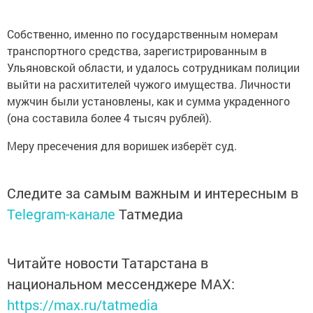
Собственно, именно по государственным номерам
транспортного средства, зарегистрированным в
Ульяновской области, и удалось сотрудникам полиции
выйти на расхитителей чужого имущества. Личности
мужчин были установлены, как и сумма украденного
(она составила более 4 тысяч рублей).
Меру пресечения для воришек изберёт суд.
Следите за самым важным и интересным в
Telegram-канале
Татмедиа
Читайте новости Татарстана в
национальном мессенджере MАХ:
https://max.ru/tatmedia