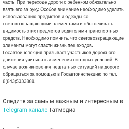
часть. При переходе дороги с ребенком обязательно
взять его за руку. Особое внимание необходимо уделить
использованию предметов и одежды со
световозвращающими элементами и обеспечивать
видимость этих предметов водителями транспортных
средств. Необходимо помнить, что световозвращающие
элементы могут спасти жизнь пешеходов.
Госавтоинспекция призывает участников дорожного
движения учитывать изменения погодных условий. В
случае возникновения нештатных ситуаций на дороге
обращаться за помощью в Госавтоинспекцию по тел.
8(843)5333888.
Следите за самым важным и интересным в
Telegram-канале
Татмедиа