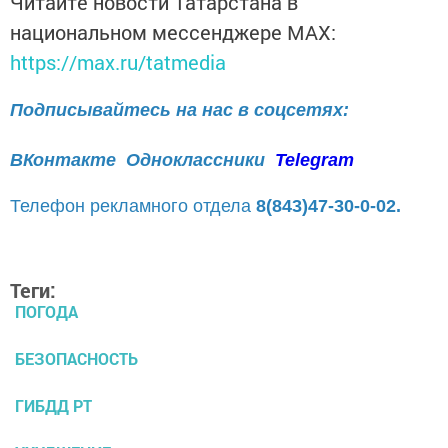
Читайте новости Татарстана в
национальном мессенджере MАХ:
https://max.ru/tatmedia
Подписывайтесь на нас в соцсетях:
ВКонтакте
Одноклассники
Telegram
Телефон рекламного отдела
8(843)47-30-0-02.
Теги:
ПОГОДА
БЕЗОПАСНОСТЬ
ГИБДД РТ