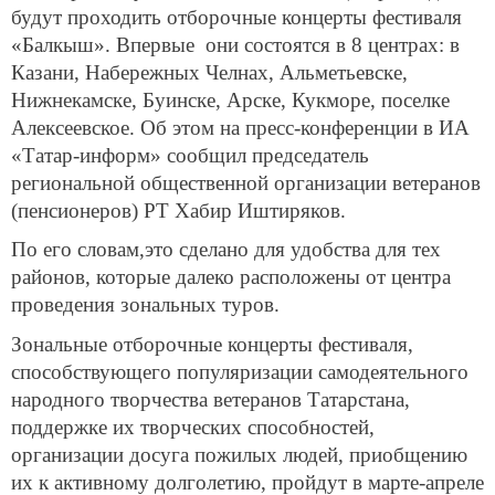
будут проходить отборочные концерты фестиваля
«Балкыш». Впервые они состоятся в 8 центрах: в
Казани, Набережных Челнах, Альметьевске,
Нижнекамске, Буинске, Арске, Кукморе, поселке
Алексеевское. Об этом на пресс-конференции в ИА
«Татар-информ» сообщил председатель
региональной общественной организации ветеранов
(пенсионеров) РТ Хабир Иштиряков.
По его словам,это сделано для удобства для тех
районов, которые далеко расположены от центра
проведения зональных туров.
Зональные отборочные концерты фестиваля,
способствующего популяризации самодеятельного
народного творчества ветеранов Татарстана,
поддержке их творческих способностей,
организации досуга пожилых людей, приобщению
их к активному долголетию, пройдут в марте-апреле