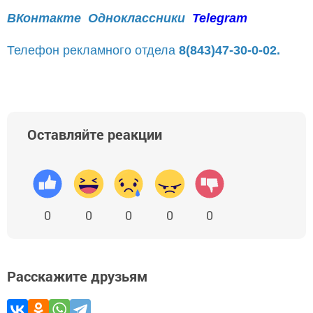
ВКонтакте
Одноклассники
Telegram
Телефон рекламного отдела
8(843)47-30-0-02.
Оставляйте реакции
0
0
0
0
0
Расскажите друзьям