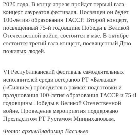
2020 года. В конце апреля пройдет первый гала-
концерт лауреатов фестиваля. Посвящен он будет
100-летию образования ТАССР. Второй концерт,
посвященный 75-й годовщине Победы в Великой
Отечественной войне, состоится в мае. В октябре
состоится третий гала-концерт, посвященный Дню
пожилых людей.
VI Республиканский фестиваль самодеятельных
исполнителей среди ветеранов РТ «Балкыш»
(«Сияние») проводится в рамках подготовки и
празднования 100-летия образования ТАССР и 75-й
годовщины Победы в Великой Отечественной
войне. Проведение мероприятия поддержано
Президентом РТ Рустамом Миннихановым.
Фото: архив/Владимир Васильев