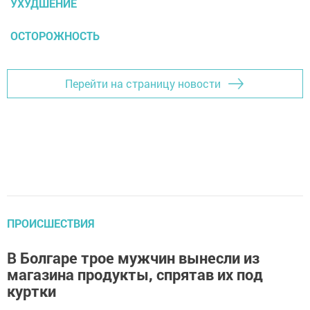
УХУДШЕНИЕ
ОСТОРОЖНОСТЬ
Перейти на страницу новости
ПРОИСШЕСТВИЯ
В Болгаре трое мужчин вынесли из
магазина продукты, спрятав их под
куртки