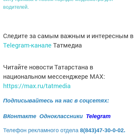
водителей.
Следите за самым важным и интересным в
Telegram-канале
Татмедиа
Читайте новости Татарстана в
национальном мессенджере MАХ:
https://max.ru/tatmedia
Подписывайтесь на нас в соцсетях:
ВКонтакте
Одноклассники
Telegram
Телефон рекламного отдела
8(843)47-30-0-02.