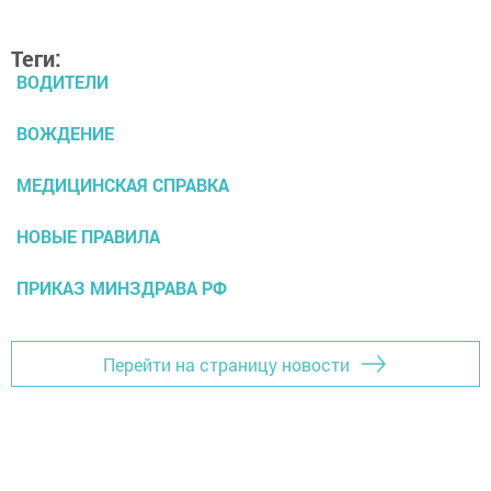
Теги:
ВОДИТЕЛИ
ВОЖДЕНИЕ
МЕДИЦИНСКАЯ СПРАВКА
НОВЫЕ ПРАВИЛА
ПРИКАЗ МИНЗДРАВА РФ
Перейти на страницу новости