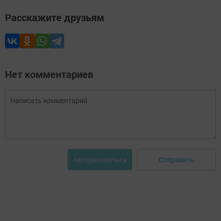
Расскажите друзьям
Нет комментариев
Отправить
Авторизоваться