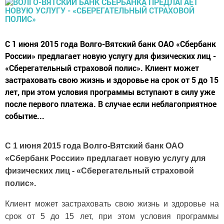
С 1 июня 2015 года Волго-Вятский банк ОАО «Сбербанк
России» предлагает новую услугу для физических лиц -
«Сберегательный страховой полис». Клиент может
застраховать свою жизнь и здоровье на срок от 5 до 15
лет, при этом условия программы вступают в силу уже
после первого платежа. В случае если неблагоприятное
событие...
С 1 июня 2015 года Волго-Вятский банк ОАО
«Сбербанк России» предлагает новую услугу для
физических лиц - «Сберегательный страховой
полис».
Клиент может застраховать свою жизнь и здоровье на
срок от 5 до 15 лет, при этом условия программы