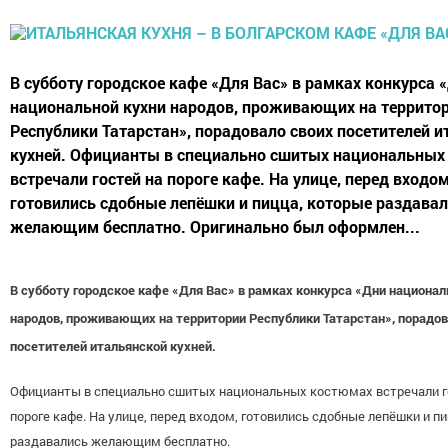
В субботу городское кафе «Для Вас» в рамках конкурса 
национальной кухни народов, проживающих на террито
Республики Татарстан», порадовало своих посетителей 
кухней. Официанты в специально сшитых национальных
встречали гостей на пороге кафе. На улице, перед входом
готовились сдобные лепёшки и пицца, которые раздава
желающим бесплатно. Оригинально был оформлен...
В субботу городское кафе «Для Вас» в рамках конкурса «Дни национал
народов, проживающих на территории Республики Татарстан», порадов
посетителей итальянской кухней.
Официанты в специально сшитых национальных костюмах встречали г
пороге кафе. На улице, перед входом, готовились сдобные лепёшки и п
раздавались желающим бесплатно.