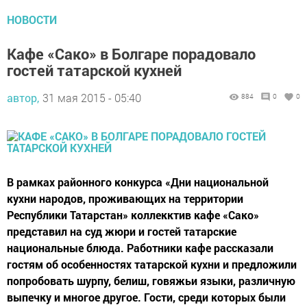
НОВОСТИ
Кафе «Сако» в Болгаре порадовало
гостей татарской кухней
автор,
31 мая 2015 - 05:40
884
0
0
В рамках районного конкурса «Дни национальной
кухни народов, проживающих на территории
Республики Татарстан» коллекктив кафе «Сако»
представил на суд жюри и гостей татарские
национальные блюда. Работники кафе рассказали
гостям об особенностях татарской кухни и предложили
попробовать шурпу, белиш, говяжьи языки, различную
выпечку и многое другое. Гости, среди которых были