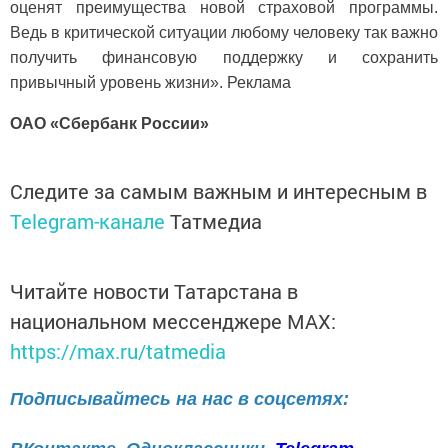
оценят преимущества новой страховой программы.
Ведь в критической ситуации любому человеку так важно
получить финансовую поддержку и сохранить
привычный уровень жизни». Реклама
ОАО «Сбербанк России»
Следите за самым важным и интересным в
Telegram-канале
Татмедиа
Читайте новости Татарстана в
национальном мессенджере MАХ:
https://max.ru/tatmedia
Подписывайтесь на нас в соцсетях: