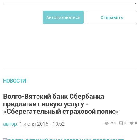
Отправить
Авторизоваться
НОВОСТИ
Волго-Вятский банк Сбербанка
предлагает новую услугу -
«Сберегательный страховой полис»
автор,
1 июня 2015 - 10:52
713
0
0