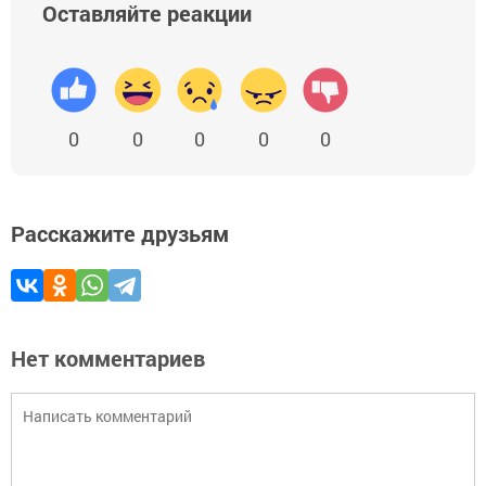
Оставляйте реакции
0
0
0
0
0
Расскажите друзьям
Нет комментариев