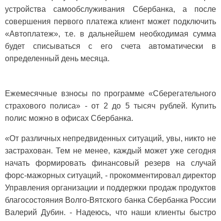
устройства самообслуживания Сбербанка, а после
совершения первого платежа клиент может подключить
«Автоплатеж», т.е. в дальнейшем необходимая сумма
будет списываться с его счета автоматически в
определенный день месяца.
Ежемесячные взносы по программе «Сберегательного
страхового полиса» - от 2 до 5 тысяч рублей. Купить
полис можно в офисах Сбербанка.
«От различных непредвиденных ситуаций, увы, никто не
застрахован. Тем не менее, каждый может уже сегодня
начать формировать финансовый резерв на случай
форс-мажорных ситуаций, - прокомментировал директор
Управления организации и поддержки продаж продуктов
благосостояния Волго-Вятского банка Сбербанка России
Валерий Дубин. - Надеюсь, что наши клиенты быстро