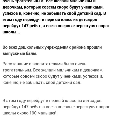
очень трогательным. Все желали мальчикам и
девочкам, которые совсем скоро будут учениками,
успехов и, конечно, не забывать свой детский сад. В
этом году перейдут в первый класс из детсадов
перейдут 147 ребят, а всего впервые переступят порог
школы...
Во всех дошкольных учреждениях района прошли
выпускные балы.
Расставание с воспитателями было очень
трогательным. Все желали мальчикам и девочкам,
которые совсем скоро будут учениками, успехов и,
конечно, не забывать свой детский сад.
В этом году перейдут в первый класс из детсадов
перейдут 147 ребят, а всего впервые переступят порог
школы около 190 малышей.