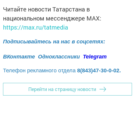
Читайте новости Татарстана в
национальном мессенджере MАХ:
https://max.ru/tatmedia
Подписывайтесь на нас в соцсетях:
ВКонтакте
Одноклассники
Telegram
Телефон рекламного отдела
8(843)47-30-0-02.
Перейти на страницу новости