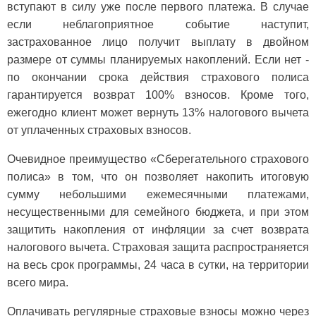
вступают в силу уже после первого платежа. В случае
если неблагоприятное событие наступит,
застрахованное лицо получит выплату в двойном
размере от суммы планируемых накоплений. Если нет -
по окончании срока действия страхового полиса
гарантируется возврат 100% взносов. Кроме того,
ежегодно клиент может вернуть 13% налогового вычета
от уплаченных страховых взносов.
Очевидное преимущество «Сберегательного страхового
полиса» в том, что он позволяет накопить итоговую
сумму небольшими ежемесячными платежами,
несущественными для семейного бюджета, и при этом
защитить накопления от инфляции за счет возврата
налогового вычета. Страховая защита распространяется
на весь срок программы, 24 часа в сутки, на территории
всего мира.
Оплачивать регулярные страховые взносы можно через