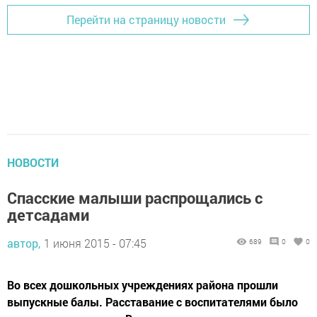
Перейти на страницу новости
НОВОСТИ
Спасские малыши распрощались с
детсадами
автор,
1 июня 2015 - 07:45
689
0
0
Во всех дошкольных учреждениях района прошли
выпускные балы. Расставание с воспитателями было