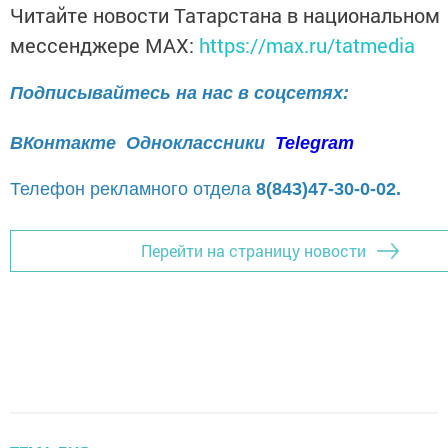
Читайте новости Татарстана в национальном
мессенджере MАХ:
https://max.ru/tatmedia
Подписывайтесь на нас в соцсетях:
ВКонтакте
Одноклассники
Telegram
Телефон рекламного отдела
8(843)47-30-0-02.
Перейти на страницу новости