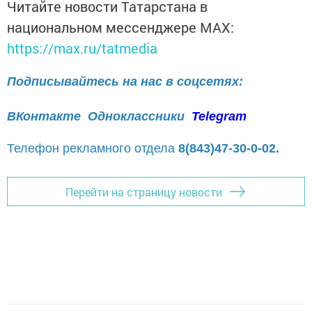
Читайте новости Татарстана в
национальном мессенджере MАХ:
https://max.ru/tatmedia
Подписывайтесь на нас в соцсетях:
ВКонтакте
Одноклассники
Telegram
Телефон рекламного отдела
8(843)47-30-0-02.
Перейти на страницу новости