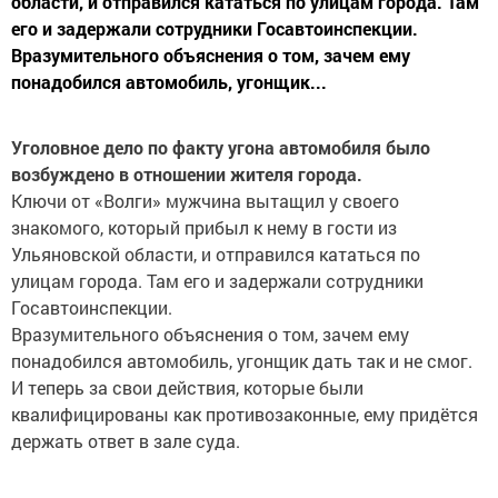
области, и отправился кататься по улицам города. Там
его и задержали сотрудники Госавтоинспекции.
Вразумительного объяснения о том, зачем ему
понадобился автомобиль, угонщик...
Уголовное дело по факту угона автомобиля было
возбуждено в отношении жителя города.
Ключи от «Волги» мужчина вытащил у своего
знакомого, который прибыл к нему в гости из
Ульяновской области, и отправился кататься по
улицам города. Там его и задержали сотрудники
Госавтоинспекции.
Вразумительного объяснения о том, зачем ему
понадобился автомобиль, угонщик дать так и не смог.
И теперь за свои действия, которые были
квалифицированы как противозаконные, ему придётся
держать ответ в зале суда.