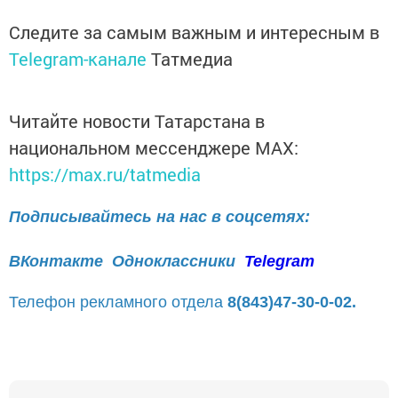
Следите за самым важным и интересным в
Telegram-канале
Татмедиа
Читайте новости Татарстана в
национальном мессенджере MАХ:
https://max.ru/tatmedia
Подписывайтесь на нас в соцсетях:
ВКонтакте
Одноклассники
Telegram
Телефон рекламного отдела
8(843)47-30-0-02.