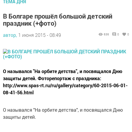
ТЕМА ДНЯ
В Болгаре прошёл большой детский
праздник (+фото)
автор,
1 июня 2015 - 08:49
636
0
0
О назывался "На орбите детства", и посвящался Дню
защиты детей. Фоторепортаж с праздника:
http://www.spas-rt.ru/ru/gallery/category/60-2015-06-01-
08-41-56.html
О назывался "На орбите детства", и посвящался Дню
защиты детей.