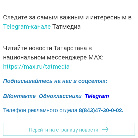
Следите за самым важным и интересным в
Telegram-канале
Татмедиа
Читайте новости Татарстана в
национальном мессенджере MАХ:
https://max.ru/tatmedia
Подписывайтесь на нас в соцсетях:
ВКонтакте
Одноклассники
Telegram
Телефон рекламного отдела
8(843)47-30-0-02.
Перейти на страницу новости