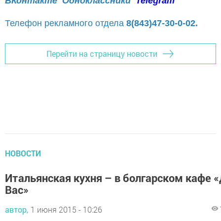
ВКонтакте
Одноклассники
Telegram
Телефон рекламного отдела
8(843)47-30-0-02.
Перейти на страницу новости
НОВОСТИ
Итальянская кухня – в болгарском кафе 
Вас»
автор,
1 июня 2015 - 10:26