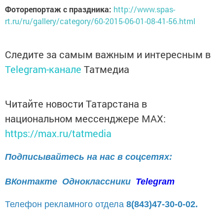
Фоторепортаж с праздника:
http://www.spas-
rt.ru/ru/gallery/category/60-2015-06-01-08-41-56.html
Следите за самым важным и интересным в
Telegram-канале
Татмедиа
Читайте новости Татарстана в
национальном мессенджере MАХ:
https://max.ru/tatmedia
Подписывайтесь на нас в соцсетях:
ВКонтакте
Одноклассники
Telegram
Телефон рекламного отдела
8(843)47-30-0-02.