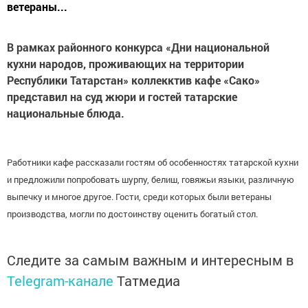
ветераны...
В рамках районного конкурса «Дни национальной
кухни народов, проживающих на территории
Республики Татарстан» коллекктив кафе «Сако»
представил на суд жюри и гостей татарские
национальные блюда.
Работники кафе рассказали гостям об особенностях татарской кухни
и предложили попробовать шурпу, белиш, говяжьи языки, различную
выпечку и многое другое. Гости, среди которых были ветераны
производства, могли по достоинству оценить богатый стол.
Следите за самым важным и интересным в
Telegram-канале
Татмедиа