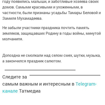
году появились малыши, и заботливые хозяева своих
домов. Самыми красивыми и ухоженными, в
частности, были признаны усадьбы Тамары Беловой и
Замиля Мухамадеева.
Не забыли участники праздника почтить память
земляков, защищавших Родину в годы войны, минутой
молчанипя.
Допоздна не смолкали над селом смех, шутки, музыка,
а закончился праздник салютом.
Следите за
самым важным и интересным в
Telegram-
канале
Татмедиа