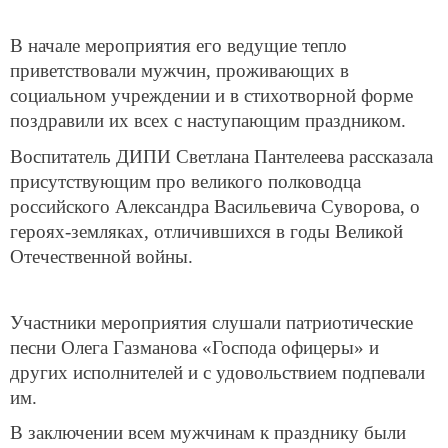
В начале мероприятия его ведущие тепло
приветствовали мужчин, проживающих в
социальном учреждении и в стихотворной форме
поздравили их всех с наступающим праздником.
Воспитатель ДИПИ Светлана Пантелеева рассказала
присутствующим про великого полководца
российского Александра Васильевича Суворова, о
героях-земляках, отличившихся в годы Великой
Отечественной войны.
Участники мероприятия слушали патриотические
песни Олега Газманова «Господа офицеры» и
других исполнителей и с удовольствием подпевали
им.
В заключении всем мужчинам к празднику были