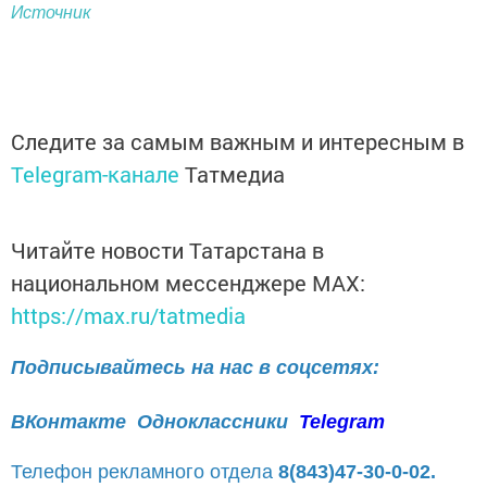
Источник
Следите за самым важным и интересным в
Telegram-канале
Татмедиа
Читайте новости Татарстана в
национальном мессенджере MАХ:
https://max.ru/tatmedia
Подписывайтесь на нас в соцсетях:
ВКонтакте
Одноклассники
Telegram
Телефон рекламного отдела
8(843)47-30-0-02.