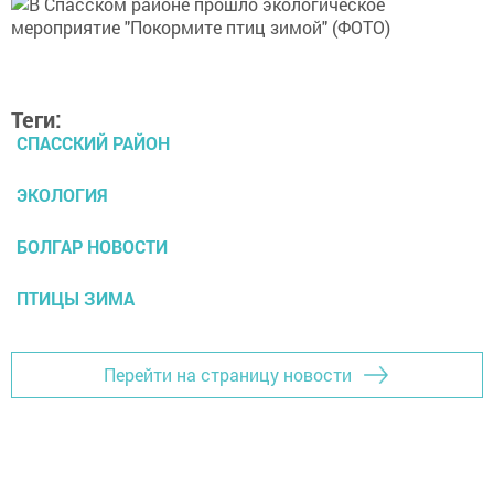
Теги:
СПАССКИЙ РАЙОН
ЭКОЛОГИЯ
БОЛГАР НОВОСТИ
ПТИЦЫ ЗИМА
Перейти на страницу новости