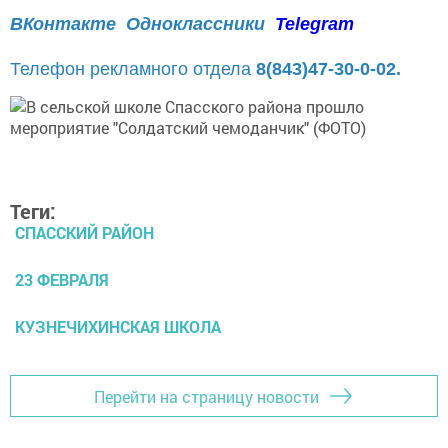
ВКонтакте
Одноклассники
Telegram
Телефон рекламного отдела
8(843)47-30-0-02.
Теги:
СПАССКИЙ РАЙОН
23 ФЕВРАЛЯ
КУЗНЕЧИХИНСКАЯ ШКОЛА
Перейти на страницу новости