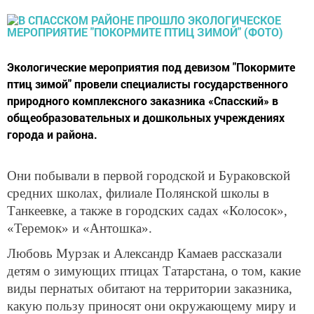
Экологические мероприятия под девизом "Покормите
птиц зимой" провели специалисты государственного
природного комплексного заказника «Спасский» в
общеобразовательных и дошкольных учреждениях
города и района.
Они побывали в первой городской и Бураковской
средних школах, филиале Полянской школы в
Танкеевке, а также в городских садах «Колосок»,
«Теремок» и «Антошка».
Любовь Мурзак и Александр Камаев рассказали
детям о зимующих птицах Татарстана, о том, какие
виды пернатых обитают на территории заказника,
какую пользу приносят они окружающему миру и