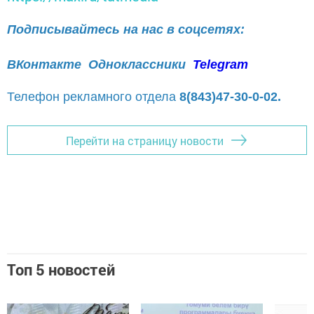
Подписывайтесь на нас в соцсетях:
ВКонтакте
Одноклассники
Telegram
Телефон рекламного отдела
8(843)47-30-0-02.
Перейти на страницу новости
Топ 5 новостей