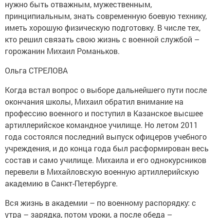
нужно быть отважным, мужественным,
принципиальным, знать современную боевую технику,
иметь хорошую физическую подготовку. В числе тех,
кто решил связать свою жизнь с военной службой –
горожанин Михаил Романьков.
Ольга СТРЕЛОВА
Когда встал вопрос о выборе дальнейшего пути после
окончания школы, Михаил обратил внимание на
профессию военного и поступил в Казанское высшее
артиллерийское командное училище. Но летом 2011
года состоялся последний выпуск офицеров учебного
учреждения, и до конца года был расформирован весь
состав и само училище. Михаила и его однокурсников
перевели в Михайловскую военную артиллерийскую
академию в Санкт-Петербурге.
Вся жизнь в академии – по военному распорядку: с
утра – зарядка, потом уроки, а после обеда –