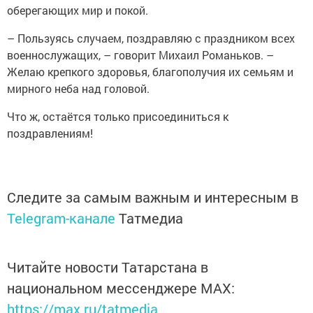
оберегающих мир и покой.
– Пользуясь случаем, поздравляю с праздником всех
военнослужащих, – говорит Михаил Романьков. –
Желаю крепкого здоровья, благополучия их семьям и
мирного неба над головой.
Что ж, остаётся только присоединиться к
поздравлениям!
Следите за самым важным и интересным в
Telegram-канале
Татмедиа
Читайте новости Татарстана в
национальном мессенджере MАХ:
https://max.ru/tatmedia