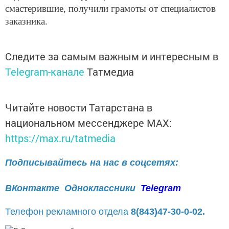
смастерившие, получили грамоты от специалистов
заказника.
Следите за самым важным и интересным в
Telegram-канале
Татмедиа
Читайте новости Татарстана в
национальном мессенджере MАХ:
https://max.ru/tatmedia
Подписывайтесь на нас в соцсетях:
ВКонтакте
Одноклассники
Telegram
Телефон рекламного отдела
8(843)47-30-0-02.