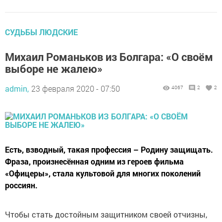
СУДЬБЫ ЛЮДСКИЕ
Михаил Романьков из Болгара: «О своём
выборе не жалею»
admin,
23 февраля 2020 - 07:50
4067
2
2
Есть, взводный, такая профессия – Родину защищать.
Фраза, произнесённая одним из героев фильма
«Офицеры», стала культовой для многих поколений
россиян.
Чтобы стать достойным защитником своей отчизны,