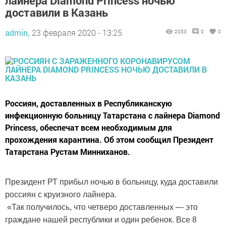
лайнера Diamond Princess ночью
доставили в Казань
admin,
23 февраля 2020 - 13:25
2033
0
0
Россиян, доставленных в Республиканскую
инфекционную больницу Татарстана с лайнера Diamond
Princess, обеспечат всем необходимым для
прохождения карантина. Об этом сообщил Президент
Татарстана Рустам Минниханов.
Президент РТ прибыл ночью в больницу, куда доставили
россиян с круизного лайнера.
«Так получилось, что четверо доставленных — это
граждане нашей республики и один ребенок. Все 8