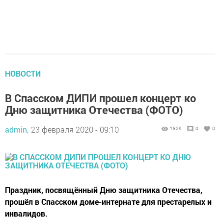
НОВОСТИ
В Спасском ДИПИ прошел концерт ко
Дню защитника Отечества (ФОТО)
admin,
23 февраля 2020 - 09:10
1829
0
0
Праздник, посвящённый Дню защитника Отечества,
прошёл в Спасском доме-интернате для престарелых и
инвалидов.