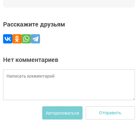
Расскажите друзьям
Нет комментариев
Отправить
Авторизоваться