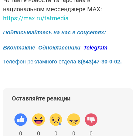
национальном мессенджере MАХ:
https://max.ru/tatmedia
Подписывайтесь на нас в соцсетях:
ВКонтакте
Одноклассники
Telegram
Телефон рекламного отдела
8(843)47-30-0-02.
Оставляйте реакции
0
0
0
0
0