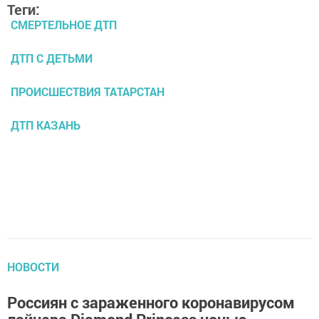
Теги:
СМЕРТЕЛЬНОЕ ДТП
ДТП С ДЕТЬМИ
ПРОИСШЕСТВИЯ ТАТАРСТАН
ДТП КАЗАНЬ
НОВОСТИ
Россиян с зараженного коронавирусом