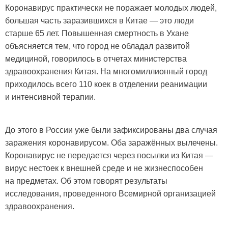
Коронавирус практически не поражает молодых людей,
большая часть заразившихся в Китае — это люди
старше 65 лет. Повышенная смертность в Ухане
объясняется тем, что город не обладал развитой
медициной, говорилось в отчетах министерства
здравоохранения Китая. На многомиллионный город
приходилось всего 110 коек в отделении реанимации
и интенсивной терапии.
До этого в России уже были зафиксированы два случая
заражения коронавирусом. Оба заражённых вылечены.
Коронавирус не передается через посылки из Китая —
вирус нестоек к внешней среде и не жизнеспособен
на предметах. Об этом говорят результаты
исследования, проведенного Всемирной организацией
здравоохранения.