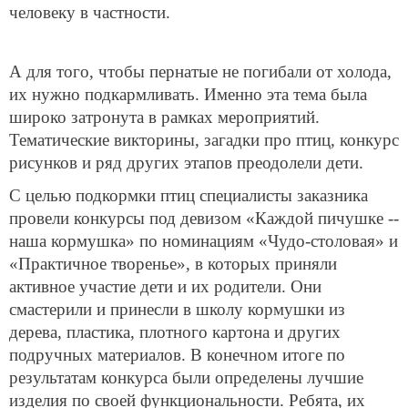
человеку в частности.
А для того, чтобы пернатые не погибали от холода,
их нужно подкармливать. Именно эта тема была
широко затронута в рамках мероприятий.
Тематические викторины, загадки про птиц, конкурс
рисунков и ряд других этапов преодолели дети.
С целью подкормки птиц специалисты заказника
провели конкурсы под девизом «Каждой пичушке --
наша кормушка» по номинациям «Чудо-столовая» и
«Практичное творенье», в которых приняли
активное участие дети и их родители. Они
смастерили и принесли в школу кормушки из
дерева, пластика, плотного картона и других
подручных материалов. В конечном итоге по
результатам конкурса были определены лучшие
изделия по своей функциональности. Ребята, их