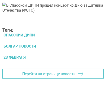
Теги:
СПАССКИЙ ДИПИ
БОЛГАР НОВОСТИ
23 ФЕВРАЛЯ
Перейти на страницу новости