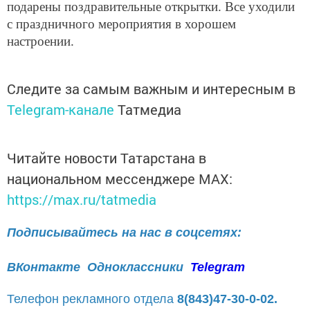
подарены поздравительные открытки. Все уходили
с праздничного мероприятия в хорошем
настроении.
Следите за самым важным и интересным в
Telegram-канале
Татмедиа
Читайте новости Татарстана в
национальном мессенджере MАХ:
https://max.ru/tatmedia
Подписывайтесь на нас в соцсетях:
ВКонтакте
Одноклассники
Telegram
Телефон рекламного отдела
8(843)47-30-0-02.