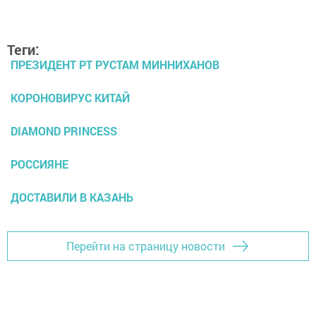
Теги:
ПРЕЗИДЕНТ РТ РУСТАМ МИННИХАНОВ
КОРОНОВИРУС КИТАЙ
DIAMOND PRINCESS
РОССИЯНЕ
ДОСТАВИЛИ В КАЗАНЬ
Перейти на страницу новости