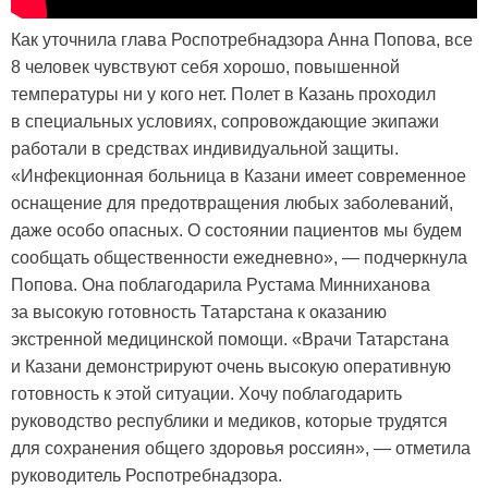
Как уточнила глава Роспотребнадзора Анна Попова, все
8 человек чувствуют себя хорошо, повышенной
температуры ни у кого нет. Полет в Казань проходил
в специальных условиях, сопровождающие экипажи
работали в средствах индивидуальной защиты.
«Инфекционная больница в Казани имеет современное
оснащение для предотвращения любых заболеваний,
даже особо опасных. О состоянии пациентов мы будем
сообщать общественности ежедневно», — подчеркнула
Попова. Она поблагодарила Рустама Минниханова
за высокую готовность Татарстана к оказанию
экстренной медицинской помощи. «Врачи Татарстана
и Казани демонстрируют очень высокую оперативную
готовность к этой ситуации. Хочу поблагодарить
руководство республики и медиков, которые трудятся
для сохранения общего здоровья россиян», — отметила
руководитель Роспотребнадзора.