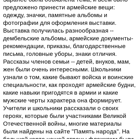
предложено принести армейские вещи:
одежду, значки, памятные альбомы и
фотографии для оформления выставки.
Выставка получилась разнообразная --
дембельские альбомы, армейские документы-
рекомендации, приказы, благодарственные
письма, головные уборы, знаки отличия.
Рассказы членов семьи -- детей, внуков, мам,
жен были очень интересными. Школьники
узнали о том, какие бывают войска и воинские
специальности, как проходят армейские будни,
какие навыки пригодятся в армии и какие
мужские черты характера она формирует.
Учители и школьники рассказали о своих
героях, которые были участниками Великой
Отечественной войны, многие материалы
были найдены на сайте "Память народа". На