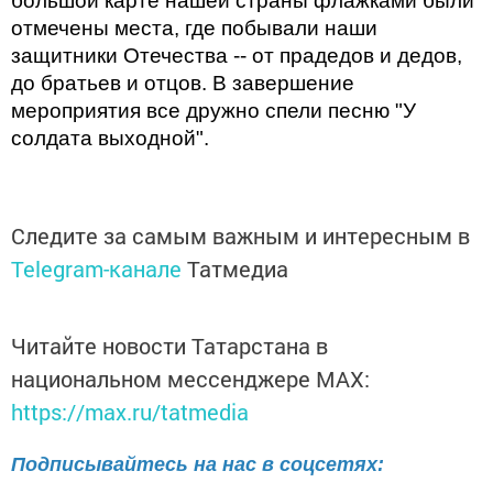
большой карте нашей страны флажками были
отмечены места, где побывали наши
защитники Отечества -- от прадедов и дедов,
до братьев и отцов. В завершение
мероприятия все дружно спели песню "У
солдата выходной".
Следите за самым важным и интересным в
Telegram-канале
Татмедиа
Читайте новости Татарстана в
национальном мессенджере MАХ:
https://max.ru/tatmedia
Подписывайтесь на нас в соцсетях: