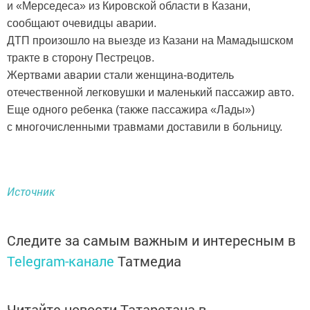
и «Мерседеса» из Кировской области в Казани,
сообщают очевидцы аварии.
ДТП произошло на выезде из Казани на Мамадышском
тракте в сторону Пестрецов.
Жертвами аварии стали женщина-водитель
отечественной легковушки и маленький пассажир авто.
Еще одного ребенка (также пассажира «Лады»)
с многочисленными травмами доставили в больницу.
Источник
Следите за самым важным и интересным в
Telegram-канале
Татмедиа
Читайте новости Татарстана в