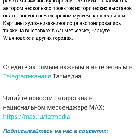
работами именно булгарской тематики. Он является
автором нескольких проектов исторических выставок,
подготовленных Болгарским музеем-заповедником.
Картины художника-живописца экспонировались
также на выставках в Альметьевске, Елабуге,
Ульяновске и других городах.
Следите за самым важным и интересным в
Telegram-канале
Татмедиа
Читайте новости Татарстана в
национальном мессенджере MАХ:
https://max.ru/tatmedia
Подписывайтесь на нас в соцсетях: