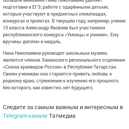
подготовке к ЕГЭ, работе с одарёнными детьми,
которые участвуют в предметных олимпиадах,
конкурсах и проектах. В текущем году, например, ученик
10 класса Александр Яковлев был участником
республиканского конкурса «Умницы и умники». Ему
вручены диплом и медаль.
Нина Николаевна руководит школьным музеем,
является членом Закамского регионального отделения
«Союза краеведов России» в Республике Татарстан.
Своим ученикам она старается привить любовь к
родному краю, стремление к изучению его прошлого,
без которого, как известно, нет будущего.
Следите за самым важным и интересным в
Telegram-канале
Татмедиа