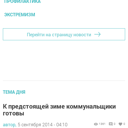
ПРОФИЛАКТИКА
ЭКСТРЕМИЗМ
Перейти на страницу новости
ТЕМА ДНЯ
К предстоящей зиме коммунальщики
готовы
автор,
5 сентября 2014 - 04:10
1361
0
0