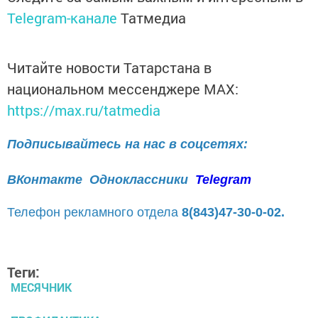
Telegram-канале
Татмедиа
Читайте новости Татарстана в
национальном мессенджере MАХ:
https://max.ru/tatmedia
Подписывайтесь на нас в соцсетях:
ВКонтакте
Одноклассники
Telegram
Телефон рекламного отдела
8(843)47-30-0-02.
Теги:
МЕСЯЧНИК