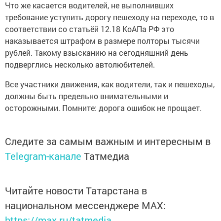
Что же касается водителей, не выполнивших
требование уступить дорогу пешеходу на переходе, то в
соответствии со статьёй 12.18 КоАПа РФ это
наказывается штрафом в размере полторы тысячи
рублей. Такому взысканию на сегодняшний день
подверглись несколько автолюбителей.
Все участники движения, как водители, так и пешеходы,
должны быть предельно внимательными и
осторожными. Помните: дорога ошибок не прощает.
Следите за самым важным и интересным в
Telegram-канале
Татмедиа
Читайте новости Татарстана в
национальном мессенджере MАХ:
https://max.ru/tatmedia