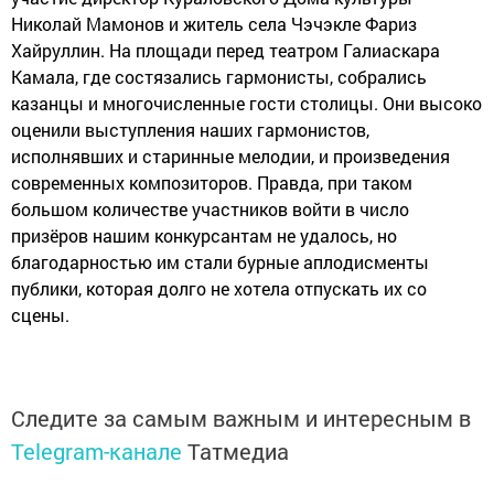
Николай Мамонов и житель села Чэчэкле Фариз
Хайруллин. На площади перед театром Галиаскара
Камала, где состязались гармонисты, собрались
казанцы и многочисленные гости столицы. Они высоко
оценили выступления наших гармонистов,
исполнявших и старинные мелодии, и произведения
современных композиторов. Правда, при таком
большом количестве участников войти в число
призёров нашим конкурсантам не удалось, но
благодарностью им стали бурные аплодисменты
публики, которая долго не хотела отпускать их со
сцены.
Следите за самым важным и интересным в
Telegram-канале
Татмедиа