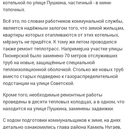
котельной по улице Пушкина, частичный - в мини-
топочных.
Всё это, по словам работников коммунальной службы,
является надёжным залогом того, что зимой жильцам,
квартиры которых отапливаются от этих котельных,
мёрзнуть не придётся. К тому же летом проводился
также ремонт теплотрасс. Например,на участке улицы
Пионерской было заменено 70 метров отслуживших
труб на новые, защищённые специальной
теплоизоляционной оболочкой. Столько же новых труб
вместо старых подведено к газораспределительной
подстанции на улице Советской.
Кроме того, необходимые ремонтные работы
проведены в десяти тепловых колодцах, а в одном, что
находится на улице Пушкина, заменены задвижки.
С ходом подготовки коммунальщиков к зиме, на днях
детально ознакомились глава района Камиль Нугаев,