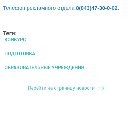
Телефон рекламного отдела
8(843)47-30-0-02.
Теги:
КОНКУРС
ПОДГОТОВКА
ОБРАЗОВАТЕЛЬНЫЕ УЧРЕЖДЕНИЯ
Перейти на страницу новости