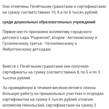
Они отмечены Почётными грамотами и сертификатами
на сумму соответственно 10, 8 и по 6 тысяч рублей;
среди дошкольных образовательных учреждений
Первое место присвоено коллективу городского
детского сада "Родничок", второе - Антоновскому и
Гусихинскому, третье - Чэчэклинскому и
Ямбухтинскому детсадам.
Вместе с Почётными грамотами они получили
сертификаты на сумму соответственно 8, по 5 и по 3
тысячи рублей.
За проведённую в течение весенне-летнего сезона
большую работу на пришкольных участках и огородах
сертификатом на сумму 5 тысяч рублей отмечен
коллектив Никольской, сертификатами на сумму 3