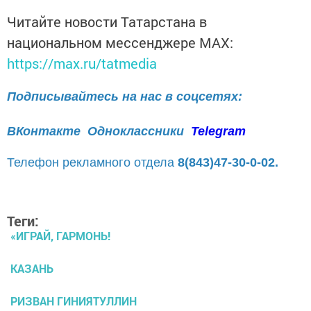
Читайте новости Татарстана в
национальном мессенджере MАХ:
https://max.ru/tatmedia
Подписывайтесь на нас в соцсетях:
ВКонтакте
Одноклассники
Telegram
Телефон рекламного отдела
8(843)47-30-0-02.
Теги:
«ИГРАЙ, ГАРМОНЬ!
КАЗАНЬ
РИЗВАН ГИНИЯТУЛЛИН