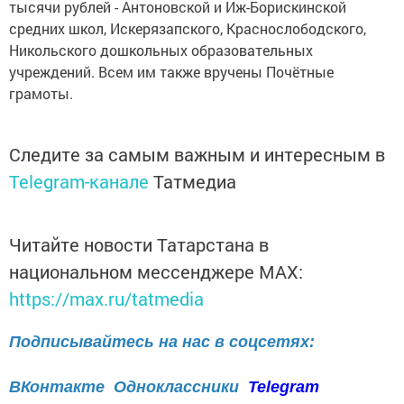
тысячи рублей - Антоновской и Иж-Борискинской
средних школ, Искерязапского, Краснослободского,
Никольского дошкольных образовательных
учреждений. Всем им также вручены Почётные
грамоты.
Следите за самым важным и интересным в
Telegram-канале
Татмедиа
Читайте новости Татарстана в
национальном мессенджере MАХ:
https://max.ru/tatmedia
Подписывайтесь на нас в соцсетях:
ВКонтакте
Одноклассники
Telegram