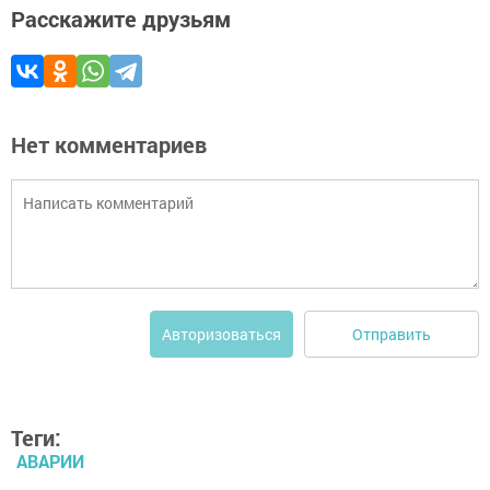
Расскажите друзьям
Нет комментариев
Отправить
Авторизоваться
Теги:
АВАРИИ