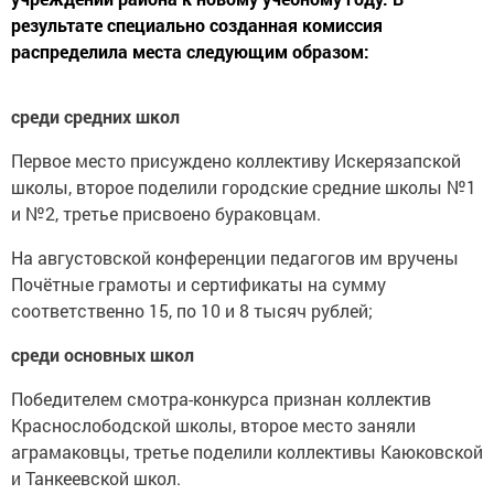
результате специально созданная комиссия
распределила места следующим образом:
среди средних школ
Первое место присуждено коллективу Искерязапской
школы, второе поделили городские средние школы №1
и №2, третье присвоено бураковцам.
На августовской конференции педагогов им вручены
Почётные грамоты и сертификаты на сумму
соответственно 15, по 10 и 8 тысяч рублей;
среди основных школ
Победителем смотра-конкурса признан коллектив
Краснослободской школы, второе место заняли
аграмаковцы, третье поделили коллективы Каюковской
и Танкеевской школ.