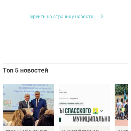
Перейти на страницу новости
Топ 5 новостей