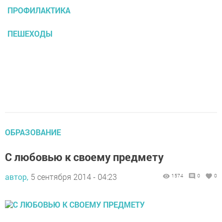
ПРОФИЛАКТИКА
ПЕШЕХОДЫ
ОБРАЗОВАНИЕ
С любовью к своему предмету
автор,
5 сентября 2014 - 04:23
1574
0
0