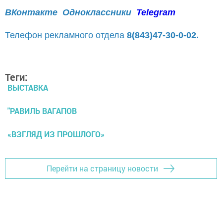
ВКонтакте
Одноклассники
Telegram
Телефон рекламного отдела
8(843)47-30-0-02.
Теги:
ВЫСТАВКА
"РАВИЛЬ ВАГАПОВ
«ВЗГЛЯД ИЗ ПРОШЛОГО»
Перейти на страницу новости