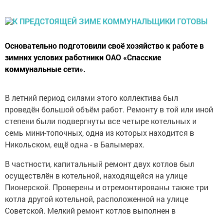
Основательно подготовили своё хозяйство к работе в
зимних услових работники ОАО «Спасские
коммунальные сети».
В летний период силами этого коллектива был
проведён большой объём работ. Ремонту в той или иной
степени были подвергнуты все четыре котельных и
семь мини-топочных, одна из которых находится в
Никольском, ещё одна - в Балымерах.
В частности, капитальный ремонт двух котлов был
осуществлён в котельной, находящейся на улице
Пионерской. Проверены и отремонтированы также три
котла другой котельной, расположенной на улице
Советской. Мелкий ремонт котлов выполнен в