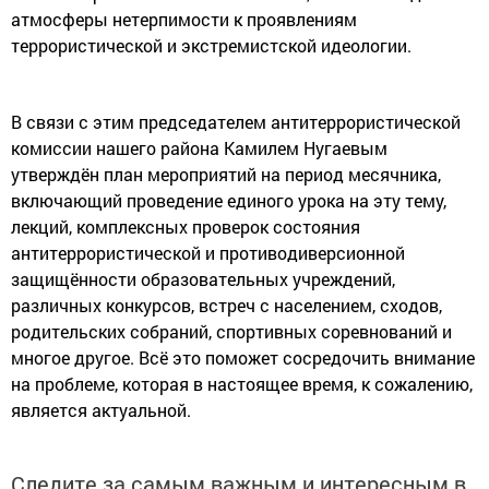
атмосферы нетерпимости к проявлениям
террористической и экстремистской идеологии.
В связи с этим председателем антитеррористической
комиссии нашего района Камилем Нугаевым
утверждён план мероприятий на период месячника,
включающий проведение единого урока на эту тему,
лекций, комплексных проверок состояния
антитеррористической и противодиверсионной
защищённости образовательных учреждений,
различных конкурсов, встреч с населением, сходов,
родительских собраний, спортивных соревнований и
многое другое. Всё это поможет сосредочить внимание
на проблеме, которая в настоящее время, к сожалению,
является актуальной.
Следите за самым важным и интересным в