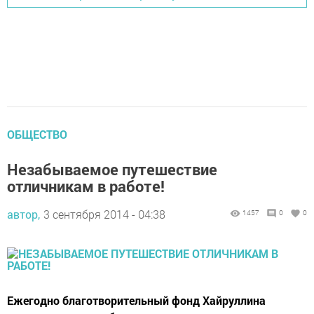
ОБЩЕСТВО
Незабываемое путешествие
отличникам в работе!
автор,
3 сентября 2014 - 04:38
1457
0
0
Ежегодно благотворительный фонд Хайруллина