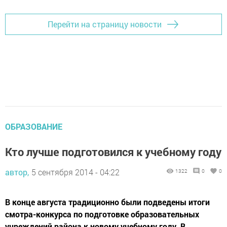
Перейти на страницу новости
ОБРАЗОВАНИЕ
Кто лучше подготовился к учебному году
автор,
5 сентября 2014 - 04:22
1322
0
0
В конце августа традиционно были подведены итоги
смотра-конкурса по подготовке образовательных
учреждений района к новому учебному году. В