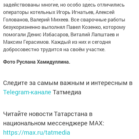
задействованы многие, но особо здесь отличились
операторы котельных Игорь Игнатьев, Алексей
Голованов, Валерий Михеев. Все сварочные работы
безукоризненно выполнял Павел Козенко, которому
помогали Денис Избасаров, Виталий Лапштаев и
Максим Герасимов. Каждый из них и сегодня
добросовестно трудится на своём участке.
Фото Руслана Хамидуллина.
Следите за самым важным и интересным в
Telegram-канале
Татмедиа
Читайте новости Татарстана в
национальном мессенджере MАХ:
https://max.ru/tatmedia