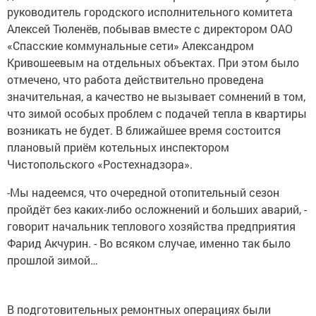
руководитель городского исполнительного комитета
Алексей Тюленёв, побывав вместе с директором ОАО
«Спасские коммунальные сети» Александром
Кривошеевым на отдельных объектах. При этом было
отмечено, что работа действительно проведена
значительная, а качество не вызывает сомнений в том,
что зимой особых проблем с подачей тепла в квартиры
возникать не будет. В ближайшее время состоится
плановый приём котельных инспектором
Чистопольского «Ростехнадзора».
-Мы надеемся, что очередной отопительный сезон
пройдёт без каких-либо осложнений и больших аварий, -
говорит начальник теплового хозяйства предприятия
Фарид Акчурин. - Во всяком случае, именно так было
прошлой зимой…
В подготовительных ремонтных операциях были