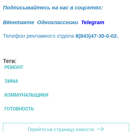
Подписывайтесь на нас в соцсетях:
ВКонтакте
Одноклассники
Telegram
Телефон рекламного отдела
8(843)47-30-0-02.
Теги:
РЕМОНТ
ЗИМА
КОММУНАЛЬЩИКИ
ГОТОВНОСТЬ
Перейти на страницу новости