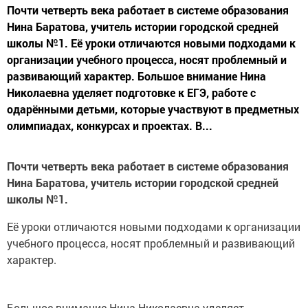
Почти четверть века работает в системе образования
Нина Баратова, учитель истории городской средней
школы №1. Её уроки отличаются новыми подходами к
организации учебного процесса, носят проблемный и
развивающий характер. Большое внимание Нина
Николаевна уделяет подготовке к ЕГЭ, работе с
одарёнными детьми, которые участвуют в предметных
олимпиадах, конкурсах и проектах. В...
Почти четверть века работает в системе образования
Нина Баратова, учитель истории городской средней
школы №1.
Её уроки отличаются новыми подходами к организации
учебного процесса, носят проблемный и развивающий
характер.
Большое внимание Нина Николаевна уделяет