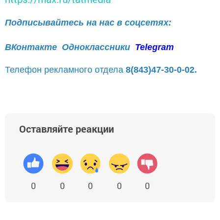
Подписывайтесь на нас в соцсетях:
ВКонтакте
Одноклассники
Telegram
Телефон рекламного отдела
8(843)47-30-0-02.
Оставляйте реакции
0
0
0
0
0