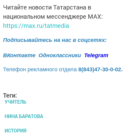
Читайте новости Татарстана в
национальном мессенджере MАХ:
https://max.ru/tatmedia
Подписывайтесь на нас в соцсетях:
ВКонтакте
Одноклассники
Telegram
Телефон рекламного отдела
8(843)47-30-0-02.
Теги:
УЧИТЕЛЬ
НИНА БАРАТОВА
ИСТОРИЯ