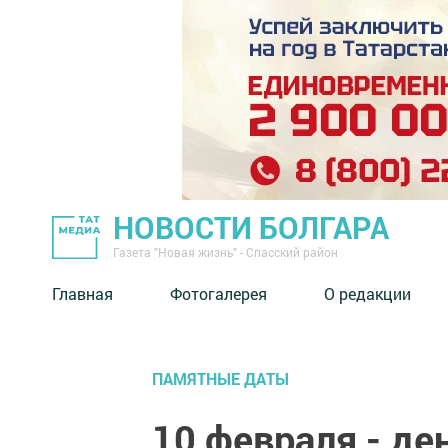
НОВОСТИ БОЛГАРА
Газета "Новая жизнь" - Спасский район
Главная
Фотогалерея
О редакции
ПАМЯТНЫЕ ДАТЫ
10 февраля - де