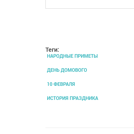
Теги:
НАРОДНЫЕ ПРИМЕТЫ
ДЕНЬ ДОМОВОГО
10 ФЕВРАЛЯ
ИСТОРИЯ ПРАЗДНИКА