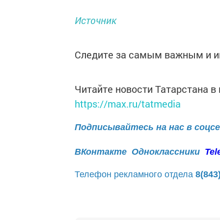
Источник
Следите за самым важным и 
Читайте новости Татарстана 
https://max.ru/tatmedia
Подписывайтесь на нас в соцс
ВКонтакте
Одноклассники
Tel
Телефон рекламного отдела
8(843