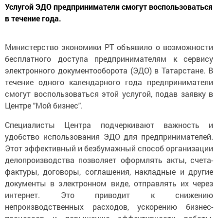
Услугой ЭДО предприниматели смогут воспользоваться
в течение года.
Министерство экономики РТ объявило о возможности
бесплатного доступа предпринимателям к сервису
электронного документооборота (ЭДО) в Татарстане. В
течение одного календарного года предприниматели
смогут воспользоваться этой услугой, подав заявку в
Центре "Мой бизнес".
Специалисты Центра подчеркивают важность и
удобство использования ЭДО для предпринимателей.
Этот эффективный и безбумажный способ организации
делопроизводства позволяет оформлять акты, счета-
фактуры, договоры, соглашения, накладные и другие
документы в электронном виде, отправлять их через
интернет. Это приводит к снижению
непроизводственных расходов, ускорению бизнес-