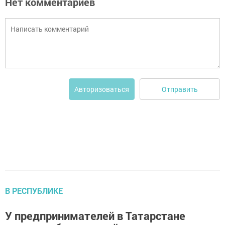
Нет комментариев
Отправить
Авторизоваться
В РЕСПУБЛИКЕ
У предпринимателей в Татарстане