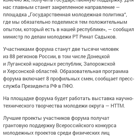
нас главным станет закрепленное направление —
площадка „Государственная молодежная политика“,
где мы обязательно поделимся тем положительным
опытом, который есть в нашей республике», — сообщил
министр по делам молодежи РТ Ринат Садыков.
Участниками форума станут две тысячи человек
из 88 регионов России, в том числе Донецкой
и Луганской народных республик, Запорожской
и Херсонской областей. Образовательная программа
форума включает 8 профильных смен, сообщает пресс-
служба Президента РФ в ПФО.
На площадке форума будет работать выставка научно-
технического творчества молодежи округа — НТТМ.
Лучшие проекты участников форума получат
грантовую поддержку Всероссийского конкурса
молодежных проектов среди физических лиц