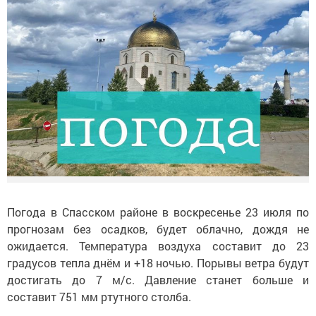
Погода в Спасском районе в воскресенье 23 июля по
прогнозам без осадков, будет облачно, дождя не
ожидается. Температура воздуха составит до 23
градусов тепла днём и +18 ночью. Порывы ветра будут
достигать до 7 м/с. Давление станет больше и
составит 751 мм ртутного столба.