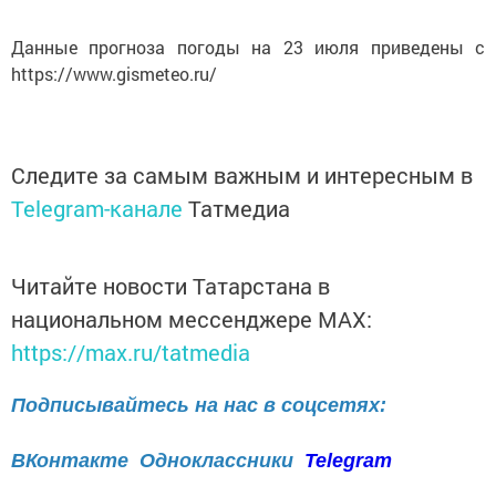
Данные прогноза погоды на 23 июля приведены с
https://www.gismeteo.ru/
Следите за самым важным и интересным в
Telegram-канале
Татмедиа
Читайте новости Татарстана в
национальном мессенджере MАХ:
https://max.ru/tatmedia
Подписывайтесь на нас в соцсетях:
ВКонтакте
Одноклассники
Telegram