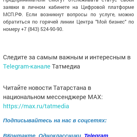
заявки в личном кабинете на Цифровой платформе
МСП.РФ. Если возникнут вопросы по услуге, можно
обратиться по горячей линии Центра "Мой бизнес" по
номеру +7 (843) 524-90-90.
Следите за самым важным и интересным в
Telegram-канале
Татмедиа
Читайте новости Татарстана в
национальном мессенджере MАХ:
https://max.ru/tatmedia
Подписывайтесь на нас в соцсетях:
ВКонтакте
Одноклассники
Telegram