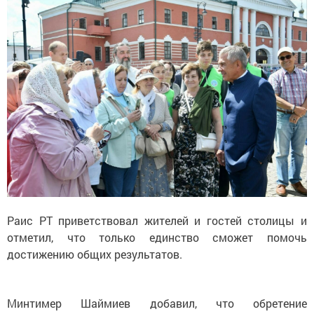
Раис РТ приветствовал жителей и гостей столицы и
отметил, что только единство сможет помочь
достижению общих результатов.
Минтимер Шаймиев добавил, что обретение