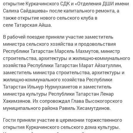
открытие Куркачинского СДК и «Отделения ДШИ имени
Салиха Сайдашева» после капитального ремонта, а
также открытие нового сельского клуба в
селе Татарская Айша.
В рабочей поездке приняли участие заместитель
министра сельского хозяйства и продовольствия
Республики Татарстан Марсель Махмутов, министр
строительства, архитектуры и жилищно-коммунального
хозяйства Республики Татарстан Марат Айзатуллин,
заместитель министра строительства, архитектуры и
жилищно-коммунального хозяйства Республики
Татарстан Ильнур Нурмухаметов и заместитель
министра культуры Республики Татарстан Ленар
Хакимзянов. Их сопровождал Глава Высокогорского
муниципального района Равиль Хисамутдинов.
Гости приняли участие в церемонии торжественного
открытия Куркачинского сельского дома культуры.