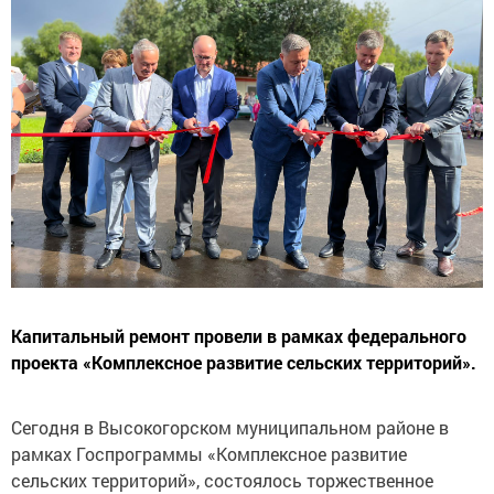
Капитальный ремонт провели в рамках федерального
проекта «Комплексное развитие сельских территорий».
Сегодня в Высокогорском муниципальном районе в
рамках Госпрограммы «Комплексное развитие
сельских территорий», состоялось торжественное