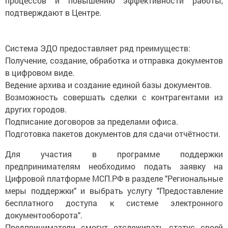
процессов и повышению эффективности работы,
подтверждают в Центре.
Система ЭДО предоставляет ряд преимуществ:
Получение, создание, обработка и отправка документов
в цифровом виде.
Ведение архива и создание единой базы документов.
Возможность совершать сделки с контрагентами из
других городов.
Подписание договоров за пределами офиса.
Подготовка пакетов документов для сдачи отчётности.
Для участия в программе поддержки
предпринимателям необходимо подать заявку на
Цифровой платформе МСП.РФ в разделе "Региональные
меры поддержки" и выбрать услугу "Предоставление
бесплатного доступа к системе электронного
документооборота".
Предприниматели смогут отслеживать статус своей