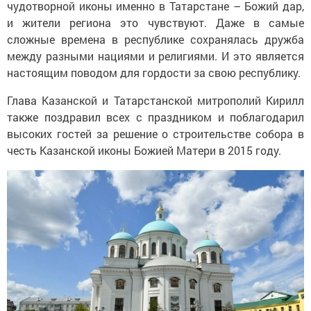
чудотворной иконы именно в Татарстане – Божий дар,
и жители региона это чувствуют. Даже в самые
сложные времена в республике сохранялась дружба
между разными нациями и религиями. И это является
настоящим поводом для гордости за свою республику.
Глава Казанской и Татарстанской митрополий Кирилл
также поздравил всех с праздником и поблагодарил
высоких гостей за решение о строительстве собора в
честь Казанской иконы Божией Матери в 2015 году.