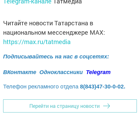
Telegram-канале
Татмедиа
Читайте новости Татарстана в
национальном мессенджере MАХ:
https://max.ru/tatmedia
Подписывайтесь на нас в соцсетях:
ВКонтакте
Одноклассники
Telegram
Телефон рекламного отдела
8(843)47-30-0-02.
Перейти на страницу новости