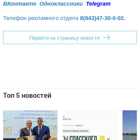
ВКонтакте
Одноклассники
Telegram
Телефон рекламного отдела
8(843)47-30-0-02.
Перейти на страницу новости
Топ 5 новостей