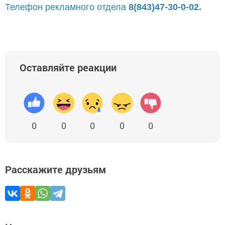
Телефон рекламного отдела
8(843)47-30-0-02.
Оставляйте реакции
0
0
0
0
0
Расскажите друзьям