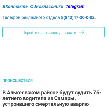
ВКонтакте
Одноклассники
Telegram
Телефон рекламного отдела
8(843)47-30-0-02.
Перейти на страницу новости
ПРОИСШЕСТВИЯ
В Алькеевском районе будут судить 75-
летнего водителя из Самары,
устроившего смертельную аварию