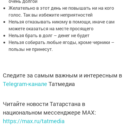
очень долгой
Желательно в этот день не повышать ни на кого
голос. Так вы избежите неприятностей
Нельзя отказывать никому в помощи, иначе сам
можете оказаться на месте просящего
Нельзя брать в долг – денег не будет
Нельзя собирать любые ягоды, кроме черники –
пользы не принесут.
Следите за самым важным и интересным в
Telegram-канале
Татмедиа
Читайте новости Татарстана в
национальном мессенджере MАХ:
https://max.ru/tatmedia