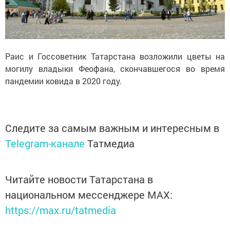
Раис и Госсоветник Татарстана возложили цветы на
могилу владыки Феофана, скончавшегося во время
пандемии ковида в 2020 году.
Следите за самым важным и интересным в
Telegram-канале
Татмедиа
Читайте новости Татарстана в
национальном мессенджере MАХ:
https://max.ru/tatmedia