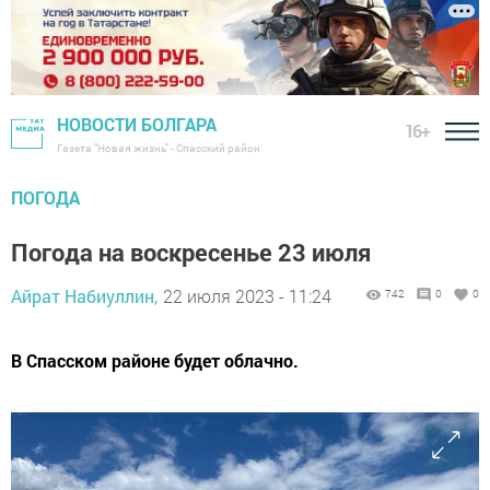
НОВОСТИ БОЛГАРА
16+
Газета "Новая жизнь" - Спасский район
ПОГОДА
Погода на воскресенье 23 июля
Айрат Набиуллин,
22 июля 2023 - 11:24
742
0
0
В Спасском районе будет облачно.