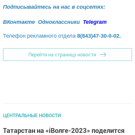
Подписывайтесь на нас в соцсетях:
ВКонтакте
Одноклассники
Telegram
Телефон рекламного отдела
8(843)47-30-0-02.
Перейти на страницу новости
ЦЕНТРАЛЬНЫЕ НОВОСТИ
Татарстан на «iВолге-2023» поделится