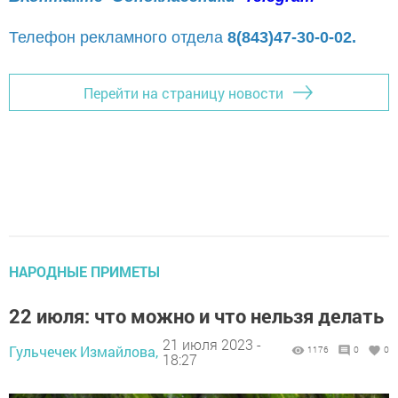
Телефон рекламного отдела
8(843)47-30-0-02.
Перейти на страницу новости
НАРОДНЫЕ ПРИМЕТЫ
22 июля: что можно и что нельзя делать
21 июля 2023 -
Гульчечек Измайлова,
1176
0
0
18:27