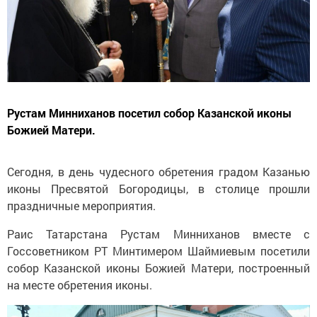
Рустам Минниханов посетил собор Казанской иконы
Божией Матери.
Сегодня, в день чудесного обретения градом Казанью
иконы Пресвятой Богородицы, в столице прошли
праздничные мероприятия.
Раис Татарстана Рустам Минниханов вместе с
Госсоветником РТ Минтимером Шаймиевым посетили
собор Казанской иконы Божией Матери, построенный
на месте обретения иконы.