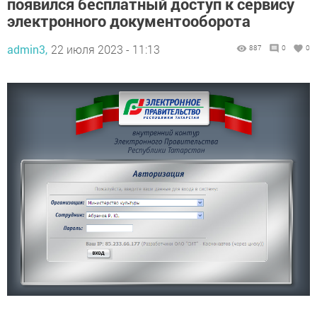
появился бесплатный доступ к сервису
электронного документооборота
admin3,
22 июля 2023 - 11:13
887
0
0