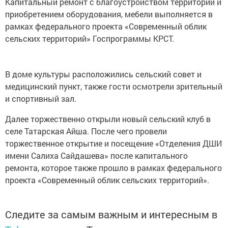
Капитальный ремонт с благоустройством территории и
приобретением оборудования, мебели выполняется в
рамках федерального проекта «Современный облик
сельских территорий» Госпрограммы КРСТ.
В доме культуры расположились сельский совет и
медицинский пункт, также гости осмотрели зрительный
и спортивный зал.
Далее торжественно открыли новый сельский клуб в
селе Татарская Айша. После чего провели
торжественное открытие и посещение «Отделения ДШИ
имени Салиха Сайдашева» после капитального
ремонта, которое также прошло в рамках федерального
проекта «Современный облик сельских территорий».
Следите за самым важным и интересным в