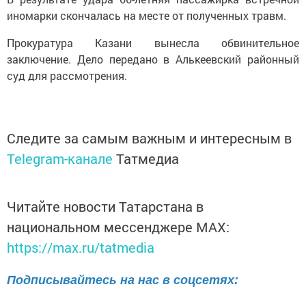
иномарки скончалась на месте от полученных травм.
Прокуратура Казани вынесла обвинительное
заключение. Дело передано в Алькеевский районный
суд для рассмотрения.
Следите за самым важным и интересным в
Telegram-канале
Татмедиа
Читайте новости Татарстана в
национальном мессенджере MАХ:
https://max.ru/tatmedia
Подписывайтесь на нас в соцсетях: