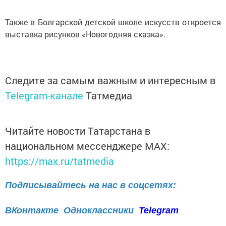
Также в Болгарской детской школе искусств откроется
выставка рисунков «Новогодняя сказка».
Следите за самым важным и интересным в
Telegram-канале
Татмедиа
Читайте новости Татарстана в
национальном мессенджере MАХ:
https://max.ru/tatmedia
Подписывайтесь на нас в соцсетях:
ВКонтакте
Одноклассники
Telegram