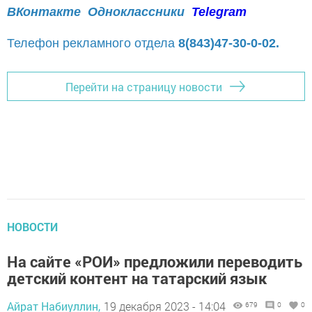
ВКонтакте
Одноклассники
Telegram
Телефон рекламного отдела
8(843)47-30-0-02.
Перейти на страницу новости
НОВОСТИ
На сайте «РОИ» предложили переводить
детский контент на татарский язык
Айрат Набиуллин,
19 декабря 2023 - 14:04
679
0
0