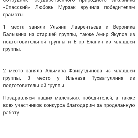
«Спасский» Любовь Мурзак вручила победителям
грамоты.
1 места заняли Ульяна Лаврентьева и Вероника
Балыкина из старшей группы, также Амир Якупов из
подготовительной группы и Егор Еланин из младшей
группы.
2 место заняла Альмира Файзутдинова из младшей
группы, 3 место у Ильназа Тухватуллина из
подготовительной группы.
Поздравляем наших маленьких победителей, а также
всех участников конкурса благодарим за проделанную
работу.