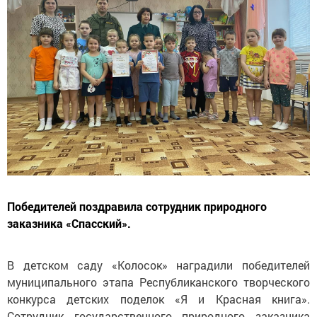
Победителей поздравила сотрудник природного
заказника «Спасский».
В детском саду «Колосок» наградили победителей
муниципального этапа Республиканского творческого
конкурса детских поделок «Я и Красная книга».
Сотрудник государственного природного заказника