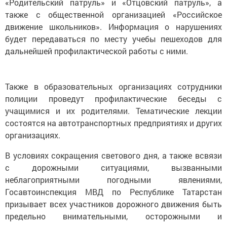
«Родительский патруль» и «Отцовский патруль», а
также с общественной организацией «Российское
движение школьников». Информация о нарушениях
будет передаваться по месту учебы пешеходов для
дальнейшей профилактической работы с ними.
Также в образовательных организациях сотрудники
полиции проведут профилактические беседы с
учащимися и их родителями. Тематические лекции
состоятся на автотранспортных предприятиях и других
организациях.
В условиях сокращения светового дня, а также всвязи
с дорожными ситуациями, вызванными
неблагоприятными погодными явлениями,
Госавтоинспекция МВД по Республике Татарстан
призывает всех участников дорожного движения быть
предельно внимательными, осторожными и