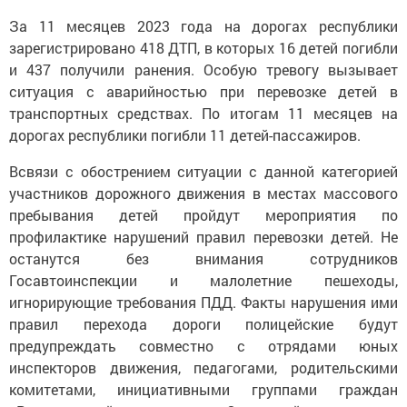
За 11 месяцев 2023 года на дорогах республики
зарегистрировано 418 ДТП, в которых 16 детей погибли
и 437 получили ранения. Особую тревогу вызывает
ситуация с аварийностью при перевозке детей в
транспортных средствах. По итогам 11 месяцев на
дорогах республики погибли 11 детей-пассажиров.
Всвязи с обострением ситуации с данной категорией
участников дорожного движения в местах массового
пребывания детей пройдут мероприятия по
профилактике нарушений правил перевозки детей. Не
останутся без внимания сотрудников
Госавтоинспекции и малолетние пешеходы,
игнорирующие требования ПДД. Факты нарушения ими
правил перехода дороги полицейские будут
предупреждать совместно с отрядами юных
инспекторов движения, педагогами, родительскими
комитетами, инициативными группами граждан