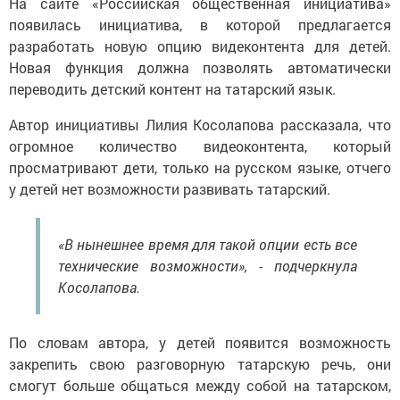
На сайте «Российская общественная инициатива»
появилась инициатива, в которой предлагается
разработать новую опцию видеконтента для детей.
Новая функция должна позволять автоматически
переводить детский контент на татарский язык.
Автор инициативы Лилия Косолапова рассказала, что
огромное количество видеоконтента, который
просматривают дети, только на русском языке, отчего
у детей нет возможности развивать татарский.
«В нынешнее время для такой опции есть все
технические возможности», - подчеркнула
Косолапова.
По словам автора, у детей появится возможность
закрепить свою разговорную татарскую речь, они
смогут больше общаться между собой на татарском,