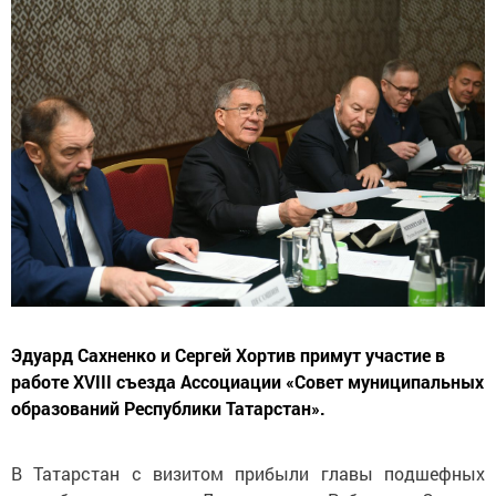
Эдуард Сахненко и Сергей Хортив примут участие в
работе XVIII съезда Ассоциации «Совет муниципальных
образований Республики Татарстан».
В Татарстан с визитом прибыли главы подшефных