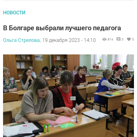
НОВОСТИ
В Болгаре выбрали лучшего педагога
Ольга Стрелова,
19 декабря 2023 - 14:10
814
0
0