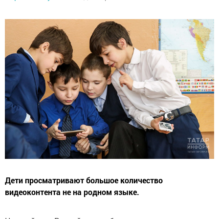
Дети просматривают большое количество
видеоконтента не на родном языке.