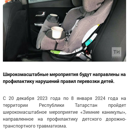
Широкомасштабные мероприятия будут направлены на
профилактику нарушений правил перевозки детей.
С 20 декабря 2023 года по 8 января 2024 года на
территории Республики Татарстан пройдет
широкомасштабное мероприятие «Зимние каникулы»,
направленное на профилактику детского дорожно-
транспортного травматизма.