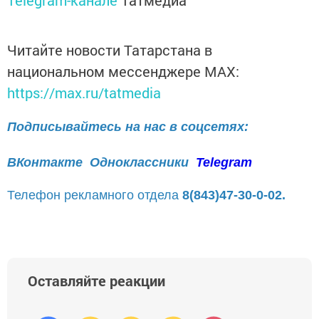
Telegram-канале
Татмедиа
Читайте новости Татарстана в
национальном мессенджере MАХ:
https://max.ru/tatmedia
Подписывайтесь на нас в соцсетях:
ВКонтакте
Одноклассники
Telegram
Телефон рекламного отдела
8(843)47-30-0-02.
Оставляйте реакции