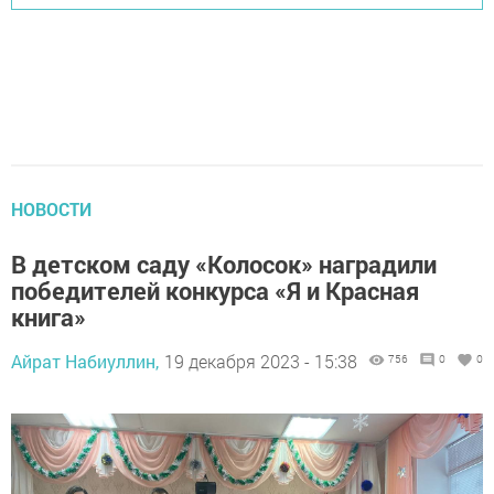
НОВОСТИ
В детском саду «Колосок» наградили
победителей конкурса «Я и Красная
книга»
Айрат Набиуллин,
19 декабря 2023 - 15:38
756
0
0