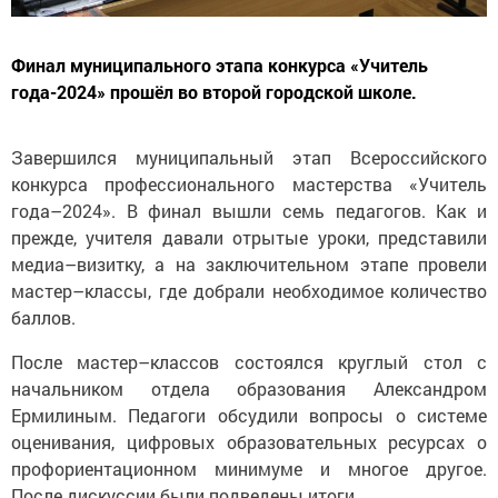
Финал муниципального этапа конкурса «Учитель
года-2024» прошёл во второй городской школе.
Завершился муниципальный этап Всероссийского
конкурса профессионального мастерства «Учитель
года–2024». В финал вышли семь педагогов. Как и
прежде, учителя давали отрытые уроки, представили
медиа–визитку, а на заключительном этапе провели
мастер–классы, где добрали необходимое количество
баллов.
После мастер–классов состоялся круглый стол с
начальником отдела образования Александром
Ермилиным. Педагоги обсудили вопросы о системе
оценивания, цифровых образовательных ресурсах о
профориентационном минимуме и многое другое.
После дискуссии были подведены итоги.