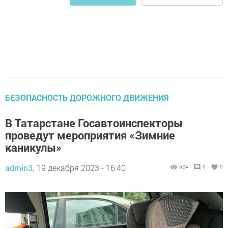
БЕЗОПАСНОСТЬ ДОРОЖНОГО ДВИЖЕНИЯ
В Татарстане Госавтоинспекторы
проведут мероприятия «Зимние
каникулы»
admin3,
19 декабря 2023 - 16:40
624
0
0