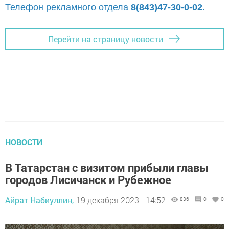
Телефон рекламного отдела
8(843)47-30-0-02.
Перейти на страницу новости
НОВОСТИ
В Татарстан с визитом прибыли главы
городов Лисичанск и Рубежное
Айрат Набиуллин,
19 декабря 2023 - 14:52
836
0
0