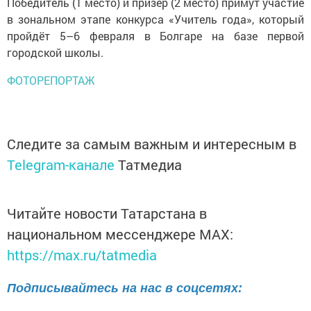
Победитель (1 место) и призёр (2 место) примут участие
в зональном этапе конкурса «Учитель года», который
пройдёт 5–6 февраля в Болгаре на базе первой
городской школы.
ФОТОРЕПОРТАЖ
Следите за самым важным и интересным в
Telegram-канале
Татмедиа
Читайте новости Татарстана в
национальном мессенджере MАХ:
https://max.ru/tatmedia
Подписывайтесь на нас в соцсетях: