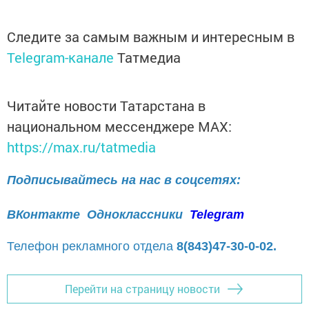
Следите за самым важным и интересным в
Telegram-канале
Татмедиа
Читайте новости Татарстана в
национальном мессенджере MАХ:
https://max.ru/tatmedia
Подписывайтесь на нас в соцсетях:
ВКонтакте
Одноклассники
Telegram
Телефон рекламного отдела
8(843)47-30-0-02.
Перейти на страницу новости