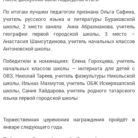
По итогам лучшим педагогом признана Ольга Сафина,
учитель русского языка и литературы Бураковской
школы, 2 место заняла Анна Абрахманова, учитель
географии первой городской школы, 3 место –
Анастасия Шамсутдинова, учитель начальных классов
Антоновской школы.
Победители в номинациях: Елена Горохцева, учитель
начальных классов школы – интерната для детей с
ОВЗ, Николай Тареев, учитель физкультуры Никольской
школы, Ильназ Махмутов, учитель ОБЖ Искерязапской
школы, Сания Хайдарова, учитель родного татарского
языка первой городской школы
Торжественная церемония награждения пройдёт в
январе следующего года.