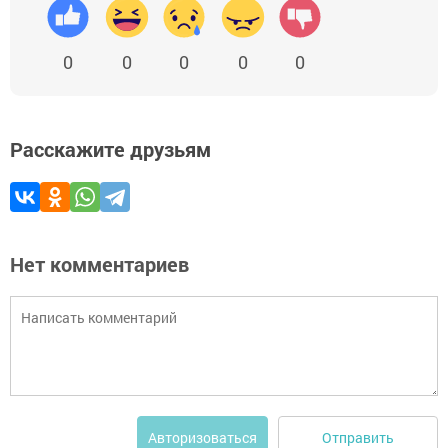
0
0
0
0
0
Расскажите друзьям
Нет комментариев
Отправить
Авторизоваться