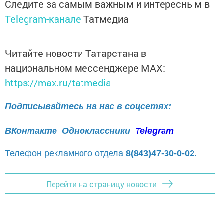
Следите за самым важным и интересным в
Telegram-канале
Татмедиа
Читайте новости Татарстана в
национальном мессенджере MАХ:
https://max.ru/tatmedia
Подписывайтесь на нас в соцсетях:
ВКонтакте
Одноклассники
Telegram
Телефон рекламного отдела
8(843)47-30-0-02.
Перейти на страницу новости