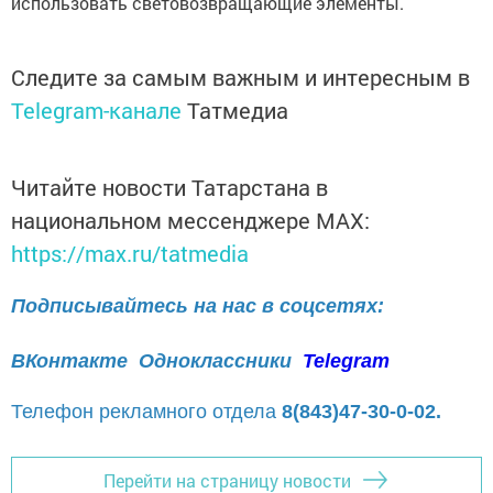
использовать световозвращающие элементы.
Следите за самым важным и интересным в
Telegram-канале
Татмедиа
Читайте новости Татарстана в
национальном мессенджере MАХ:
https://max.ru/tatmedia
Подписывайтесь на нас в соцсетях:
ВКонтакте
Одноклассники
Telegram
Телефон рекламного отдела
8(843)47-30-0-02.
Перейти на страницу новости