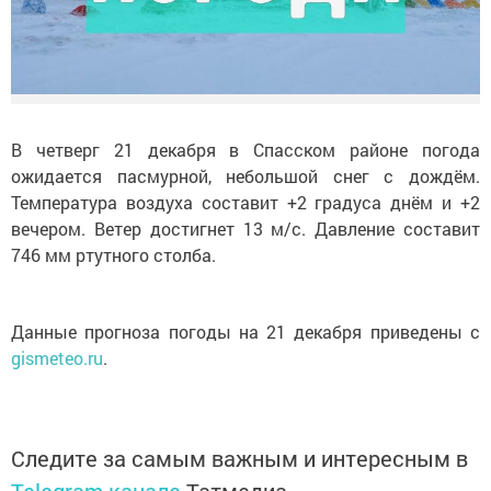
В четверг 21 декабря в Спасском районе погода
ожидается пасмурной, небольшой снег с дождём.
Температура воздуха составит +2 градуса днём и +2
вечером. Ветер достигнет 13 м/с. Давление составит
746 мм ртутного столба.
Данные прогноза погоды на 21 декабря приведены с
gismeteo.ru
.
Следите за самым важным и интересным в