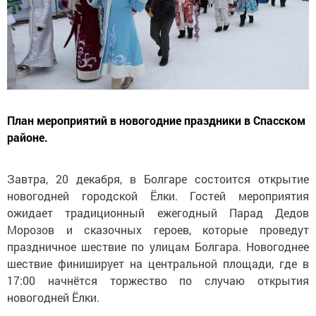
План мероприятий в новогодние праздники в Спасском
районе.
Завтра, 20 декабря, в Болгаре состоится открытие
новогодней городской Ёлки. Гостей мероприятия
ожидает традиционный ежегодный Парад Дедов
Морозов и сказочных героев, которые проведут
праздничное шествие по улицам Болгара. Новогоднее
шествие финиширует на центральной площади, где в
17:00 начнётся торжество по случаю открытия
новогодней Ёлки.