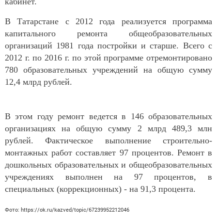
кабинет.
В Татарстане с 2012 года реализуется программа
кап
итального
ремонта общеобразовательных
организаций 1981 года постройки и старше. Всего с
2012 г. по 2016 г. по этой программе отремонтировано
780 образовательных учреждений на общую сумму
12,4 млрд рублей.
В этом году ремонт ведется в 146 образовательных
организациях на общую сумму 2 млрд 489,3 млн
рублей. Фактическое выполнение строительно-
монтажных работ составляет 97 процентов. Ремонт в
дошкольных образовательных и общеобразовательных
учреждениях выполнен на 97 процентов, в
специальных (коррекционных) - на 91,3 процента.
Фото: https://ok.ru/kazved/topic/67239952212046