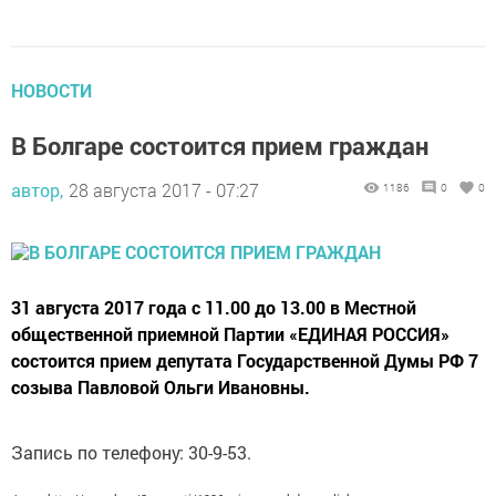
НОВОСТИ
В Болгаре состоится прием граждан
автор,
28 августа 2017 - 07:27
1186
0
0
31 августа 2017 года с 11.00 до 13.00 в Местной
общественной приемной Партии «ЕДИНАЯ РОССИЯ»
состоится прием депутата Государственной Думы РФ 7
созыва Павловой Ольги Ивановны.
Запись по телефону: 30-9-53.