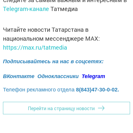
Telegram-канале
Татмедиа
Читайте новости Татарстана в
национальном мессенджере MАХ:
https://max.ru/tatmedia
Подписывайтесь на нас в соцсетях:
ВКонтакте
Одноклассники
Telegram
Телефон рекламного отдела
8(843)47-30-0-02.
Перейти на страницу новости