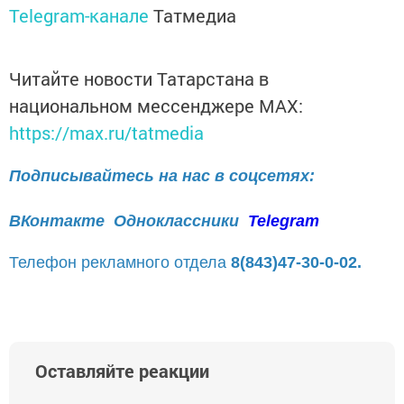
Telegram-канале
Татмедиа
Читайте новости Татарстана в
национальном мессенджере MАХ:
https://max.ru/tatmedia
Подписывайтесь на нас в соцсетях:
ВКонтакте
Одноклассники
Telegram
Телефон рекламного отдела
8(843)47-30-0-02.
Оставляйте реакции