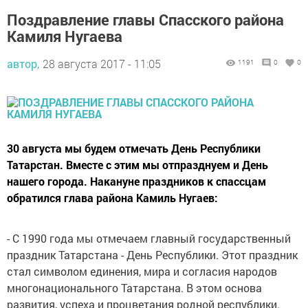
Поздравление главы Спасского района
Камиля Нугаева
автор,
28 августа 2017 - 11:05
1191
0
0
30 августа мы будем отмечать День Республики
Татарстан. Вместе с этим мы отпразднуем и День
нашего города. Накануне праздников к спассцам
обратился глава района Камиль Нугаев:
- С 1990 года мы отмечаем главный государственный
праздник Татарстана - День Республики. Этот праздник
стал символом единения, мира и согласия народов
многонационального Татарстана. В этом основа
развития, успеха и процветания родной республики.