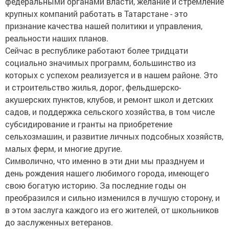
федеральными органами власти, желание и стремление
крупных компаний работать в Татарстане - это
признание качества нашей политики и управления,
реальности наших планов.
Сейчас в республике работают более тридцати
социально значимых программ, большинство из
которых с успехом реализуется и в нашем районе. Это
и строительство жилья, дорог, фельдшерско-
акушерских пунктов, клубов, и ремонт школ и детских
садов, и поддержка сельского хозяйства, в том числе
субсидирование и гранты на приобретение
сельхозмашин, и развитие личных подсобных хозяйств,
малых ферм, и многие другие.
Символично, что именно в эти дни мы празднуем и
день рождения нашего любимого города, имеющего
свою богатую историю. За последние годы он
преобразился и сильно изменился в лучшую сторону, и
в этом заслуга каждого из его жителей, от школьников
до заслуженных ветеранов.