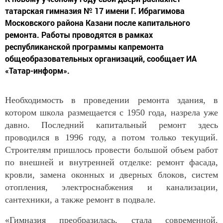
татарская гимназия № 17 имени Г. Ибрагимова
Московского района Казани после капитального
ремонта. Работы проводятся в рамках
республиканской программы капремонта
общеобразовательных организаций, сообщает ИА
«Татар-информ».
Необходимость в проведении ремонта здания, в
котором школа размещается с 1950 года, назрела уже
давно.
Последний капитальный ремонт здесь
проводился в 1996 году, а потом только текущий.
Строителям пришлось провести большой объем работ
по внешней и внутренней отделке: ремонт фасада,
кровли, замена оконных и дверных блоков, систем
отопления, электроснабжения и канализации,
сантехники, а также ремонт в подвале.
«Гимназия преобразилась, стала современной.