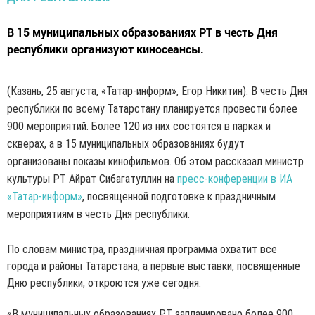
В 15 муниципальных образованиях РТ в честь Дня
республики организуют киносеансы.
(Казань, 25 августа, «Татар-информ», Егор Никитин). В честь Дня
республики по всему Татарстану планируется провести более
900 мероприятий. Более 120 из них состоятся в парках и
скверах, а в 15 муниципальных образованиях будут
организованы показы кинофильмов. Об этом рассказал министр
культуры РТ Айрат Сибагатуллин на
пресс-конференции в ИА
«Татар-информ»
, посвященной подготовке к праздничным
мероприятиям в честь Дня республики.
По словам министра, праздничная программа охватит все
города и районы Татарстана, а первые выставки, посвященные
Дню республики, откроются уже сегодня.
«В муниципальных образованиях РТ запланировано более 900