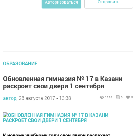
Отправить
Авторизоваться
ОБРАЗОВАНИЕ
Обновленная гимназия № 17 в Казани
раскроет свои двери 1 сентября
автор,
28 августа 2017 - 13:38
1114
0
0
К новому учебному году свои двери распахнет