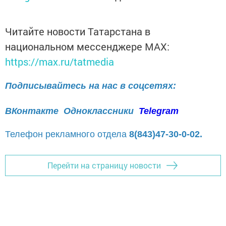
Читайте новости Татарстана в
национальном мессенджере MАХ:
https://max.ru/tatmedia
Подписывайтесь на нас в соцсетях:
ВКонтакте
Одноклассники
Telegram
Телефон рекламного отдела
8(843)47-30-0-02.
Перейти на страницу новости