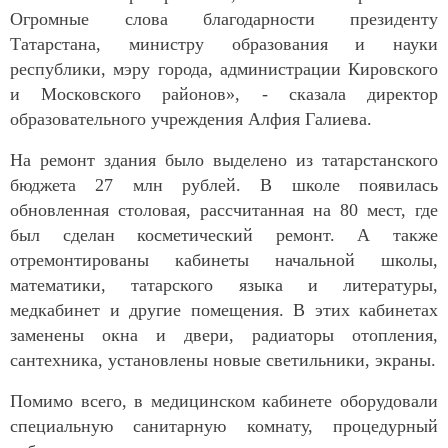
Огромные слова благодарности
п
резиденту
Татарстана, министру образования и науки
республики, мэру города, администрации Кировского
и Московского районов», - сказала директор
образовательного учреждения Алфия Галиева.
Н
а ремонт здания было выделено из татарстанского
бюджета 27 млн рублей. В школе появилась
обновленная столовая, рассчитанная на 80 мест, где
был сделан косметический ремонт. А также
отремонтированы кабинеты начальной школы,
математики, татарского языка и литературы,
медкабинет и другие помещения. В этих кабинетах
заменены окна и двери, радиаторы отопления,
сантехника, установлены новые светильники, экраны.
Помимо всего, в медицинском кабинете оборудовали
специальную санитарную комнату, процедурный