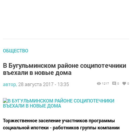
ОБЩЕСТВО
В Бугульминском районе соципотечники
въехали в новые дома
автор,
28 августа 2017 - 13:35
1217
0
0
Торжественное заселение участников программы
социальной ипотеки - работников группы компании