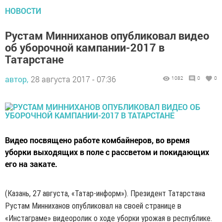
НОВОСТИ
Рустам Минниханов опубликовал видео
об уборочной кампании-2017 в
Татарстане
автор,
28 августа 2017 - 07:36
1082
0
0
Видео посвящено работе комбайнеров, во время
уборки выходящих в поле с рассветом и покидающих
его на закате.
(Казань, 27 августа, «Татар-информ»). Президент Татарстана
Рустам Минниханов опубликовал на своей странице в
«Инстаграме» видеоролик о ходе уборки урожая в республике.