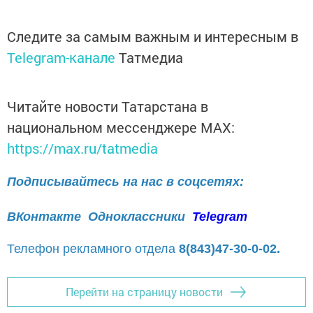
Следите за самым важным и интересным в
Telegram-канале
Татмедиа
Читайте новости Татарстана в
национальном мессенджере MАХ:
https://max.ru/tatmedia
Подписывайтесь на нас в соцсетях:
ВКонтакте
Одноклассники
Telegram
Телефон рекламного отдела
8(843)47-30-0-02.
Перейти на страницу новости