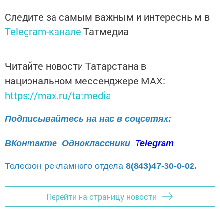
Следите за самым важным и интересным в
Telegram-канале
Татмедиа
Читайте новости Татарстана в
национальном мессенджере MАХ:
https://max.ru/tatmedia
Подписывайтесь на нас в соцсетях:
ВКонтакте
Одноклассники
Telegram
Телефон рекламного отдела
8(843)47-30-0-02.
Перейти на страницу новости