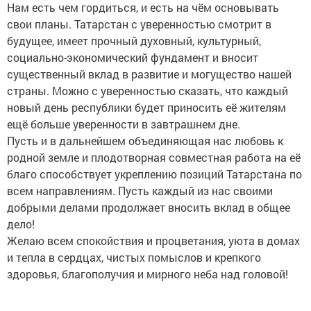
Нам есть чем гордиться, и есть на чём основывать
свои планы. Татарстан с уверенностью смотрит в
будущее, имеет прочный духовный, культурный,
социально-экономический фундамент и вносит
существенный вклад в развитие и могущество нашей
страны. Можно с уверенностью сказать, что каждый
новый день республики будет приносить её жителям
ещё больше уверенности в завтрашнем дне.
Пусть и в дальнейшем объединяющая нас любовь к
родной земле и плодотворная совместная работа на её
благо способствует укреплению позиций Татарстана по
всем направлениям. Пусть каждый из нас своими
добрыми делами продолжает вносить вклад в общее
дело!
Желаю всем спокойствия и процветания, уюта в домах
и тепла в сердцах, чистых помыслов и крепкого
здоровья, благополучия и мирного неба над головой!