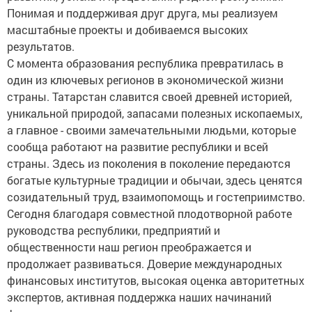
Понимая и поддерживая друг друга, мы реализуем
масштабные проекты и добиваемся высоких
результатов.
С момента образования республика превратилась в
один из ключевых регионов в экономической жизни
страны. Татарстан славится своей древней историей,
уникальной природой, запасами полезных ископаемых,
а главное - своими замечательными людьми, которые
сообща работают на развитие республики и всей
страны. Здесь из поколения в поколение передаются
богатые культурные традиции и обычаи, здесь ценятся
созидательный труд, взаимопомощь и гостеприимство.
Сегодня благодаря совместной плодотворной работе
руководства республики, предприятий и
общественности наш регион преображается и
продолжает развиваться. Доверие международных
финансовых институтов, высокая оценка авторитетных
экспертов, активная поддержка наших начинаний