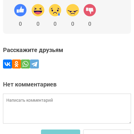
0
0
0
0
0
Расскажите друзьям
Нет комментариев