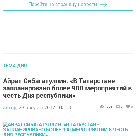
Перейти на страницу новости
ТЕМА ДНЯ
Айрат Сибагатуллин: «В Татарстане
запланировано более 900 мероприятий в
честь Дня республики»
автор,
28 августа 2017 - 05:18
1005
0
0