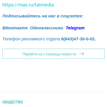
https://max.ru/tatmedia
Подписывайтесь на нас в соцсетях:
ВКонтакте
Одноклассники
Telegram
Телефон рекламного отдела
8(843)47-30-0-02.
Перейти на страницу новости
ОБЩЕСТВО