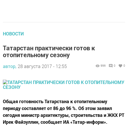
НОВОСТИ
Татарстан практически готов к
отопительному сезону
автор,
28 августа 2017 - 12:55
996
0
0
Общая готовность Татарстана к отопительному
периоду составляет от 86 до 96 %. Об этом заявил
сегодня министр архитектуры, строительства и ЖКХ РТ
Ирек Файзуллин, сообщает ИА «Татар-информ».