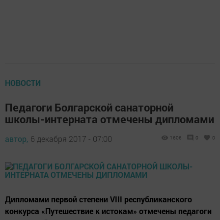
НОВОСТИ
Педагоги Болгарской санаторной
школы-интерната отмечены дипломами
автор,
6 декабря 2017 - 07:00
1606
0
0
Дипломами первой степени VIII республиканского
конкурса «Путешествие к истокам» отмечены педагоги