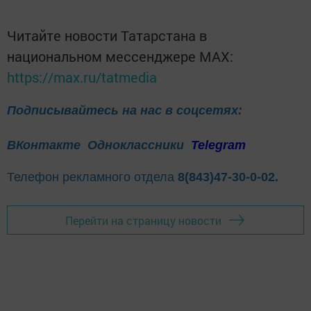
Читайте новости Татарстана в
национальном мессенджере MАХ:
https://max.ru/tatmedia
Подписывайтесь на нас в соцсетях:
ВКонтакте
Одноклассники
Telegram
Телефон рекламного отдела
8(843)47-30-0-02.
Перейти на страницу новости