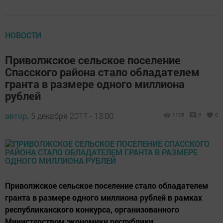
НОВОСТИ
Приволжское сельское поселение
Спасского района стало обладателем
гранта в размере одного миллиона
рублей
автор,
5 декабря 2017 - 13:00
1128
0
0
Приволжское сельское поселение стало обладателем
гранта в размере одного миллиона рублей в рамках
республиканского конкурса, организованного
Министерством экономики республики.