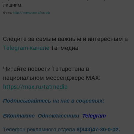
лишним.
Фото:
http://горно-алтайск.рф
Следите за самым важным и интересным в
Telegram-канале
Татмедиа
Читайте новости Татарстана в
национальном мессенджере MАХ:
https://max.ru/tatmedia
Подписывайтесь на нас в соцсетях:
ВКонтакте
Одноклассники
Telegram
Телефон рекламного отдела
8(843)47-30-0-02.