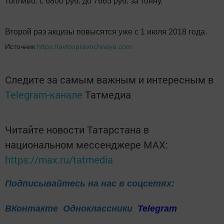
топливо: с 6800 руб. до 7665 руб. за тонну.
Второй раз акцизы повысятся уже с 1 июля 2018 года.
Источник
https://avtospravochnaya.com
Следите за самым важным и интересным в
Telegram-канале
Татмедиа
Читайте новости Татарстана в
национальном мессенджере MАХ:
https://max.ru/tatmedia
Подписывайтесь на нас в соцсетях:
ВКонтакте
Одноклассники
Telegram