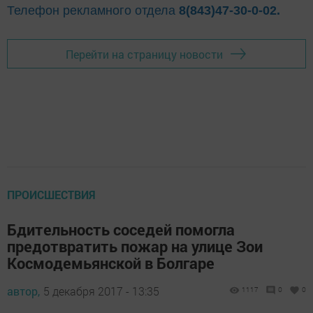
Телефон рекламного отдела
8(843)47-30-0-02.
Перейти на страницу новости
ПРОИСШЕСТВИЯ
Бдительность соседей помогла
предотвратить пожар на улице Зои
Космодемьянской в Болгаре
автор,
5 декабря 2017 - 13:35
1117
0
0