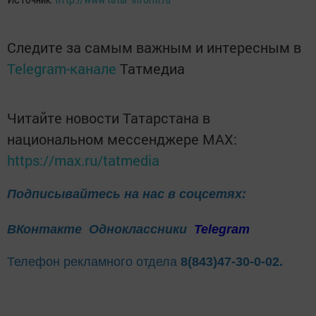
Следите за самым важным и интересным в
Telegram-канале
Татмедиа
Читайте новости Татарстана в
национальном мессенджере MАХ:
https://max.ru/tatmedia
Подписывайтесь на нас в соцсетях:
ВКонтакте
Одноклассники
Telegram
Телефон рекламного отдела
8(843)47-30-0-02.