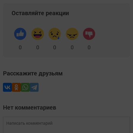
Оставляйте реакции
0
0
0
0
0
Расскажите друзьям
Нет комментариев