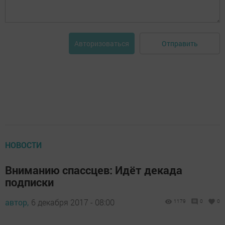
Отправить
Авторизоваться
НОВОСТИ
Вниманию спассцев: Идёт декада
подписки
автор,
6 декабря 2017 - 08:00
1179
0
0