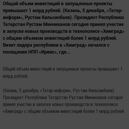
Общий объем инвестиций в запущенные проекты
превышает 1 млрд рублей. (Казань, 5 декабря, «Татар-
информ», Рустам Кильсинбаев). Президент Республики
Татарстан Рустам Минниханов сегодня принял участие
в запуске новых производств в технополисе «Химград»
с общим объемом инвестиций более 1 млрд рублей.
Визит лидера республики в «Химград» начался с
посещения НПП «Ирвис», где...
Общий объем инвестиций в запущенные проекты превышает 1
млрд рублей.
(Казань, 5 декабря, «Татар-информ», Рустам Кильсинбаев).
Президент Республики Татарстан Рустам Минниханов сегодня
принял участие в запуске новых производств в технополисе
«Химград» с общим объемом инвестиций более 1 млрд рублей.