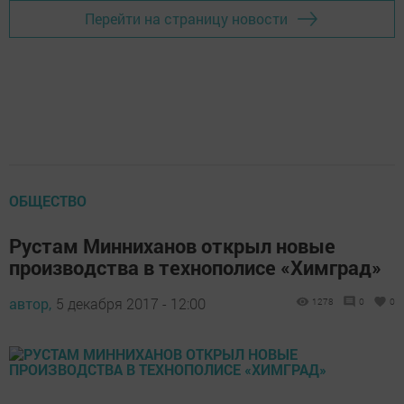
Перейти на страницу новости
ОБЩЕСТВО
Рустам Минниханов открыл новые
производства в технополисе «Химград»
автор,
5 декабря 2017 - 12:00
1278
0
0