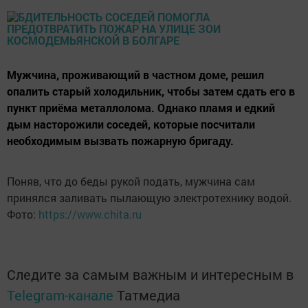
Мужчина, проживающий в частном доме, решил
опалить старый холодильник, чтобы затем сдать его в
пункт приёма металлолома. Однако пламя и едкий
дым насторожили соседей, которые посчитали
необходимым вызвать пожарную бригаду.
Поняв, что до беды рукой подать, мужчина сам
принялся заливать пылающую электротехнику водой.
Фото:
https://www.chita.ru
Следите за самым важным и интересным в
Telegram-канале
Татмедиа