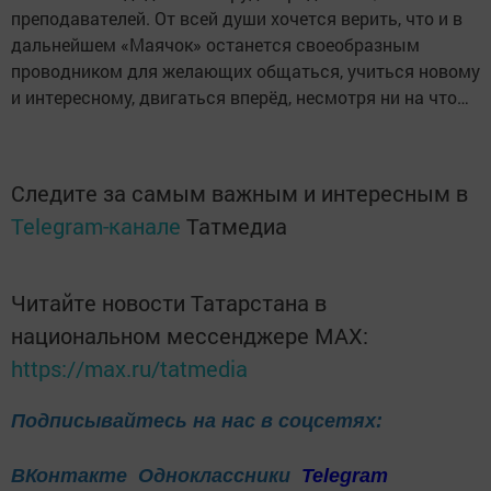
преподавателей. От всей души хочется верить, что и в
дальнейшем «Маячок» останется своеобразным
проводником для желающих общаться, учиться новому
и интересному, двигаться вперёд, несмотря ни на что…
Следите за самым важным и интересным в
Telegram-канале
Татмедиа
Читайте новости Татарстана в
национальном мессенджере MАХ:
https://max.ru/tatmedia
Подписывайтесь на нас в соцсетях:
ВКонтакте
Одноклассники
Telegram