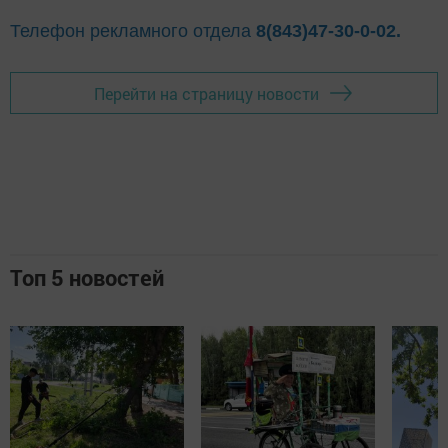
Телефон рекламного отдела
8(843)47-30-0-02.
Перейти на страницу новости
Топ 5 новостей