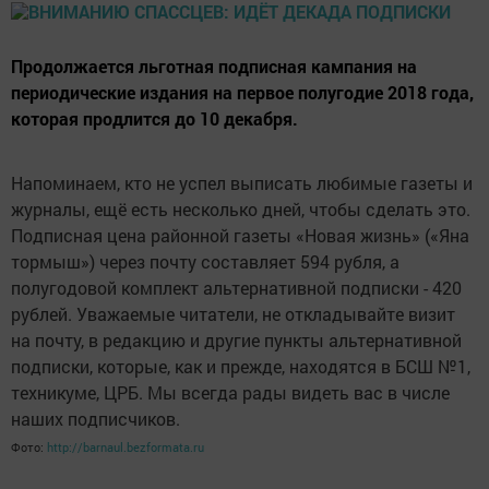
Продолжается льготная подписная кампания на
периодические издания на первое полугодие 2018 года,
которая продлится до 10 декабря.
Напоминаем, кто не успел выписать любимые газеты и
журналы, ещё есть несколько дней, чтобы сделать это.
Подписная цена районной газеты «Новая жизнь» («Яна
тормыш») через почту составляет 594 рубля, а
полугодовой комплект альтернативной подписки - 420
рублей. Уважаемые читатели, не откладывайте визит
на почту, в редакцию и другие пункты альтернативной
подписки, которые, как и прежде, находятся в БСШ №1,
техникуме, ЦРБ. Мы всегда рады видеть вас в числе
наших подписчиков.
Фото:
http://barnaul.bezformata.ru