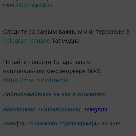
Фото:
http://agro2b.ru
Следите за самым важным и интересным в
Telegram-канале
Татмедиа
Читайте новости Татарстана в
национальном мессенджере MАХ:
https://max.ru/tatmedia
Подписывайтесь на нас в соцсетях:
ВКонтакте
Одноклассники
Telegram
Телефон рекламного отдела
8(843)47-30-0-02.