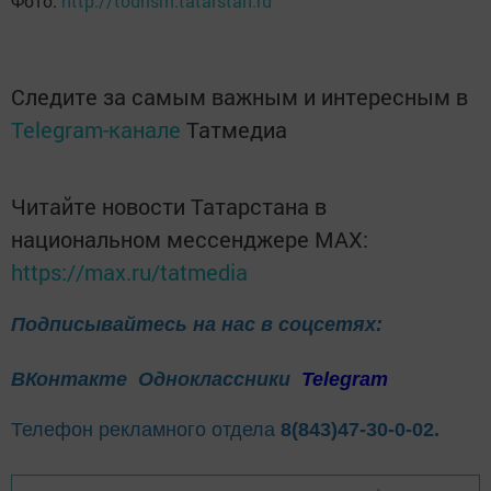
Фото:
http://tourism.tatarstan.ru
Следите за самым важным и интересным в
Telegram-канале
Татмедиа
Читайте новости Татарстана в
национальном мессенджере MАХ:
https://max.ru/tatmedia
Подписывайтесь на нас в соцсетях:
ВКонтакте
Одноклассники
Telegram
Телефон рекламного отдела
8(843)47-30-0-02.