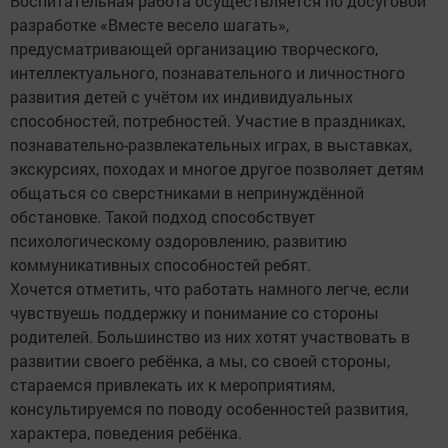
Воспитательная работа осуществляется по досуговой
разработке «Вместе весело шагать»,
предусматривающей организацию творческого,
интеллектуального, познавательного и личностного
развития детей с учётом их индивидуальных
способностей, потребностей. Участие в праздниках,
познавательно-развлекательных играх, в выставках,
экскурсиях, походах и многое другое позволяет детям
общаться со сверстниками в непринуждённой
обстановке. Такой подход способствует
психологическому оздоровлению, развитию
коммуникативных способностей ребят.
Хочется отметить, что работать намного легче, если
чувствуешь поддержку и понимание со стороны
родителей. Большинство из них хотят участвовать в
развитии своего ребёнка, а мы, со своей стороны,
стараемся привлекать их к мероприятиям,
консультируемся по поводу особенностей развития,
характера, поведения ребёнка.