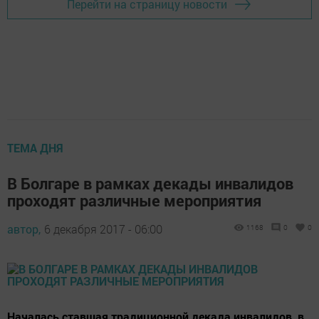
Перейти на страницу новости
ТЕМА ДНЯ
В Болгаре в рамках декады инвалидов
проходят различные мероприятия
автор,
6 декабря 2017 - 06:00
1168
0
0
Началась ставшая традиционной декада инвалидов, в