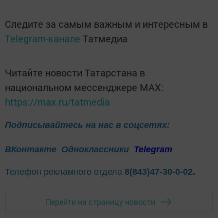
Следите за самым важным и интересным в
Telegram-канале
Татмедиа
Читайте новости Татарстана в
национальном мессенджере MАХ:
https://max.ru/tatmedia
Подписывайтесь на нас в соцсетях:
ВКонтакте
Одноклассники
Telegram
Телефон рекламного отдела
8(843)47-30-0-02.
Перейти на страницу новости