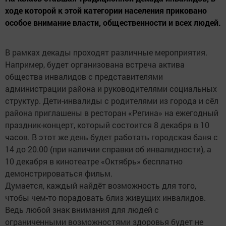
ходе которой к этой категории населения приковано
особое внимание власти, общественности и всех людей.
В рамках декады проходят различные мероприятия.
Например, будет организована встреча актива
общества инвалидов с представителями
администрации района и руководителями социальных
структур. Дети-инвалиды с родителями из города и сёл
района приглашены в ресторан «Регина» на ежегодный
праздник-концерт, который состоится 8 декабря в 10
часов. В этот же день будет работать городская баня с
14 до 20.00 (при наличии справки об инвалидности), а
10 декабря в кинотеатре «Октябрь» бесплатно
демонстрироваться фильм.
Думается, каждый найдёт возможность для того,
чтобы чем-то порадовать близ живущих инвалидов.
Ведь любой знак внимания для людей с
ограниченными возможностями здоровья будет не