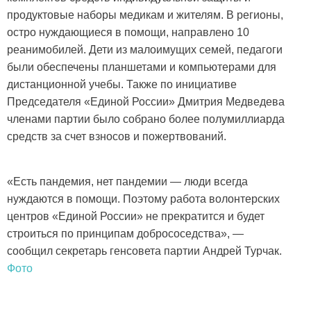
продуктовые наборы медикам и жителям. В регионы,
остро нуждающиеся в помощи, направлено 10
реанимобилей. Дети из малоимущих семей, педагоги
были обеспечены планшетами и компьютерами для
дистанционной учебы. Также по инициативе
Председателя «Единой России» Дмитрия Медведева
членами партии было собрано более полумиллиарда
средств за счет взносов и пожертвований.
«Есть пандемия, нет пандемии — люди всегда
нуждаются в помощи. Поэтому работа волонтерских
центров «Единой России» не прекратится и будет
строиться по принципам добрососедства», —
сообщил секретарь генсовета партии Андрей Турчак.
Фото