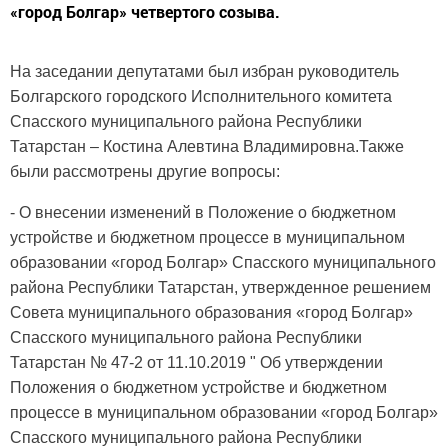
«город Болгар» четвертого созыва.
На заседании депутатами был избран руководитель
Болгарского городского Исполнительного комитета
Спасского муниципального района Республики
Татарстан – Костина Алевтина Владимировна.Также
были рассмотрены другие вопросы:
- О внесении изменений в Положение о бюджетном
устройстве и бюджетном процессе в муниципальном
образовании «город Болгар» Спасского муниципального
района Республики Татарстан, утвержденное решением
Совета муниципального образования «город Болгар»
Спасского муниципального района Республики
Татарстан № 47-2 от 11.10.2019 " Об утверждении
Положения о бюджетном устройстве и бюджетном
процессе в муниципальном образовании «город Болгар»
Спасского муниципального района Республики