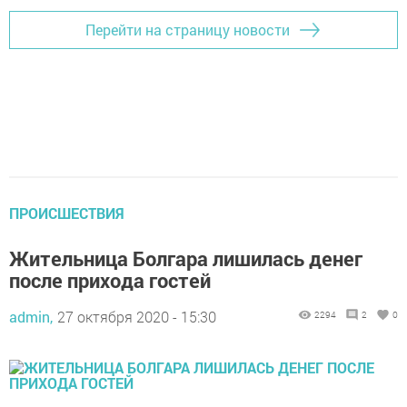
Перейти на страницу новости
ПРОИСШЕСТВИЯ
Жительница Болгара лишилась денег
после прихода гостей
admin,
27 октября 2020 - 15:30
2294
2
0