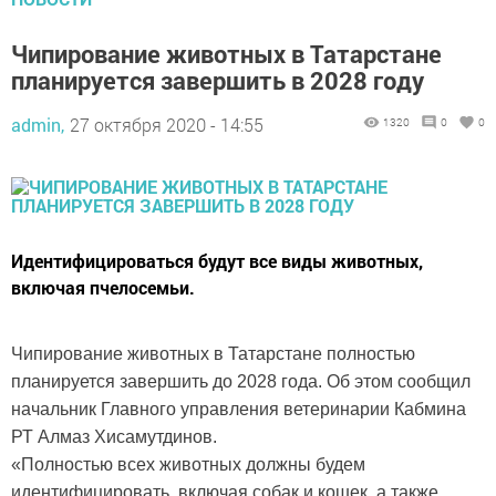
Чипирование животных в Татарстане
планируется завершить в 2028 году
admin,
27 октября 2020 - 14:55
1320
0
0
Идентифицироваться будут все виды животных,
включая пчелосемьи.
Чипирование животных в Татарстане полностью
планируется завершить до 2028 года. Об этом сообщил
начальник Главного управления ветеринарии Кабмина
РТ Алмаз Хисамутдинов.
«Полностью всех животных должны будем
идентифицировать, включая собак и кошек, а также