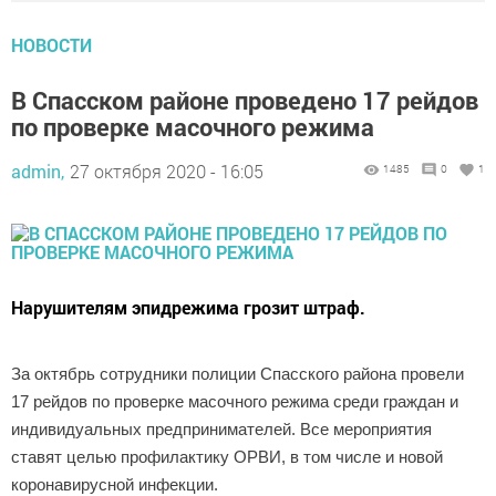
НОВОСТИ
В Спасском районе проведено 17 рейдов
по проверке масочного режима
admin,
27 октября 2020 - 16:05
1485
0
1
Нарушителям эпидрежима грозит штраф.
За октябрь сотрудники полиции Спасского района провели
17 рейдов по проверке масочного режима среди граждан и
индивидуальных предпринимателей. Все мероприятия
ставят целью профилактику ОРВИ, в том числе и новой
коронавирусной инфекции.