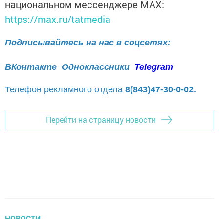
национальном мессенджере MАХ:
https://max.ru/tatmedia
Подписывайтесь на нас в соцсетях:
ВКонтакте
Одноклассники
Telegram
Телефон рекламного отдела
8(843)47-30-0-02.
Перейти на страницу новости
НОВОСТИ