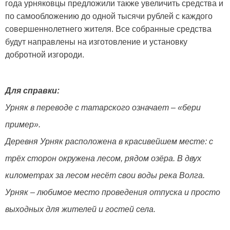
года урняковцы предложили также увеличить средства и
по самообложению до одной тысячи рублей с каждого
совершеннолетнего жителя. Все собранные средства
будут направлены на изготовление и установку
добротной изгороди.
Для справки:
Урняк в переводе с татарского означает – «бери
пример».
Деревня Урняк расположена в красивейшем месте: с
трёх сторон окружена лесом, рядом озёра. В двух
километрах за лесом несёт свои воды река Волга.
Урняк – любимое место проведения отпуска и просто
выходных для жителей и гостей села.