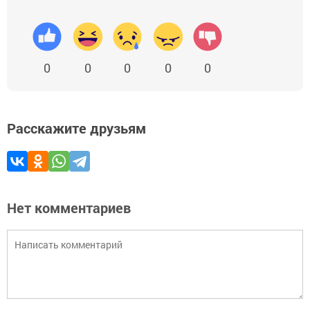
0
0
0
0
0
Расскажите друзьям
Нет комментариев