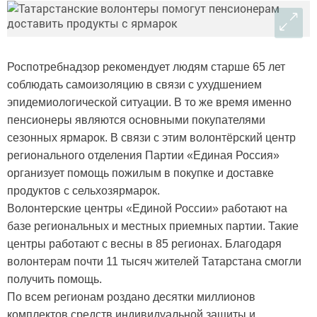
Роспотребнадзор рекомендует людям старше 65 лет
соблюдать самоизоляцию в связи с ухудшением
эпидемиологической ситуации. В то же время именно
пенсионеры являются основными покупателями
сезонных ярмарок. В связи с этим волонтёрский центр
регионального отделения Партии «Единая Россия»
организует помощь пожилым в покупке и доставке
продуктов с сельхозярмарок.
Волонтерские центры «Единой России» работают на
базе региональных и местных приемных партии. Такие
центры работают с весны в 85 регионах. Благодаря
волонтерам почти 11 тысяч жителей Татарстана смогли
получить помощь.
По всем регионам роздано десятки миллионов
комплектов средств индивидуальной защиты и