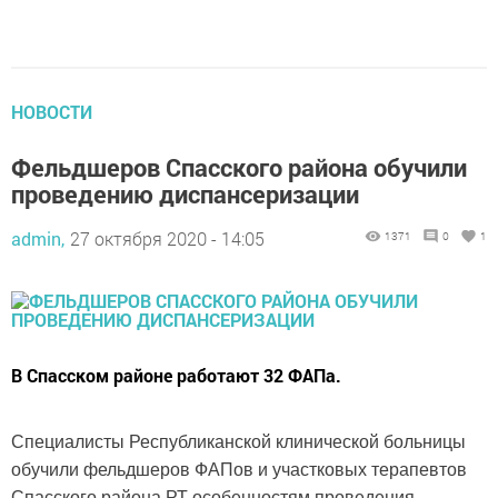
НОВОСТИ
Фельдшеров Спасского района обучили
проведению диспансеризации
admin,
27 октября 2020 - 14:05
1371
0
1
В Спасском районе работают 32 ФАПа.
Специалисты Республиканской клинической больницы
обучили фельдшеров ФАПов и участковых терапевтов
Спасского района РТ особенностям проведения