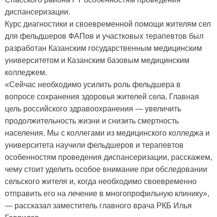
диспансеризации.
Курс диагностики и своевременной помощи жителям сел
для фельдшеров ФАПов и участковых терапевтов был
разработан Казанским государственным медицинским
университетом и Казанским базовым медицинским
колледжем.
«Сейчас необходимо усилить роль фельдшера в
вопросе сохранения здоровья жителей села. Главная
цель российского здравоохранения — увеличить
продолжительность жизни и снизить смертность
населения. Мы с коллегами из медицинского колледжа и
университета научили фельдшеров и терапевтов
особенностям проведения диспансеризации, расскажем,
чему стоит уделить особое внимание при обследовании
сельского жителя и, когда необходимо своевременно
отправить его на лечение в многопрофильную клинику»,
— рассказал заместитель главного врача РКБ Илья