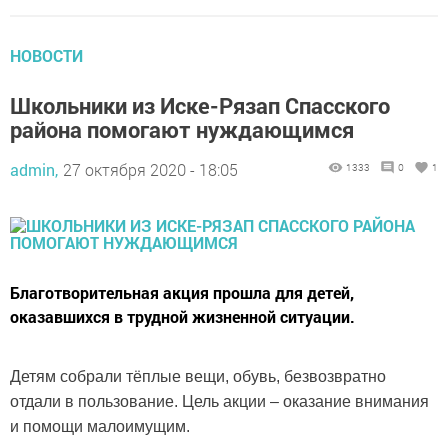
НОВОСТИ
Школьники из Иске-Рязап Спасского
района помогают нуждающимся
admin,
27 октября 2020 - 18:05
1333
0
1
Благотворительная акция прошла для детей,
оказавшихся в трудной жизненной ситуации.
Детям собрали тёплые вещи, обувь, безвозвратно
отдали в пользование. Цель акции – оказание внимания
и помощи малоимущим.