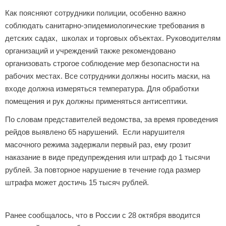
Как поясняют сотрудники полиции, особенно важно
соблюдать санитарно-эпидемиологические требования в
детских садах, школах и торговых объектах. Руководителям
организаций и учреждений также рекомендовано
организовать строгое соблюдение мер безопасности на
рабочих местах. Все сотрудники должны носить маски, на
входе должна измеряться температура. Для обработки
помещения и рук должны применяться антисептики.
По словам представителей ведомства, за время проведения
рейдов выявлено 65 нарушений. Если нарушителя
масочного режима задержали первый раз, ему грозит
наказание в виде предупреждения или штраф до 1 тысячи
рублей. За повторное нарушение в течение года размер
штрафа может достичь 15 тысяч рублей.
Ранее сообщалось, что в России с 28 октября вводится