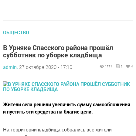
ОБЩЕСТВО
В Урняке Спасского района прошёл
субботник по уборке кладбища
admin,
27 октября 2020 - 17:10
1771
2
4
Жители села решили увеличить сумму самообложения
и пустить эти средства на благие цели.
На территории кладбища собрались все жители