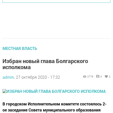
МЕСТНАЯ ВЛАСТЬ
Избран новый глава Болгарского
исполкома
admin,
27 октября 2020 - 17:32
2778
0
2
В городском Исполнительном комитете состоялось 2-
ое заседание Совета муниципального образования