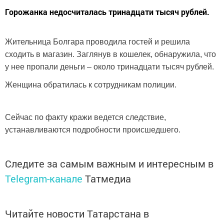
Горожанка недосчиталась тринадцати тысяч рублей.
Жительница Болгара проводила гостей и решила
сходить в магазин. Заглянув в кошелек, обнаружила, что
у нее пропали деньги – около тринадцати тысяч рублей.
Женщина обратилась к сотрудникам полиции.
Сейчас по факту кражи ведется следствие,
устанавливаются подробности происшедшего.
Следите за самым важным и интересным в
Telegram-канале
Татмедиа
Читайте новости Татарстана в