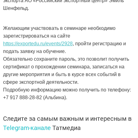
экспорта АО «Российский экспортный центр» Эмиль
Шенфельд.
Желающим участвовать в семинаре необходимо
зарегистрироваться на сайте
https://exportedu.ru/events/2928
, пройти регистрацию и
подать заявку на обучение.
Обязательно сохраните пароль, это позволит получить
сертификат о прохождении семинара, записаться на
другие мероприятия и быть в курсе всех событий в
сфере экспортной деятельности.
Подробную информацию можно получить по телефону:
+7 917 888-28-82 (Альбина).
Следите за самым важным и интересным в
Telegram-канале
Татмедиа