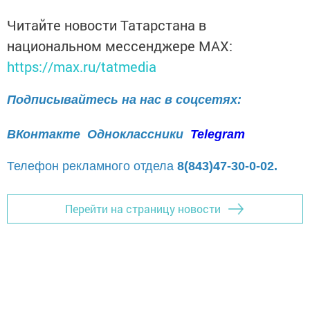
Читайте новости Татарстана в
национальном мессенджере MАХ:
https://max.ru/tatmedia
Подписывайтесь на нас в соцсетях:
ВКонтакте
Одноклассники
Telegram
Телефон рекламного отдела
8(843)47-30-0-02.
Перейти на страницу новости