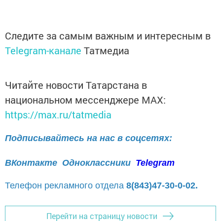
Следите за самым важным и интересным в
Telegram-канале
Татмедиа
Читайте новости Татарстана в
национальном мессенджере MАХ:
https://max.ru/tatmedia
Подписывайтесь на нас в соцсетях:
ВКонтакте
Одноклассники
Telegram
Телефон рекламного отдела
8(843)47-30-0-02.
Перейти на страницу новости