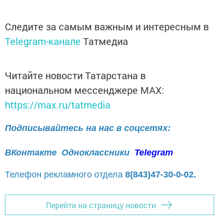
Следите за самым важным и интересным в
Telegram-канале
Татмедиа
Читайте новости Татарстана в
национальном мессенджере MАХ:
https://max.ru/tatmedia
Подписывайтесь на нас в соцсетях:
ВКонтакте
Одноклассники
Telegram
Телефон рекламного отдела
8(843)47-30-0-02.
Перейти на страницу новости