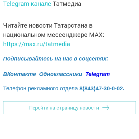
Telegram-канале
Татмедиа
Читайте новости Татарстана в
национальном мессенджере MАХ:
https://max.ru/tatmedia
Подписывайтесь на нас в соцсетях:
ВКонтакте
Одноклассники
Telegram
Телефон рекламного отдела
8(843)47-30-0-02.
Перейти на страницу новости