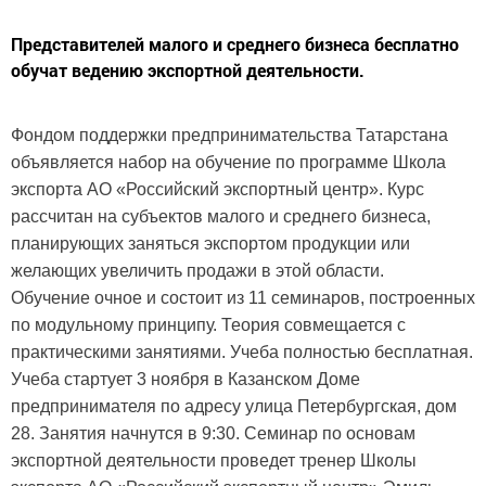
Представителей малого и среднего бизнеса бесплатно
обучат ведению экспортной деятельности.
Фондом поддержки предпринимательства Татарстана
объявляется набор на обучение по программе Школа
экспорта АО «Российский экспортный центр». Курс
рассчитан на субъектов малого и среднего бизнеса,
планирующих заняться экспортом продукции или
желающих увеличить продажи в этой области.
Обучение очное и состоит из 11 семинаров, построенных
по модульному принципу. Теория совмещается с
практическими занятиями. Учеба полностью бесплатная.
Учеба стартует 3 ноября в Казанском Доме
предпринимателя по адресу улица Петербургская, дом
28. Занятия начнутся в 9:30. Семинар по основам
экспортной деятельности проведет тренер Школы