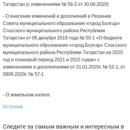
Татарстан (с изменениями № 56-2 от 30.06.2020)
- О внесении изменений и дополнений в Решение
Совета муниципального образования «город Болгар»
Спасского муниципального района Республики
Татарстан от 06 декабря 2019 года № 50-1 «О бюджете
муниципального образования «город Болгар» Спасского
муниципального района Республики Татарстан на 2020
год и плановый период 2021 и 2022 годов» с
изменениями и дополнениями от 31.01.2020г. № 52-1, от
0809.2020г. № 57-1
- О земельном налоге.
Источник
Следите за самым важным и интересным в