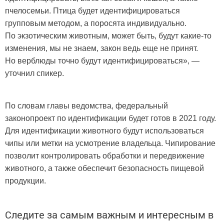
пчелосемьи. Птица будет идентифицироваться
групповым методом, а поросята индивидуально.
По экзотическим животным, может быть, будут какие-то
изменения, мы не знаем, закон ведь еще не принят.
Но верблюды точно будут идентифицироваться», —
уточнил спикер.
По словам главы ведомства, федеральный
законопроект по идентификации будет готов в 2021 году.
Для идентификации животного будут использоваться
чипы или метки на усмотрение владельца. Чипирование
позволит контролировать обработки и передвижение
животного, а также обеспечит безопасность пищевой
продукции.
Следите за самым важным и интересным в