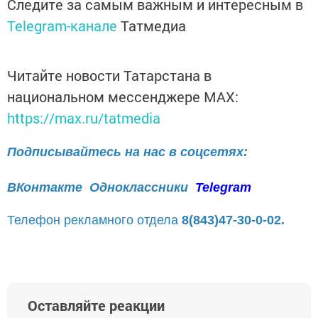
Следите за самым важным и интересным в
Telegram-канале
Татмедиа
Читайте новости Татарстана в
национальном мессенджере MАХ:
https://max.ru/tatmedia
Подписывайтесь на нас в соцсетях:
ВКонтакте
Одноклассники
Telegram
Телефон рекламного отдела
8(843)47-30-0-02.
Оставляйте реакции