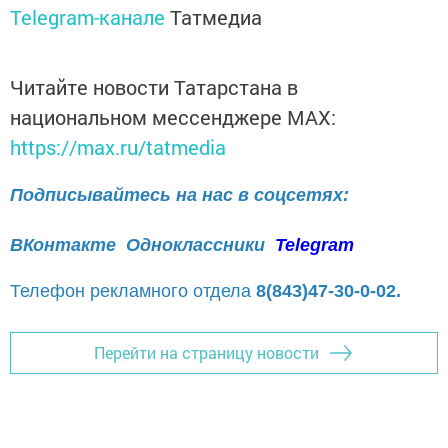
Telegram-канале
Татмедиа
Читайте новости Татарстана в
национальном мессенджере MАХ:
https://max.ru/tatmedia
Подписывайтесь на нас в соцсетях:
ВКонтакте
Одноклассники
Telegram
Телефон рекламного отдела
8(843)47-30-0-02.
Перейти на страницу новости