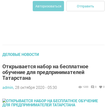
Отправить
Авторизоваться
ДЕЛОВЫЕ НОВОСТИ
Открывается набор на бесплатное
обучение для предпринимателей
Татарстана
admin,
28 октября 2020 - 05:30
1200
0
0