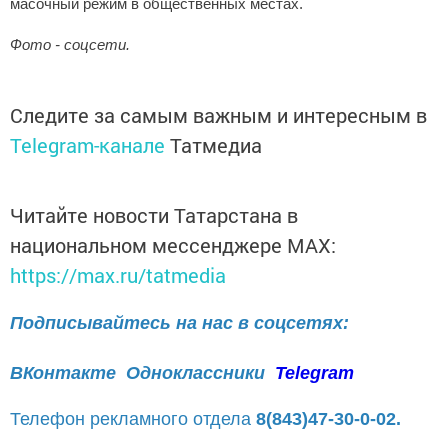
масочный режим в общественных местах.
Фото - соцсети.
Следите за самым важным и интересным в
Telegram-канале
Татмедиа
Читайте новости Татарстана в
национальном мессенджере MАХ:
https://max.ru/tatmedia
Подписывайтесь на нас в соцсетях:
ВКонтакте
Одноклассники
Telegram
Телефон рекламного отдела
8(843)47-30-0-02.