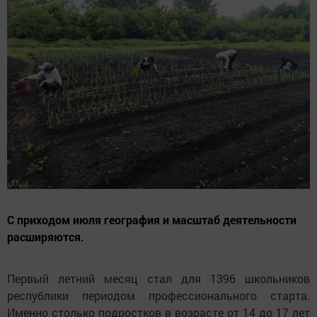
С приходом июля география и масштаб деятельности
расширяются.
Первый летний месяц стал для 1396 школьников
республики периодом профессионального старта.
Именно столько подростков в возрасте от 14 до 17 лет