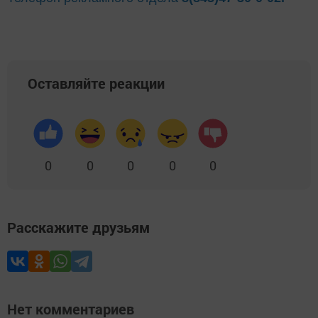
Оставляйте реакции
0
0
0
0
0
Расскажите друзьям
Нет комментариев