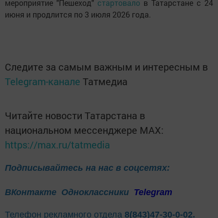
мероприятие "Пешеход"
стартовало
в Татарстане с 24
июня и продлится по 3 июля 2026 года.
Следите за самым важным и интересным в
Telegram-канале
Татмедиа
Читайте новости Татарстана в
национальном мессенджере MАХ:
https://max.ru/tatmedia
Подписывайтесь на нас в соцсетях:
ВКонтакте
Одноклассники
Telegram
Телефон рекламного отдела
8(843)47-30-0-02.