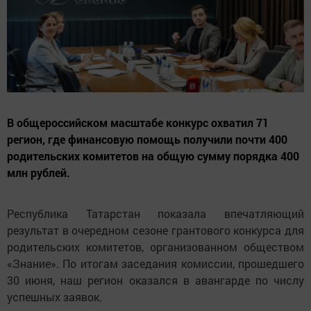
В общероссийском масштабе конкурс охватил 71
регион, где финансовую помощь получили почти 400
родительских комитетов на общую сумму порядка 400
млн рублей.
Республика Татарстан показала впечатляющий
результат в очередном сезоне грантового конкурса для
родительских комитетов, организованном обществом
«Знание». По итогам заседания комиссии, прошедшего
30 июня, наш регион оказался в авангарде по числу
успешных заявок.