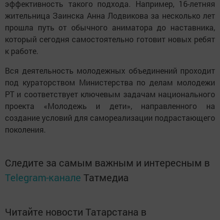
эффективность такого подхода. Например, 16-летняя
жительница Заинска Анна Лодвикова за несколько лет
прошла путь от обычного аниматора до наставника,
который сегодня самостоятельно готовит новых ребят
к работе.
Вся деятельность молодежных объединений проходит
под кураторством Министерства по делам молодежи
РТ и соответствует ключевым задачам национального
проекта «Молодежь и дети», направленного на
создание условий для самореализации подрастающего
поколения.
Следите за самым важным и интересным в
Telegram-канале
Татмедиа
Читайте новости Татарстана в