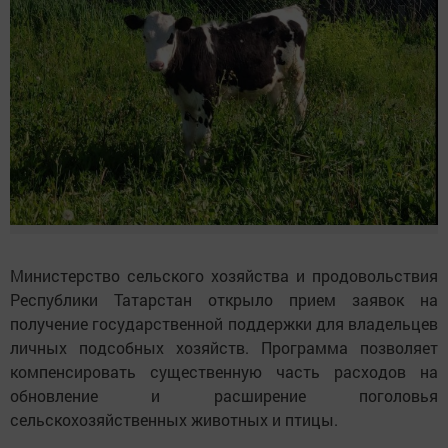
Министерство сельского хозяйства и продовольствия
Республики Татарстан открыло прием заявок на
получение государственной поддержки для владельцев
личных подсобных хозяйств. Программа позволяет
компенсировать существенную часть расходов на
обновление и расширение поголовья
сельскохозяйственных животных и птицы.