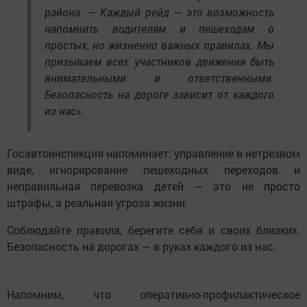
района. — Каждый рейд — это возможность
напомнить водителям и пешеходам о
простых, но жизненно важных правилах. Мы
призываем всех участников движения быть
внимательными и ответственными.
Безопасность на дороге зависит от каждого
из нас».
Госавтоинспекция напоминает: управление в нетрезвом
виде, игнорирование пешеходных переходов и
неправильная перевозка детей — это не просто
штрафы, а реальная угроза жизни.
Соблюдайте правила, берегите себя и своих близких.
Безопасность на дорогах — в руках каждого из нас.
Напомним, что оперативно-профилактическое