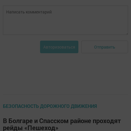
Отправить
Авторизоваться
БЕЗОПАСНОСТЬ ДОРОЖНОГО ДВИЖЕНИЯ
В Болгаре и Спасском районе проходят
рейды «Пешеход»