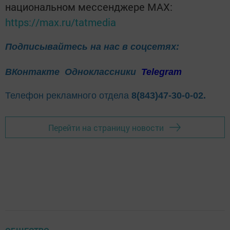
национальном мессенджере MАХ:
https://max.ru/tatmedia
Подписывайтесь на нас в соцсетях:
ВКонтакте
Одноклассники
Telegram
Телефон рекламного отдела
8(843)47-30-0-02.
Перейти на страницу новости