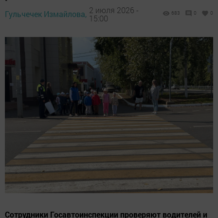
2 июля 2026 -
Гульчечек Измайлова,
683
0
0
15:00
Сотрудники Госавтоинспекции проверяют водителей и