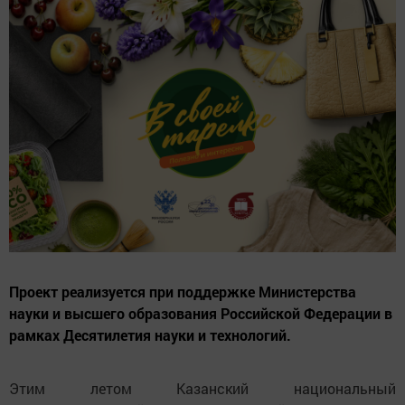
Проект реализуется при поддержке Министерства
науки и высшего образования Российской Федерации в
рамках Десятилетия науки и технологий.
Этим летом Казанский национальный