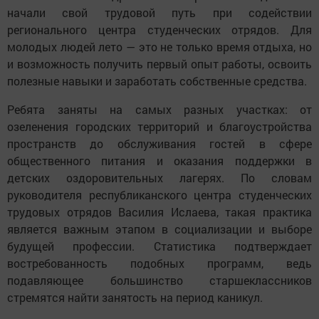
начали свой трудовой путь при содействии
регионального центра студенческих отрядов. Для
молодых людей лето — это не только время отдыха, но
и возможность получить первый опыт работы, освоить
полезные навыки и заработать собственные средства.
Ребята заняты на самых разных участках: от
озеленения городских территорий и благоустройства
пространств до обслуживания гостей в сфере
общественного питания и оказания поддержки в
детских оздоровительных лагерях. По словам
руководителя республиканского центра студенческих
трудовых отрядов Василия Ислаева, такая практика
является важным этапом в социализации и выборе
будущей профессии. Статистика подтверждает
востребованность подобных программ, ведь
подавляющее большинство старшеклассников
стремятся найти занятость на период каникул.