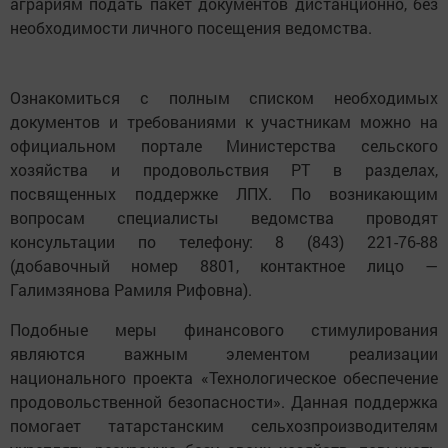
аграриям подать пакет документов дистанционно, без
необходимости личного посещения ведомства.
Ознакомиться с полным списком необходимых
документов и требованиями к участникам можно на
официальном портале Министерства сельского
хозяйства и продовольствия РТ в разделах,
посвященных поддержке ЛПХ. По возникающим
вопросам специалисты ведомства проводят
консультации по телефону: 8 (843) 221-76-88
(добавочный номер 8801, контактное лицо —
Галимзянова Рамиля Рифовна).
Подобные меры финансового стимулирования
являются важным элементом реализации
национального проекта «Технологическое обеспечение
продовольственной безопасности». Данная поддержка
помогает татарстанским сельхозпроизводителям