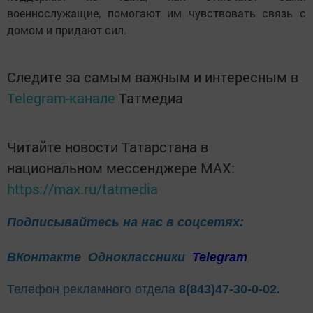
военнослужащие, помогают им чувствовать связь с
домом и придают сил.
Следите за самым важным и интересным в
Telegram-канале
Татмедиа
Читайте новости Татарстана в
национальном мессенджере MАХ:
https://max.ru/tatmedia
Подписывайтесь на нас в соцсетях:
ВКонтакте
Одноклассники
Telegram
Телефон рекламного отдела
8(843)47-30-0-02.