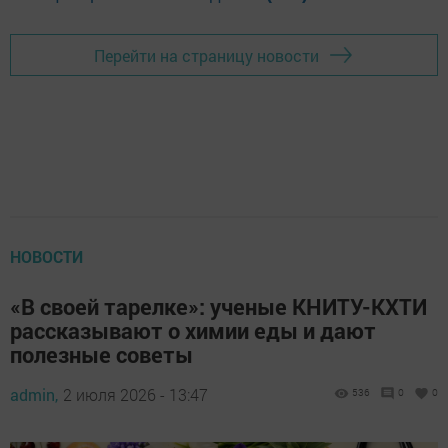
Перейти на страницу новости
НОВОСТИ
«В своей тарелке»: ученые КНИТУ-КХТИ
рассказывают о химии еды и дают
полезные советы
admin,
2 июля 2026 - 13:47
536
0
0