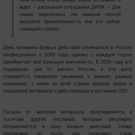
ждут, — рассказали сотрудники ДИПИ. — Для
наших подопечных это важный способ
выразить признательность тем, кто сейчас
защищает страну».
День ветерана боевых действий отмечается в России
неофициально с 2009 года, однако с каждым годом
приобретает всё большую значимость. В 2026 году его
поддержал уже 51 регион России, и эта дата
становится символом уважения к воинам разных
поколений. 1 июля по всей стране прошли акции в
поддержку ветеранов и действующих участников СВО.
Письма от жителей интерната присоединятся к
тысячам других посланий, которые регулярно
отправляются в зону боевых действий. Слова
поддержки из тыла, как отмечают сами