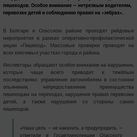
пешеходов. Особое внимание — нетрезвым водителям,
перевозке детей и соблюдению правил на «зебрах».
В Болгаре и Спасском районе проходят рейдовые
мероприятия в рамках оперативно-профилактической
акции «Пешеход». Массовые проверки проводят на
всех ключевых участках города и района.
Инспекторы обращают особое внимание на нарушения,
которые чаще всего приводят к тяжёлым
последствиям: управление автомобилем в состоянии
опьянения, непредоставление преимущества
пешеходам на переходах, нарушение правил перевозки
детей, а также нарушения со стороны самих
пешеходов.
«Наша цель — не наказать, а предупредить, —
отметили в Госавтоинспекции Спасского