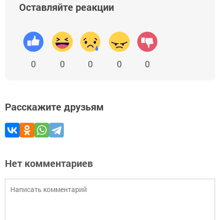
Оставляйте реакции
0
0
0
0
0
Расскажите друзьям
Нет комментариев