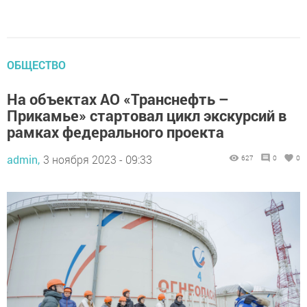
ОБЩЕСТВО
На объектах АО «Транснефть –
Прикамье» стартовал цикл экскурсий в
рамках федерального проекта
admin,
3 ноября 2023 - 09:33
627
0
0