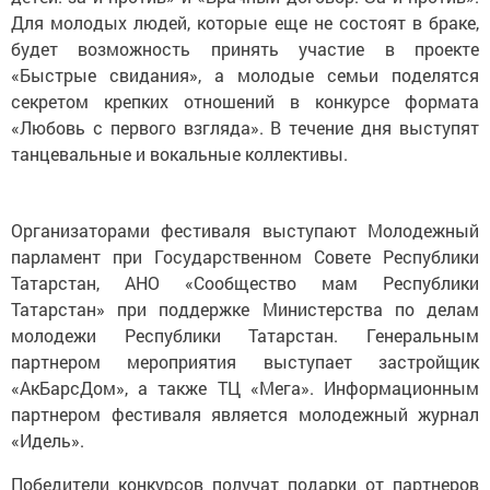
Для молодых людей, которые еще не состоят в браке,
будет возможность принять участие в проекте
«Быстрые свидания», а молодые семьи поделятся
секретом крепких отношений в конкурсе формата
«Любовь с первого взгляда». В течение дня выступят
танцевальные и вокальные коллективы.
Организаторами фестиваля выступают Молодежный
парламент при Государственном Совете Республики
Татарстан, АНО «Сообщество мам Республики
Татарстан» при поддержке Министерства по делам
молодежи Республики Татарстан. Генеральным
партнером мероприятия выступает застройщик
«АкБарсДом», а также ТЦ «Мега». Информационным
партнером фестиваля является молодежный журнал
«Идель».
Победители конкурсов получат подарки от партнеров