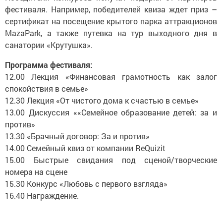
фестиваля. Например, победителей квиза ждет приз –
сертификат на посещение крытого парка аттракционов
MazaPark, а также путевка на тур выходного дня в
санатории «Крутушка».
Программа фестиваля:
12.00 Лекция «Финансовая грамотность как залог
спокойствия в семье»
12.30 Лекция «От чистого дома к счастью в семье»
13.00 Дискуссия ««Семейное образование детей: за и
против»
13.30 «Брачный договор: За и против»
14.00 Семейный квиз от компании ReQuizit
15.00 Быстрые свидания под сценой/творческие
номера на сцене
15.30 Конкурс «Любовь с первого взгляда»
16.40 Награждение.