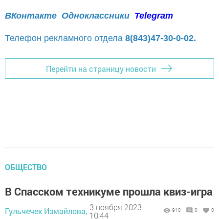
ВКонтакте
Одноклассники
Telegram
Телефон рекламного отдела
8(843)47-30-0-02.
Перейти на страницу новости
ОБЩЕСТВО
В Спасском техникуме прошла квиз-игра
3 ноября 2023 -
Гульчечек Измайлова,
910
0
0
10:44