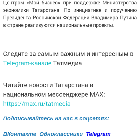
Центром «Мой бизнес» при поддержке Министерства
экономики Татарстана. По инициативе и поручению
Президента Российской Федерации Владимира Путина
в стране реализуются национальные проекты.
Следите за самым важным и интересным в
Telegram-канале
Татмедиа
Читайте новости Татарстана в
национальном мессенджере MАХ:
https://max.ru/tatmedia
Подписывайтесь на нас в соцсетях:
ВКонтакте
Одноклассники
Telegram