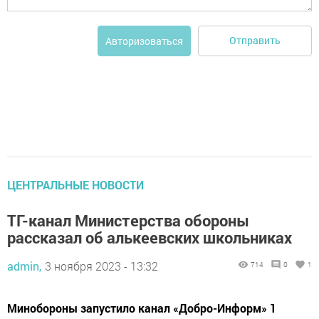
Отправить
Авторизоваться
ЦЕНТРАЛЬНЫЕ НОВОСТИ
ТГ-канал Министерства обороны
рассказал об алькеевских школьниках
admin,
3 ноября 2023 - 13:32
714
0
1
Минобороны запустило канал «Добро-Информ» 1