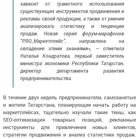
зависит от грамотного использования
существующих инструментов продвижения и
рекламы своей продукции, а также от умения
анализировать статистику и тенденции
продаж. Новая серия форум-марафонов
“PRO_Маркетплейс”, направлена на
овладение этими знаниями», — отметила
Наталья Кондратова, первый заместитель
министра экономики Республики Татарстан,
директор департамента развития
предпринимательства.
В течение двух недель предприниматели, самозанятые
и жители Татарстана, планирующие начать работу на
маркетплейсах, тщательно изучали такие темы, как
SEO-оптимизация товарных позиций, рекламные
инструменты для привлечения новых клиентов,
стратегии продвижения и анализ статистики продаж.