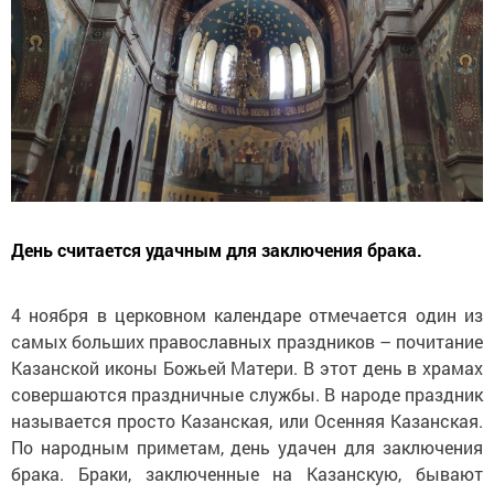
День считается удачным для заключения брака.
4 ноября в церковном календаре отмечается один из
самых больших православных праздников – почитание
Казанской иконы Божьей Матери. В этот день в храмах
совершаются праздничные службы. В народе праздник
называется просто Казанская, или Осенняя Казанская.
По народным приметам, день удачен для заключения
брака. Браки, заключенные на Казанскую, бывают