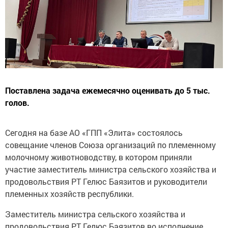
Поставлена задача ежемесячно оценивать до 5 тыс.
голов.
Сегодня на базе АО «ГПП «Элита» состоялось
совещание членов Союза организаций по племенному
молочному животноводству, в котором приняли
участие заместитель министра сельского хозяйства и
продовольствия РТ Гелюс Баязитов и руководители
племенных хозяйств республики.
Заместитель министра сельского хозяйства и
продовольствия РТ Гелюс Баязитов во исполнение