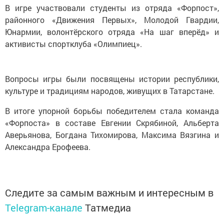
В игре участвовали студенты из отряда «Форпост»,
районного «Движения Первых», Молодой Гвардии,
Юнармии, волонтёрского отряда «На шаг вперёд» и
активисты спортклуба «Олимпиец».
Вопросы игры были посвящены истории республики,
культуре и традициям народов, живущих в Татарстане.
В итоге упорной борьбы победителем стала команда
«Форпоста» в составе Евгении Скрябиной, Альберта
Аверьянова, Богдана Тихомирова, Максима Вязгина и
Александра Ерофеева.
Следите за самым важным и интересным в
Telegram-канале
Татмедиа