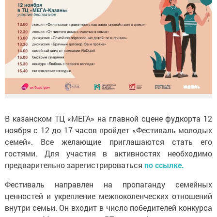
В казанском ТЦ «МЕГА» на главной сцене фудкорта 12
ноября с 12 до 17 часов пройдет «Фестиваль молодых
семей». Все желающие приглашаются стать его
гостями. Для участия в активностях необходимо
предварительно зарегистрироваться
по ссылке.
Фестиваль направлен на пропаганду семейных
ценностей и укрепление межпоколенческих отношений
внутри семьи. Он входит в число победителей конкурса