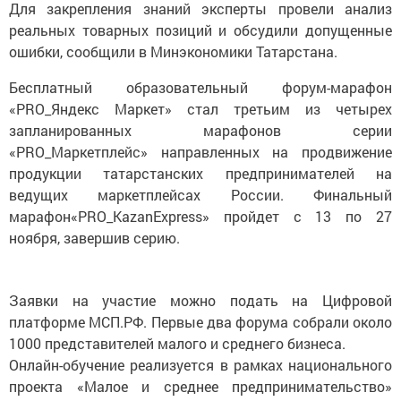
Для закрепления знаний эксперты провели анализ
реальных товарных позиций и обсудили допущенные
ошибки, сообщили в Минэкономики Татарстана.
Бесплатный образовательный форум-марафон
«PRO_Яндекс Маркет» стал третьим из четырех
запланированных марафонов серии
«PRO_Маркетплейс» направленных на продвижение
продукции татарстанских предпринимателей на
ведущих маркетплейсах России. Финальный
марафон«PRO_KazanExpress» пройдет с 13 по 27
ноября, завершив серию.
Заявки на участие можно подать на Цифровой
платформе МСП.РФ. Первые два форума собрали около
1000 представителей малого и среднего бизнеса.
Онлайн-обучение реализуется в рамках национального
проекта «Малое и среднее предпринимательство»