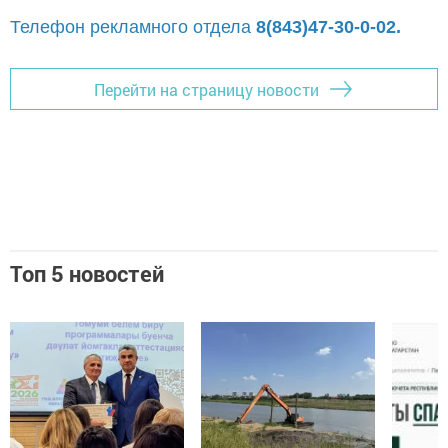
Телефон рекламного отдела
8(843)47-30-0-02.
Перейти на страницу новости
Топ 5 новостей