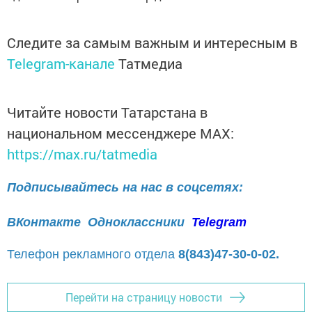
Следите за самым важным и интересным в
Telegram-канале
Татмедиа
Читайте новости Татарстана в
национальном мессенджере MАХ:
https://max.ru/tatmedia
Подписывайтесь на нас в соцсетях:
ВКонтакте
Одноклассники
Telegram
Телефон рекламного отдела
8(843)47-30-0-02.
Перейти на страницу новости