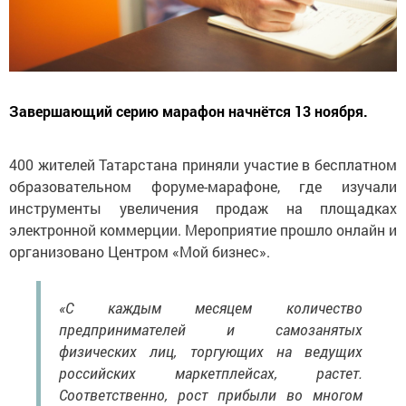
Завершающий серию марафон начнётся 13 ноября.
400 жителей Татарстана приняли участие в бесплатном
образовательном форуме-марафоне, где изучали
инструменты увеличения продаж на площадках
электронной коммерции. Мероприятие прошло онлайн и
организовано Центром «Мой бизнес».
«С каждым месяцем количество
предпринимателей и самозанятых
физических лиц, торгующих на ведущих
российских маркетплейсах, растет.
Соответственно, рост прибыли во многом