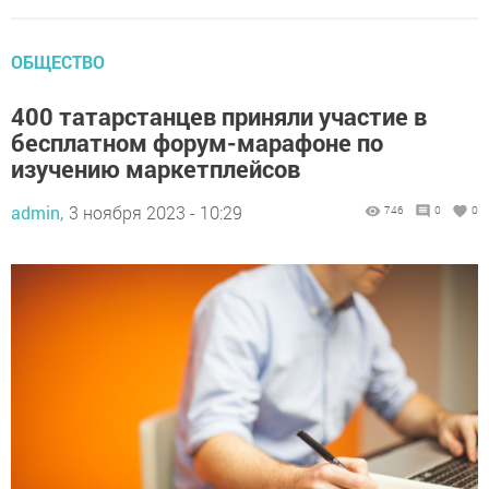
ОБЩЕСТВО
400 татарстанцев приняли участие в
бесплатном форум-марафоне по
изучению маркетплейсов
admin,
3 ноября 2023 - 10:29
746
0
0