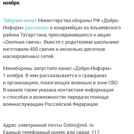
ноября.
Telegram-канал
Министерства обороны РФ «Добро-
Информ»
рассказал
о юнармейцах из Алькеевского
района Татарстана, присоединившихся к акции
«Окопная свеча». Вместе с родителями школьники
изготовили 400 свечек и несколько десятков
маскировочных сетей.
Минобороны запустило канал «Добро-Информ»
1 ноября. В нем рассказывается о гражданах
и организациях, помогающих военным в зоне СВО.
В канале также указана контактная информация
о способах и возможностях передачи помощи
военнослужащим Российской Федерации.
Адрес электронной почты Dobro@mil. ru
Единый телефонный номер для связи: 117