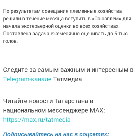
По результатам совещания племенные хозяйства
решили в течение месяца вступить в «Союзплем» для
начала экстерьерной оценки во всех хозяйствах.
Поставлена задача ежемесячно оценивать до 5 тыс.
голов.
Следите за самым важным и интересным в
Telegram-канале
Татмедиа
Читайте новости Татарстана в
национальном мессенджере MАХ:
https://max.ru/tatmedia
Подписывайтесь на нас в соцсетях: