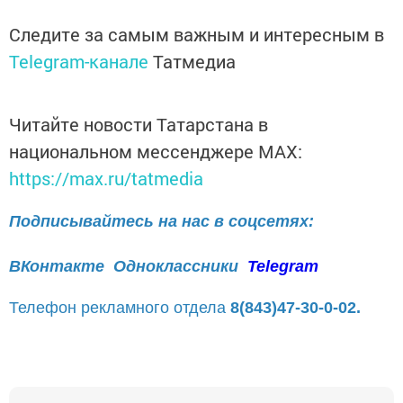
Следите за самым важным и интересным в
Telegram-канале
Татмедиа
Читайте новости Татарстана в
национальном мессенджере MАХ:
https://max.ru/tatmedia
Подписывайтесь на нас в соцсетях:
ВКонтакте
Одноклассники
Telegram
Телефон рекламного отдела
8(843)47-30-0-02.