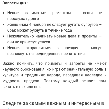
Запреты дня:
Нельзя заниматься ремонтом – вещи не
прослужат долго
Женщинам 4 ноября не следует ругать супругов –
брак может рухнуть в течение года
Нежелательно начинать новые дела и проекты –
они не принесут успеха
Нельзя отправляться в поездку – могут
возникнуть непредвиденные препятствия.
Важно помнить, что приметы и запреты не имеют
научного обоснования, но играют значительную роль в
культуре и традициях народа, передавая наследие и
мудрость предков. Поэтому каждый решает сам,
верить в них или нет.
Следите за самым важным и интересным в