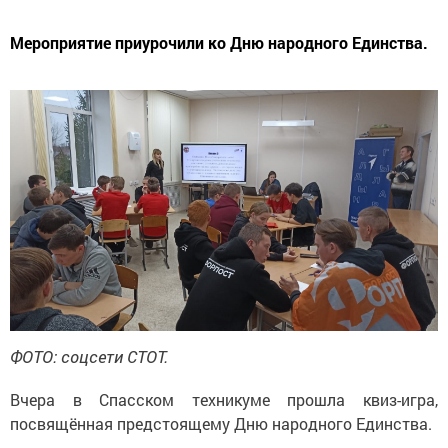
Мероприятие приурочили ко Дню народного Единства.
ФОТО: соцсети СТОТ.
Вчера в Спасском техникуме прошла квиз-игра,
посвящённая предстоящему Дню народного Единства.