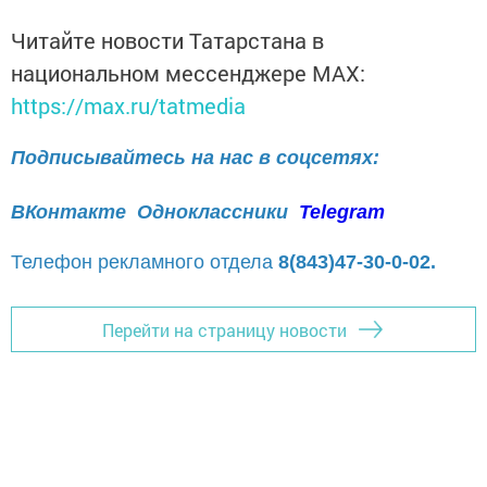
Читайте новости Татарстана в
национальном мессенджере MАХ:
https://max.ru/tatmedia
Подписывайтесь на нас в соцсетях:
ВКонтакте
Одноклассники
Telegram
Телефон рекламного отдела
8(843)47-30-0-02.
Перейти на страницу новости