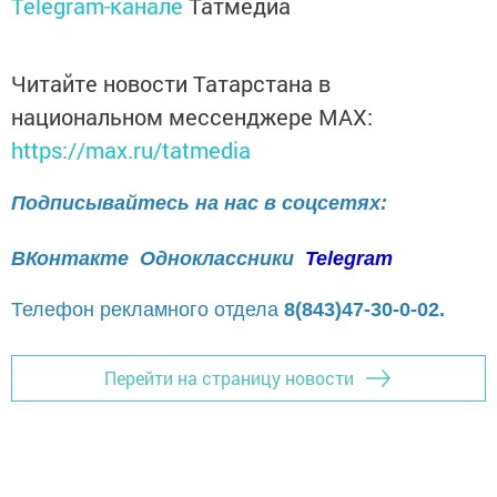
Telegram-канале
Татмедиа
Читайте новости Татарстана в
национальном мессенджере MАХ:
https://max.ru/tatmedia
Подписывайтесь на нас в соцсетях:
ВКонтакте
Одноклассники
Telegram
Телефон рекламного отдела
8(843)47-30-0-02.
Перейти на страницу новости