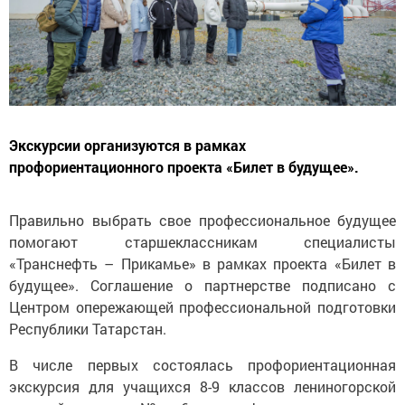
Экскурсии организуются в рамках
профориентационного проекта «Билет в будущее».
Правильно выбрать свое профессиональное будущее
помогают старшеклассникам специалисты
«Транснефть – Прикамье» в рамках проекта «Билет в
будущее». Соглашение о партнерстве подписано с
Центром опережающей профессиональной подготовки
Республики Татарстан.
В числе первых состоялась профориентационная
экскурсия для учащихся 8-9 классов лениногорской