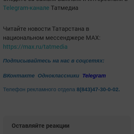
Telegram-канале
Татмедиа
Читайте новости Татарстана в
национальном мессенджере MАХ:
https://max.ru/tatmedia
Подписывайтесь на нас в соцсетях:
ВКонтакте
Одноклассники
Telegram
Телефон рекламного отдела
8(843)47-30-0-02.
Оставляйте реакции