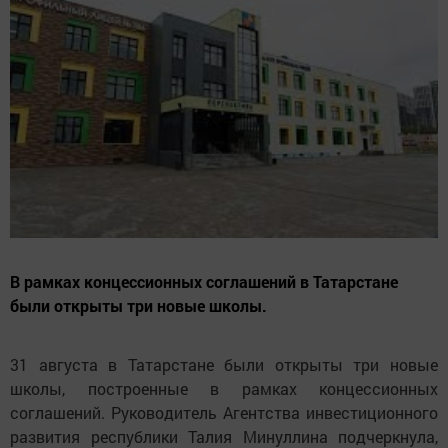
В рамках концессионных соглашений в Татарстане
были открыты три новые школы.
31 августа в Татарстане были открыты три новые
школы, построенные в рамках концессионных
соглашений. Руководитель Агентства инвестиционного
развития республики Талия Минуллина подчеркнула,