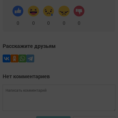
0
0
0
0
0
Расскажите друзьям
Нет комментариев