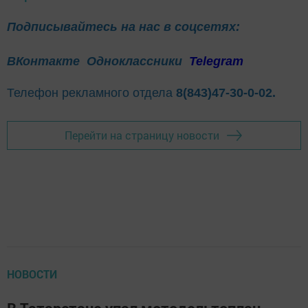
Подписывайтесь на нас в соцсетях:
ВКонтакте
Одноклассники
Telegram
Телефон рекламного отдела
8(843)47-30-0-02.
Перейти на страницу новости
НОВОСТИ