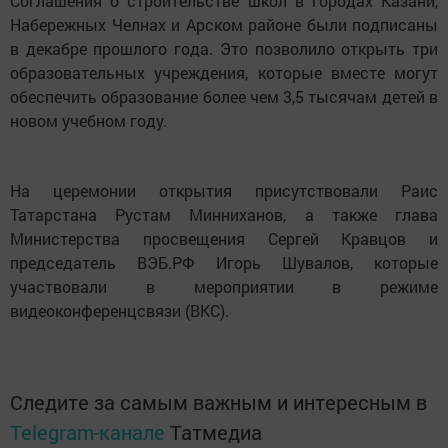
Соглашения о строительстве школ в городах Казани,
Набережных Челнах и Арском районе были подписаны
в декабре прошлого года. Это позволило открыть три
образовательных учреждения, которые вместе могут
обеспечить образование более чем 3,5 тысячам детей в
новом учебном году.
На церемонии открытия присутствовали Раис
Татарстана Рустам Минниханов, а также глава
Министерства просвещения Сергей Кравцов и
председатель ВЭБ.РФ Игорь Шувалов, которые
участвовали в мероприятии в режиме
видеоконференцсвязи (ВКС).
Следите за самым важным и интересным в
Telegram-канале
Татмедиа