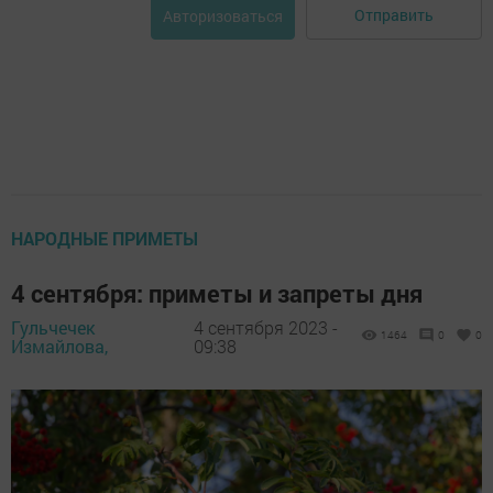
Отправить
Авторизоваться
НАРОДНЫЕ ПРИМЕТЫ
4 сентября: приметы и запреты дня
Гульчечек
4 сентября 2023 -
1464
0
0
Измайлова,
09:38