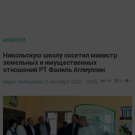
НОВОСТИ
Никольскую школу посетил министр
земельных и имущественных
отношений РТ Фаниль Аглиуллин
Айрат Набиуллин,
3 сентября 2023 - 10:45
797
0
1