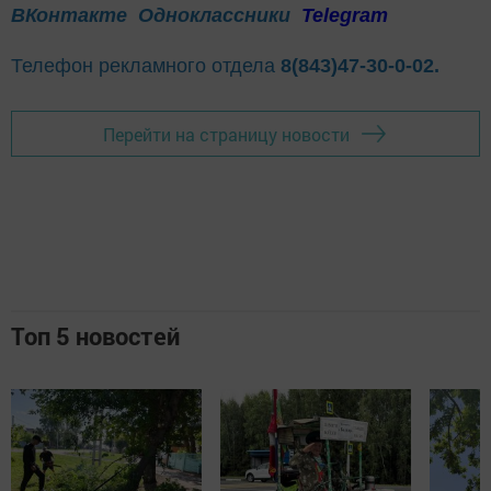
ВКонтакте
Одноклассники
Telegram
Телефон рекламного отдела
8(843)47-30-0-02.
Перейти на страницу новости
Топ 5 новостей