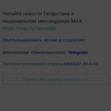
Читайте новости Татарстана в
национальном мессенджере MАХ:
https://max.ru/tatmedia
Подписывайтесь на нас в соцсетях:
ВКонтакте
Одноклассники
Telegram
Телефон рекламного отдела
8(843)47-30-0-02.
Перейти на страницу новости