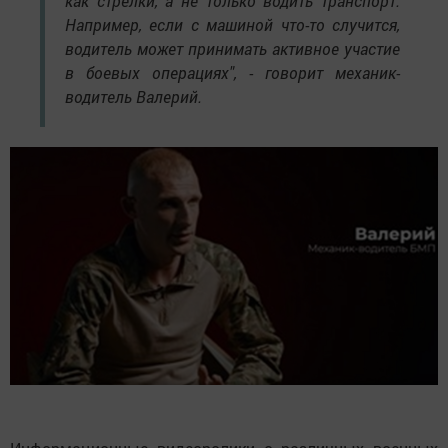
как стрелки, а не только водить транспорт.
Например, если с машиной что-то случится,
водитель может принимать активное участие
в боевых операциях", - говорит механик-
водитель Валерий.