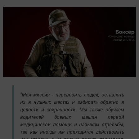
"Моя миссия - перевозить людей, оставлять
их в нужных местах и забирать обратно в
целости и сохранности. Мы также обучаем
водителей боевых машин первой
медицинской помощи и навыкам стрельбы,
так как иногда им приходится действовать