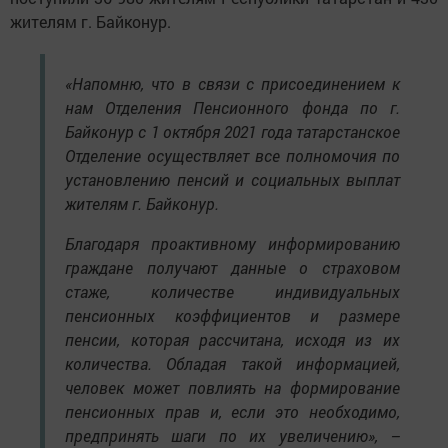
жителям г. Байконур.
«Напомню, что в связи с присоединением к
нам Отделения Пенсионного фонда по г.
Байконур с 1 октября 2021 года татарстанское
Отделение осуществляет все полномочия по
установлению пенсий и социальных выплат
жителям г. Байконур.
Благодаря проактивному информированию
граждане получают данные о страховом
стаже, количестве индивидуальных
пенсионных коэффициентов и размере
пенсии, которая рассчитана, исходя из их
количества. Обладая такой информацией,
человек может повлиять на формирование
пенсионных прав и, если это необходимо,
предпринять шаги по их увеличению», –