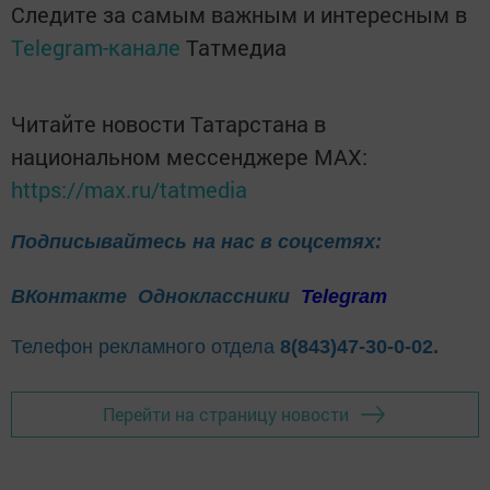
Следите за самым важным и интересным в
Telegram-канале
Татмедиа
Читайте новости Татарстана в
национальном мессенджере MАХ:
https://max.ru/tatmedia
Подписывайтесь на нас в соцсетях:
ВКонтакте
Одноклассники
Telegram
Телефон рекламного отдела
8(843)47-30-0-02.
Перейти на страницу новости