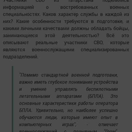
информацией о востребованных военных
специальностях. Каков характер службы в каждой из
них? Какие особенности требуются в подготовке, и
какими личными качествами должны обладать бойцы,
занимающиеся этой деятельностью? Всё это
описывают реальные участники СВО, которые
являются военнослужащими специализированных
подразделений.
"Помимо стандартной военной подготовки,
важно иметь глубокое понимание устройства
и умение управлять беспилотными
летательными аппаратами (БПЛА). Это
основные характеристики работы оператора
БПЛА. Удивительно, но наиболее успешно
обучаются люди, которые имеют опыт в
компьютерных играх", - отмечает
военнослужащий с позывным "Гром",