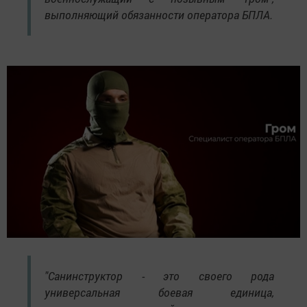
выполняющий обязанности оператора БПЛА.
"Санинструктор - это своего рода
универсальная боевая единица,