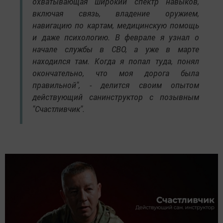
охватывающая широкий спектр навыков,
включая связь, владение оружием,
навигацию по картам, медицинскую помощь
и даже психологию. В феврале я узнал о
начале службы в СВО, а уже в марте
находился там. Когда я попал туда, понял
окончательно, что моя дорога была
правильной", - делится своим опытом
действующий санинструктор с позывным
"Счастливчик".