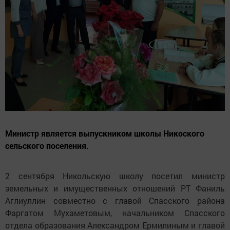
Министр является выпускником школы Никоского
сельского поселения.
2 сентября Никольскую школу посетил министр
земельных и имущественных отношений РТ Фаниль
Аглиуллин совместно с главой Спасского района
Фаргатом Мухаметовым, начальником Спасского
отдела образования Александром Ермилиным и главой