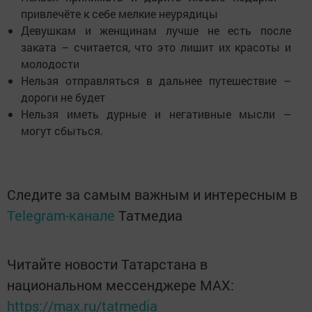
привлечёте к себе мелкие неурядицы
Девушкам и женщинам лучше не есть после
заката – считается, что это лишит их красоты и
молодости
Нельзя отправляться в дальнее путешествие –
дороги не будет
Нельзя иметь дурные и негативные мысли –
могут сбыться.
Следите за самым важным и интересным в
Telegram-канале
Татмедиа
Читайте новости Татарстана в
национальном мессенджере MАХ:
https://max.ru/tatmedia