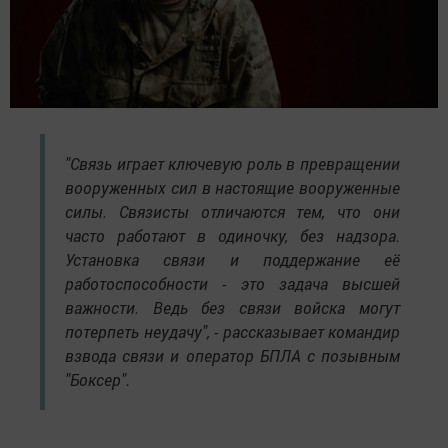
"Связь играет ключевую роль в превращении
вооруженных сил в настоящие вооруженные
силы. Связисты отличаются тем, что они
часто работают в одиночку, без надзора.
Установка связи и поддержание её
работоспособности - это задача высшей
важности. Ведь без связи войска могут
потерпеть неудачу", - рассказывает командир
взвода связи и оператор БПЛА с позывным
"Боксер".