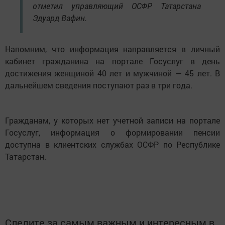
отметил управляющий ОСФР Татарстана
Эдуард Вафин.
Напомним, что информация направляется в личный
кабинет гражданина на портале Госуслуг в день
достижения женщиной 40 лет и мужчиной — 45 лет. В
дальнейшем сведения поступают раз в три года.
Гражданам, у которых нет учетной записи на портале
Госуслуг, информация о формировании пенсии
доступна в клиентских службах ОСФР по Республике
Татарстан.
Следите за самым важным и интересным в