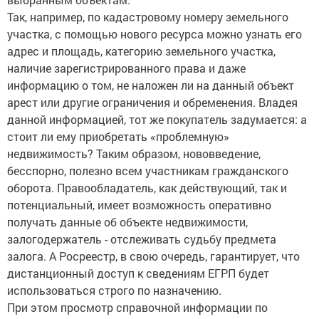
Так, например, по кадастровому номеру земельного
участка, с помощью нового ресурса можно узнать его
адрес и площадь, категорию земельного участка,
наличие зарегистрированного права и даже
информацию о том, не наложен ли на данный объект
арест или другие ограничения и обременения. Владея
данной информацией, тот же покупатель задумается: а
стоит ли ему приобретать «проблемную»
недвижимость? Таким образом, нововведение,
бесспорно, полезно всем участникам гражданского
оборота. Правообладатель, как действующий, так и
потенциальный, имеет возможность оперативно
получать данные об объекте недвижимости,
залогодержатель - отслеживать судьбу предмета
залога. А Росреестр, в свою очередь, гарантирует, что
дистанционный доступ к сведениям ЕГРП будет
использоваться строго по назначению.
При этом просмотр справочной информации по