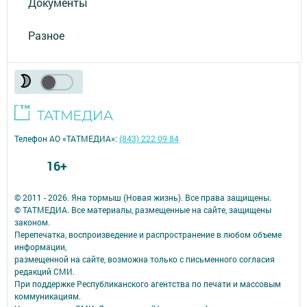
Документы
Разное
Телефон АО «ТАТМЕДИА»:
(843) 222 09 84
16+
© 2011 - 2026. Яна тормыш (Новая жизнь). Все права защищены.
© ТАТМЕДИА. Все материалы, размещенные на сайте, защищены
законом.
Перепечатка, воспроизведение и распространение в любом объеме
информации,
размещенной на сайте, возможна только с письменного согласия
редакций СМИ.
При поддержке Республиканского агентства по печати и массовым
коммуникациям.