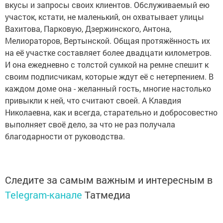
вкусы и запросы своих клиентов. Обслуживаемый ею
участок, кстати, не маленький, он охватывает улицы
Вахитова, Парковую, Дзержинского, Антона,
Мелиораторов, Вертынской. Общая протяжённость их
на её участке составляет более двадцати километров.
И она ежедневно с толстой сумкой на ремне спешит к
своим подписчикам, которые ждут её с нетерпением. В
каждом доме она - желанный гость, многие настолько
привыкли к ней, что считают своей. А Клавдия
Николаевна, как и всегда, старательно и добросовестно
выполняет своё дело, за что не раз получала
благодарности от руководства.
Следите за самым важным и интересным в
Telegram-канале
Татмедиа