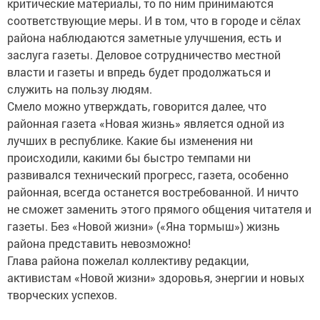
критические материалы, то по ним принимаются
соответствующие меры. И в том, что в городе и сёлах
района наблюдаются заметные улучшения, есть и
заслуга газеты. Деловое сотрудничество местной
власти и газеты и впредь будет продолжаться и
служить на пользу людям.
Смело можно утверждать, говорится далее, что
районная газета «Новая жизнь» является одной из
лучших в республике. Какие бы изменения ни
происходили, какими бы быстро темпами ни
развивался технический прогресс, газета, особенно
районная, всегда останется востребованной. И ничто
не сможет заменить этого прямого общения читателя и
газеты. Без «Новой жизни» («Яна тормыш») жизнь
района представить невозможно!
Глава района пожелал коллективу редакции,
активистам «Новой жизни» здоровья, энергии и новых
творческих успехов.