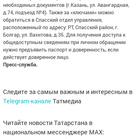
необходимых документов (г.Казань, ул. Авангардная,
д.74, подъезд №4). Также за «ключами» можно
обратиться в Спасский отдел управления,
расположенный по адресу: РТ, Спасский район, г.
Болгар, ул. Вахитова, д.35. Для получения доступа к
общедоступным сведениям при личном обращении
нужно предъявить паспорт и доверенность, если
действует доверенное лицо.
Пресс-служба.
Следите за самым важным и интересным в
Telegram-канале
Татмедиа
Читайте новости Татарстана в
национальном мессенджере MАХ: