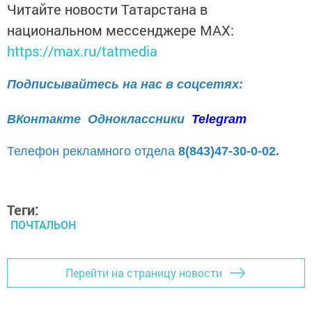
Читайте новости Татарстана в
национальном мессенджере MАХ:
https://max.ru/tatmedia
Подписывайтесь на нас в соцсетях:
ВКонтакте
Одноклассники
Telegram
Телефон рекламного отдела
8(843)47-30-0-02.
Теги:
ПОЧТАЛЬОН
Перейти на страницу новости