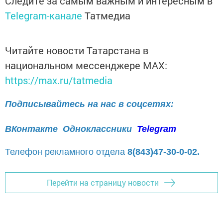
Следите за самым важным и интересным в
Telegram-канале
Татмедиа
Читайте новости Татарстана в
национальном мессенджере MАХ:
https://max.ru/tatmedia
Подписывайтесь на нас в соцсетях:
ВКонтакте
Одноклассники
Telegram
Телефон рекламного отдела
8(843)47-30-0-02.
Перейти на страницу новости