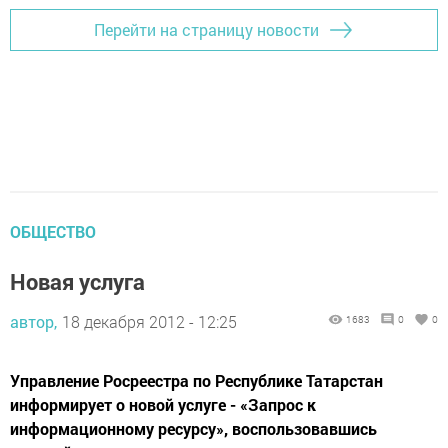
Перейти на страницу новости
ОБЩЕСТВО
Новая услуга
автор,
18 декабря 2012 - 12:25
1683
0
0
Управление Росреестра по Республике Татарстан
информирует о новой услуге - «Запрос к
информационному ресурсу», воспользовавшись