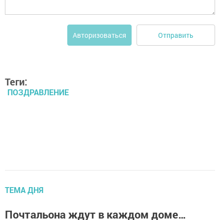
Отправить
Авторизоваться
Теги:
ПОЗДРАВЛЕНИЕ
ТЕМА ДНЯ
Почтальона ждут в каждом доме…