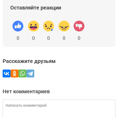
Оставляйте реакции
0
0
0
0
0
Расскажите друзьям
Нет комментариев