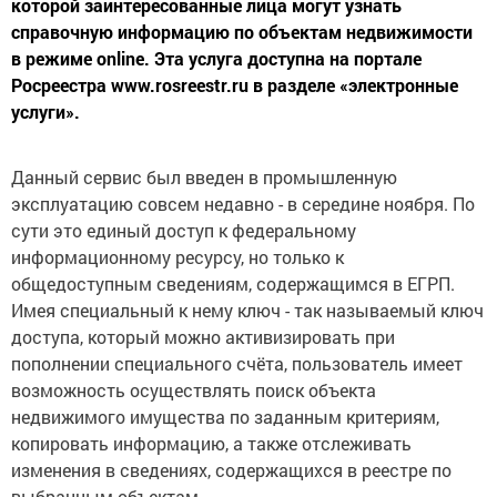
которой заинтересованные лица могут узнать
справочную информацию по объектам недвижимости
в режиме online. Эта услуга доступна на портале
Росреестра www.rosreestr.ru в разделе «электронные
услуги».
Данный сервис был введен в промышленную
эксплуатацию совсем недавно - в середине ноября. По
сути это единый доступ к федеральному
информационному ресурсу, но только к
общедоступным сведениям, содержащимся в ЕГРП.
Имея специальный к нему ключ - так называемый ключ
доступа, который можно активизировать при
пополнении специального счёта, пользователь имеет
возможность осуществлять поиск объекта
недвижимого имущества по заданным критериям,
копировать информацию, а также отслеживать
изменения в сведениях, содержащихся в реестре по
выбранным объектам.