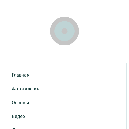
Главная
Фотогалереи
Опросы
Видео