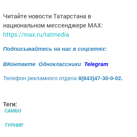
Читайте новости Татарстана в
национальном мессенджере MАХ:
https://max.ru/tatmedia
Подписывайтесь на нас в соцсетях:
ВКонтакте
Одноклассники
Telegram
Телефон рекламного отдела
8(843)47-30-0-02.
Теги:
САМБО
ТУРНИР