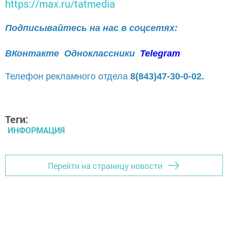
https://max.ru/tatmedia
Подписывайтесь на нас в соцсетях:
ВКонтакте
Одноклассники
Telegram
Телефон рекламного отдела
8(843)47-30-0-02.
Теги:
ИНФОРМАЦИЯ
Перейти на страницу новости