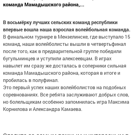
команда Мамадышского района,...
В восьмёрку лучших сельских команд республики
впервые вошла наша взрослая волейбольная команда.
В финальном турнире в Мензелинске, где выступало 15
команд, наши волейболисты вышли в четвертьфинал
после того, как в предварительной группе победили
бугульминцев и уступили алексеевцам. В играх
навылет им сразу же досталась в соперники сильная
команда Мамадышского района, которая в итоге и
пробилась в полуфинал.
Это первый успех наших волейболистов на подобных
соревнованиях. Все ребята заслуживают добрых слов,
но болельщикам особенно запомнилась игра Максима
Корнилова и Александра Камаева.