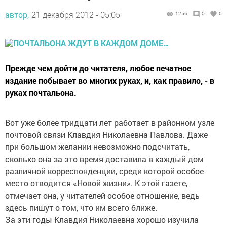
автор,
21 декабря 2012 - 05:05
1256
0
0
Прежде чем дойти до читателя, любое печатное
издание побывает во многих руках, и, как правило, - в
руках почтальона.
Вот уже более тридцати лет работает в районном узле
почтовой связи Клавдия Николаевна Павлова. Даже
при большом желании невозможно подсчитать,
сколько она за это время доставила в каждый дом
различной корреспонденции, среди которой особое
место отводится «Новой жизни». К этой газете,
отмечает она, у читателей особое отношение, ведь
здесь пишут о том, что им всего ближе.
За эти годы Клавдия Николаевна хорошо изучила