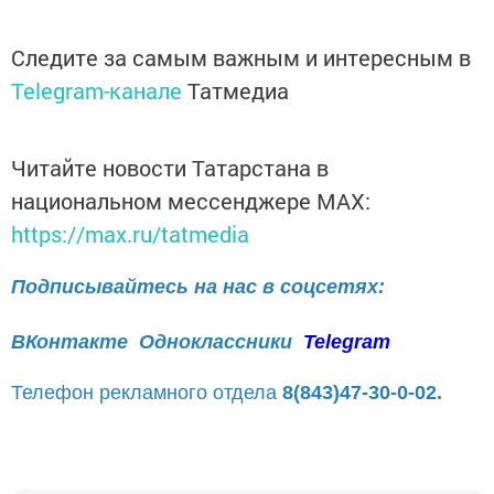
Следите за самым важным и интересным в
Telegram-канале
Татмедиа
Читайте новости Татарстана в
национальном мессенджере MАХ:
https://max.ru/tatmedia
Подписывайтесь на нас в соцсетях:
ВКонтакте
Одноклассники
Telegram
Телефон рекламного отдела
8(843)47-30-0-02.