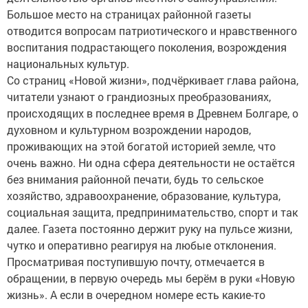
Большое место на страницах районной газеты
отводится вопросам патриотического и нравственного
воспитания подрастающего поколения, возрождения
национальных культур.
Со страниц «Новой жизни», подчёркивает глава района,
читатели узнают о грандиозных преобразованиях,
происходящих в последнее время в Древнем Болгаре, о
духовном и культурном возрождении народов,
проживающих на этой богатой историей земле, что
очень важно. Ни одна сфера деятельности не остаётся
без внимания районной печати, будь то сельское
хозяйство, здравоохранение, образование, культура,
социальная защита, предпринимательство, спорт и так
далее. Газета постоянно держит руку на пульсе жизни,
чутко и оперативно реагируя на любые отклонения.
Просматривая поступившую почту, отмечается в
обращении, в первую очередь мы берём в руки «Новую
жизнь». А если в очередном номере есть какие-то