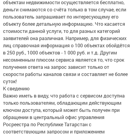
объектам недвижимости осуществляется бесплатно,
деньги снимаются со счёта только в том случае, если
пользователь запрашивает по интересующему его
объекту более детальную информацию. Что касается
стоимости данной услуги, то для разных категорий
заявителей она различная. Например, для физических
лиц справочная информация о 100 объектах обойдётся
в 250 руб., 1000 объектов - 1 000 руб. и т.д. Другим
несомненным плюсом сервиса является то, что срок
получения ответа на запрос зависит только от
скорости работы каналов связи и составляет не более
суток!
К сведению
Важно иметь в виду, что работа с сервисом доступна
только пользователям, обладающим действующим
ключом доступа, который может быть получен при
обращении в центральный офис управления
Росреестра по Республике Татарстан с
соответствующим запросом и приложением