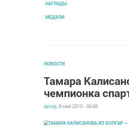
НАГРАДЫ
МЕДАЛИ
НОВОСТИ
Тамара Калисано
чемпионка спар
автор,
8 мая 2015 - 06:08