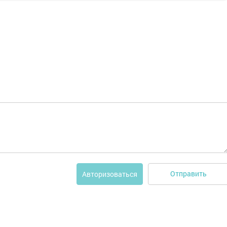
Отправить
Авторизоваться