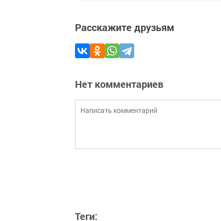
Расскажите друзьям
Нет комментариев
Теги: