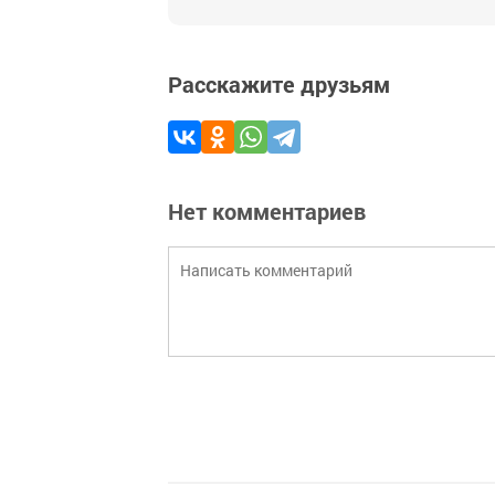
Расскажите друзьям
Нет комментариев