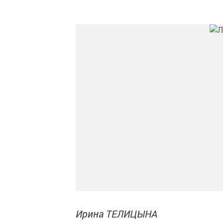
Ирина ТЕЛИЦЫНА