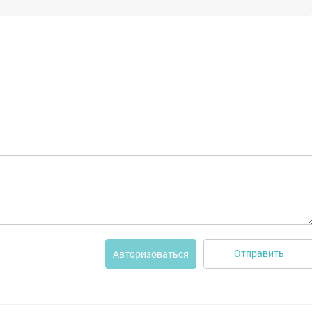
Отправить
Авторизоваться