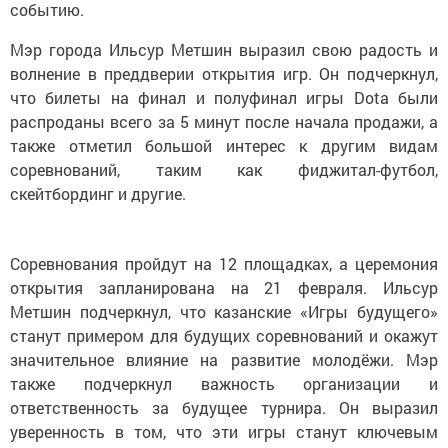
событию.
Мэр города Ильсур Метшин выразил свою радость и
волнение в преддверии открытия игр. Он подчеркнул,
что билеты на финал и полуфинал игры Dota были
распроданы всего за 5 минут после начала продажи, а
также отметил большой интерес к другим видам
соревнований, таким как фиджитал-футбол,
скейтбординг и другие.
Соревнования пройдут на 12 площадках, а церемония
открытия запланирована на 21 февраля. Ильсур
Метшин подчеркнул, что казанские «Игры будущего»
станут примером для будущих соревнований и окажут
значительное влияние на развитие молодёжи. Мэр
также подчеркнул важность организации и
ответственность за будущее турнира. Он выразил
уверенность в том, что эти игры станут ключевым