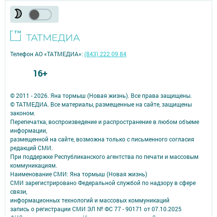
Телефон АО «ТАТМЕДИА»:
(843) 222 09 84
16+
© 2011 - 2026. Яна тормыш (Новая жизнь). Все права защищены.
© ТАТМЕДИА. Все материалы, размещенные на сайте, защищены
законом.
Перепечатка, воспроизведение и распространение в любом объеме
информации,
размещенной на сайте, возможна только с письменного согласия
редакций СМИ.
При поддержке Республиканского агентства по печати и массовым
коммуникациям.
Наименование СМИ: Яна тормыш (Новая жизнь)
СМИ зарегистрировано Федеральной службой по надзору в сфере
связи,
информационных технологий и массовых коммуникаций
запись о регистрации СМИ ЭЛ № ФС 77 - 90171 от 07.10.2025