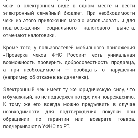
чеки в электронном виде в одном месте и вести
электронный семейный бюджет. При необходимости
чеки из этого приложения можно использовать и для
подтверждения социального налогового вычета,
отмечают налоговики.
Кроме того, у пользователей мобильного приложения
«Проверка чеков ФНС России» есть уникальная
возможность проверить добросовестность продавца,
а при необходимости — сообщать о нарушении
(например, об отказе в выдаче чека).
Электронный чек имеет ту же юридическую силу, что
и бумажный, но не подвержен потере или повреждению.
К тому же его всегда можно предъявить в случае
необходимости для подтверждения покупки при
обращении по гарантии или возврате товара,
подчеркивают в УФНС по РТ.