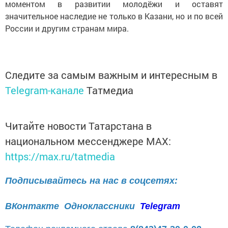
моментом в развитии молодёжи и оставят
значительное наследие не только в Казани, но и по всей
России и другим странам мира.
Следите за самым важным и интересным в
Telegram-канале
Татмедиа
Читайте новости Татарстана в
национальном мессенджере MАХ:
https://max.ru/tatmedia
Подписывайтесь на нас в соцсетях:
ВКонтакте
Одноклассники
Telegram