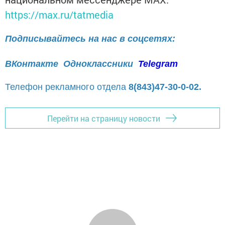
https://max.ru/tatmedia
Подписывайтесь на нас в соцсетях:
ВКонтакте
Одноклассники
Telegram
Телефон рекламного отдела
8(843)47-30-0-02.
Перейти на страницу новости