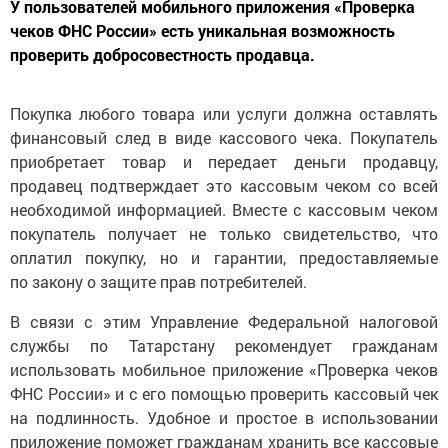
У пользователей мобильного приложения «Проверка
чеков ФНС России» есть уникальная возможность
проверить добросовестность продавца.
Покупка любого товара или услуги должна оставлять
финансовый след в виде кассового чека. Покупатель
приобретает товар и передает деньги продавцу,
продавец подтверждает это кассовым чеком со всей
необходимой информацией. Вместе с кассовым чеком
покупатель получает не только свидетельство, что
оплатил покупку, но и гарантии, предоставляемые
по закону о защите прав потребителей.
В связи с этим Управление Федеральной налоговой
службы по Татарстану рекомендует гражданам
использовать мобильное приложение «Проверка чеков
ФНС России» и с его помощью проверить кассовый чек
на подлинность. Удобное и простое в использовании
приложение поможет гражданам хранить все кассовые