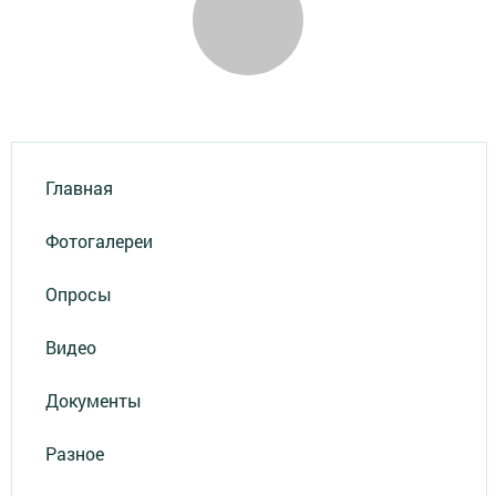
Главная
Фотогалереи
Опросы
Видео
Документы
Разное