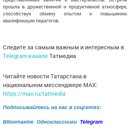
прошла в дружественной и продуктивной атмосфере,
способствуя обмену опытом и повышению
квалификации педагогов.
Следите за самым важным и интересным в
Telegram-канале
Татмедиа
Читайте новости Татарстана в
национальном мессенджере MАХ:
https://max.ru/tatmedia
Подписывайтесь на нас в соцсетях:
ВКонтакте
Одноклассники
Telegram