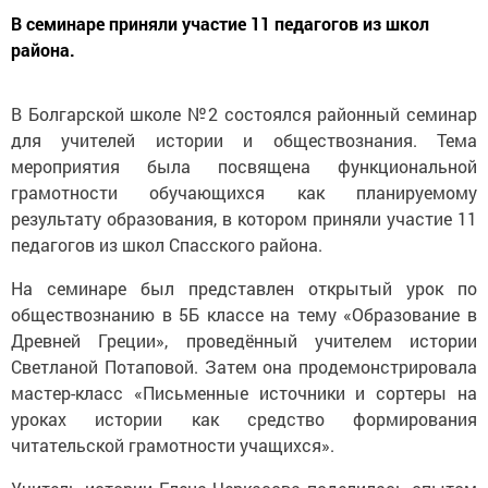
В семинаре приняли участие 11 педагогов из школ
района.
В Болгарской школе №2 состоялся районный семинар
для учителей истории и обществознания. Тема
мероприятия была посвящена функциональной
грамотности обучающихся как планируемому
результату образования, в котором приняли участие 11
педагогов из школ Спасского района.
На семинаре был представлен открытый урок по
обществознанию в 5Б классе на тему «Образование в
Древней Греции», проведённый учителем истории
Светланой Потаповой. Затем она продемонстрировала
мастер-класс «Письменные источники и сортеры на
уроках истории как средство формирования
читательской грамотности учащихся».