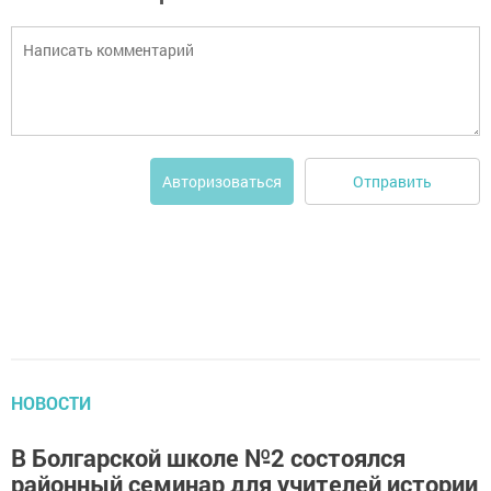
Отправить
Авторизоваться
НОВОСТИ
В Болгарской школе №2 состоялся
районный семинар для учителей истории