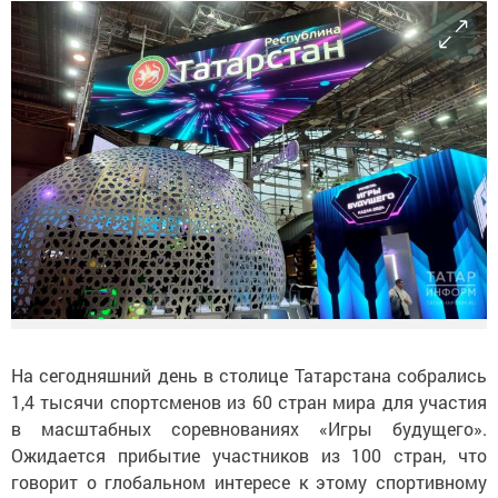
На сегодняшний день в столице Татарстана собрались
1,4 тысячи спортсменов из 60 стран мира для участия
в масштабных соревнованиях «Игры будущего».
Ожидается прибытие участников из 100 стран, что
говорит о глобальном интересе к этому спортивному