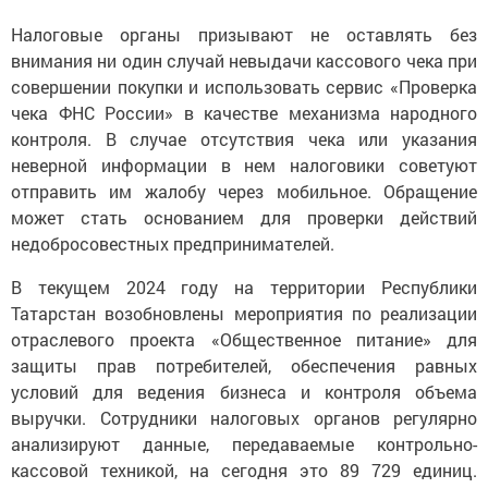
Налоговые органы призывают не оставлять без
внимания ни один случай невыдачи кассового чека при
совершении покупки и использовать сервис «Проверка
чека ФНС России» в качестве механизма народного
контроля. В случае отсутствия чека или указания
неверной информации в нем налоговики советуют
отправить им жалобу через мобильное. Обращение
может стать основанием для проверки действий
недобросовестных предпринимателей.
В текущем 2024 году на территории Республики
Татарстан возобновлены мероприятия по реализации
отраслевого проекта «Общественное питание» для
защиты прав потребителей, обеспечения равных
условий для ведения бизнеса и контроля объема
выручки. Сотрудники налоговых органов регулярно
анализируют данные, передаваемые контрольно-
кассовой техникой, на сегодня это 89 729 единиц.