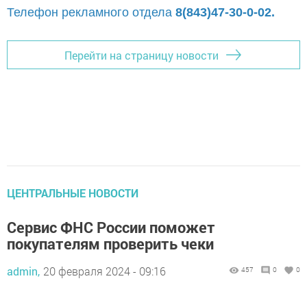
Телефон рекламного отдела
8(843)47-30-0-02.
Перейти на страницу новости
ЦЕНТРАЛЬНЫЕ НОВОСТИ
Сервис ФНС России поможет
покупателям проверить чеки
admin,
20 февраля 2024 - 09:16
457
0
0