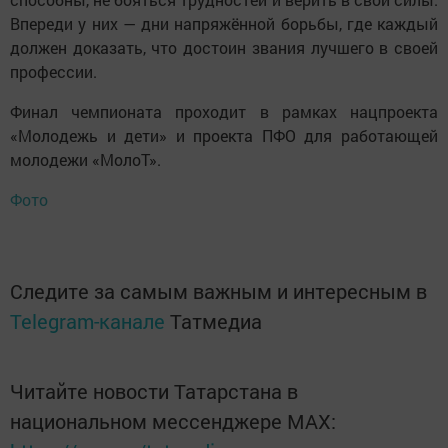
Впереди у них — дни напряжённой борьбы, где каждый
должен доказать, что достоин звания лучшего в своей
профессии.
Финал чемпионата проходит в рамках нацпроекта
«Молодежь и дети» и проекта ПФО для работающей
молодежи «МолоТ».
Фото
Следите за самым важным и интересным в
Telegram-канале
Татмедиа
Читайте новости Татарстана в
национальном мессенджере MАХ: