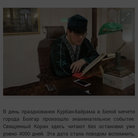
В день празднования Курбан-байрама в Белой мечети
города Болгар произошло знаменательное событие.
Священный Коран здесь читают без остановки уже
ровно 4000 дней. Эта дата стала поводом вспомнить,