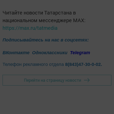
Читайте новости Татарстана в
национальном мессенджере MАХ:
https://max.ru/tatmedia
Подписывайтесь на нас в соцсетях:
ВКонтакте
Одноклассники
Telegram
Телефон рекламного отдела
8(843)47-30-0-02.
Перейти на страницу новости