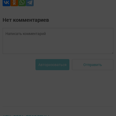
Нет комментариев
Отправить
Авторизоваться