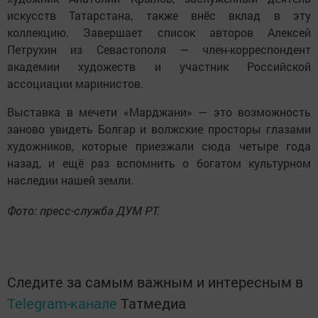
искусств Татарстана, также внёс вклад в эту
коллекцию. Завершает список авторов Алексей
Петрухин из Севастополя — член-корреспондент
академии художеств и участник Российской
ассоциации маринистов.
Выставка в мечети «Марджани» — это возможность
заново увидеть Болгар и волжские просторы глазами
художников, которые приезжали сюда четыре года
назад, и ещё раз вспомнить о богатом культурном
наследии нашей земли.
Фото: пресс-служба ДУМ РТ.
Следите за самым важным и интересным в
Telegram-канале
Татмедиа