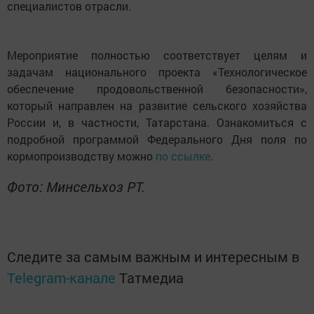
специалистов отрасли.
Мероприятие полностью соответствует целям и
задачам национального проекта «Технологическое
обеспечение продовольственной безопасности»,
который направлен на развитие сельского хозяйства
России и, в частности, Татарстана. Ознакомиться с
подробной программой Федерального Дня поля по
кормопроизводству можно
по ссылке
.
Фото: Минсельхоз РТ.
Следите за самым важным и интересным в
Telegram-канале
Татмедиа