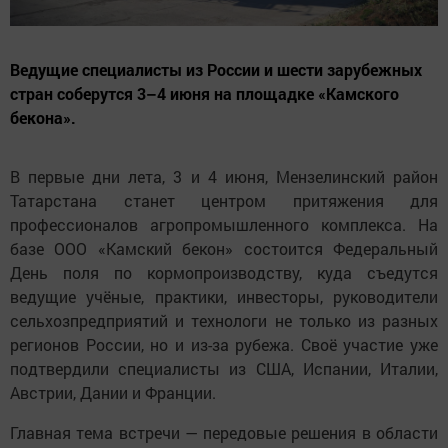
Ведущие специалисты из России и шести зарубежных
стран соберутся 3–4 июня на площадке «Камского
бекона».
В первые дни лета, 3 и 4 июня, Мензелинский район
Татарстана станет центром притяжения для
профессионалов агропромышленного комплекса. На
базе ООО «Камский бекон» состоится Федеральный
День поля по кормопроизводству, куда съедутся
ведущие учёные, практики, инвесторы, руководители
сельхозпредприятий и технологи не только из разных
регионов России, но и из-за рубежа. Своё участие уже
подтвердили специалисты из США, Испании, Италии,
Австрии, Дании и Франции.
Главная тема встречи — передовые решения в области