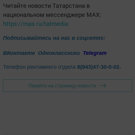
Читайте новости Татарстана в
национальном мессенджере MАХ:
https://max.ru/tatmedia
Подписывайтесь на нас в соцсетях:
ВКонтакте
Одноклассники
Telegram
Телефон рекламного отдела
8(843)47-30-0-02.
Перейти на страницу новости