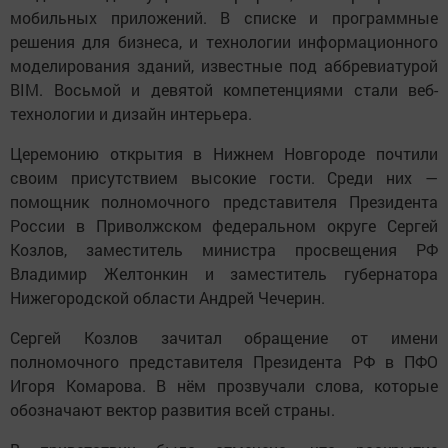
мобильных приложений. В списке и программные
решения для бизнеса, и технологии информационного
моделирования зданий, известные под аббревиатурой
BIM. Восьмой и девятой компетенциями стали веб-
технологии и дизайн интерьера.
Церемонию открытия в Нижнем Новгороде почтили
своим присутствием высокие гости. Среди них —
помощник полномочного представителя Президента
России в Приволжском федеральном округе Сергей
Козлов, заместитель министра просвещения РФ
Владимир Желтонкин и заместитель губернатора
Нижегородской области Андрей Чечерин.
Сергей Козлов зачитал обращение от имени
полномочного представителя Президента РФ в ПФО
Игоря Комарова. В нём прозвучали слова, которые
обозначают вектор развития всей страны.