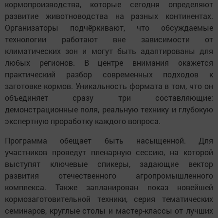
кормопроизводства, которые сегодня определяют
развитие животноводства на разных континентах.
Организаторы подчёркивают, что обсуждаемые
технологии работают вне зависимости от
климатических зон и могут быть адаптированы для
любых регионов. В центре внимания окажется
практический разбор современных подходов к
заготовке кормов. Уникальность формата в том, что он
объединяет сразу три составляющие:
демонстрационные поля, реальную технику и глубокую
экспертную проработку каждого вопроса.
Программа обещает быть насыщенной. Для
участников проведут пленарную сессию, на которой
выступят ключевые спикеры, задающие вектор
развития отечественного агропромышленного
комплекса. Также запланирован показ новейшей
кормозаготовительной техники, серия тематических
семинаров, круглые столы и мастер-классы от лучших