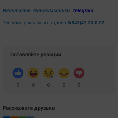
ВКонтакте
Одноклассники
Telegram
Телефон рекламного отдела
8(843)47-30-0-02.
Оставляйте реакции
0
0
0
0
0
Расскажите друзьям