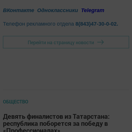
ВКонтакте
Одноклассники
Telegram
Телефон рекламного отдела
8(843)47-30-0-02.
Перейти на страницу новости
ОБЩЕСТВО
Девять финалистов из Татарстана:
республика поборется за победу в
«Профессионалах»