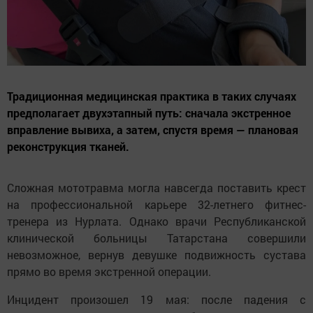
Традиционная медицинская практика в таких случаях
предполагает двухэтапный путь: сначала экстренное
вправление вывиха, а затем, спустя время — плановая
реконструкция тканей.
Сложная мототравма могла навсегда поставить крест
на профессиональной карьере 32-летнего фитнес-
тренера из Нурлата. Однако врачи Республиканской
клинической больницы Татарстана совершили
невозможное, вернув девушке подвижность сустава
прямо во время экстренной операции.
Инцидент произошел 19 мая: после падения с