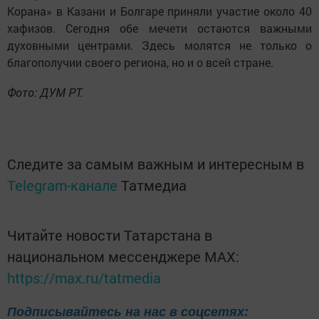
Корана» в Казани и Болгаре приняли участие около 40
хафизов. Сегодня обе мечети остаются важными
духовными центрами. Здесь молятся не только о
благополучии своего региона, но и о всей стране.
Фото: ДУМ РТ.
Следите за самым важным и интересным в
Telegram-канале
Татмедиа
Читайте новости Татарстана в
национальном мессенджере MАХ:
https://max.ru/tatmedia
Подписывайтесь на нас в соцсетях: