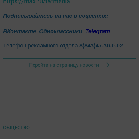
https://max.ru/tatmedia
Подписывайтесь на нас в соцсетях:
ВКонтакте
Одноклассники
Telegram
Телефон рекламного отдела
8(843)47-30-0-02.
Перейти на страницу новости
ОБЩЕСТВО