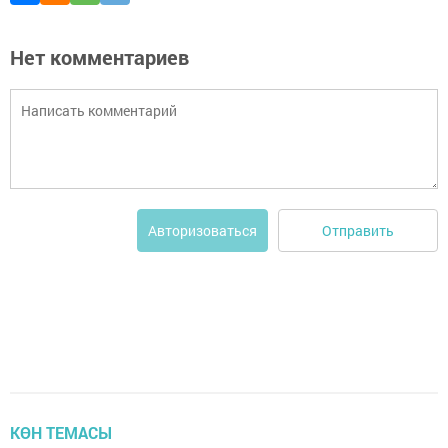
Нет комментариев
Отправить
Авторизоваться
КӨН ТЕМАСЫ