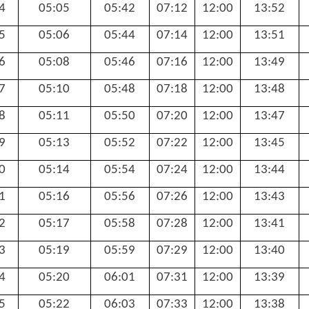
4
05:05
05:42
07:12
12:00
13:52
5
05:06
05:44
07:14
12:00
13:51
6
05:08
05:46
07:16
12:00
13:49
7
05:10
05:48
07:18
12:00
13:48
8
05:11
05:50
07:20
12:00
13:47
9
05:13
05:52
07:22
12:00
13:45
0
05:14
05:54
07:24
12:00
13:44
1
05:16
05:56
07:26
12:00
13:43
2
05:17
05:58
07:28
12:00
13:41
3
05:19
05:59
07:29
12:00
13:40
4
05:20
06:01
07:31
12:00
13:39
5
05:22
06:03
07:33
12:00
13:38