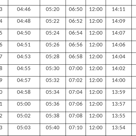
3
04:46
05:20
06:50
12:00
14:11
4
04:48
05:22
06:52
12:00
14:09
5
04:50
05:24
06:54
12:00
14:07
6
04:51
05:26
06:56
12:00
14:06
7
04:53
05:28
06:58
12:00
14:04
8
04:55
05:30
07:00
12:00
14:02
9
04:57
05:32
07:02
12:00
14:00
0
04:58
05:34
07:04
12:00
13:59
1
05:00
05:36
07:06
12:00
13:57
2
05:02
05:38
07:08
12:00
13:55
3
05:03
05:40
07:10
12:00
13:54