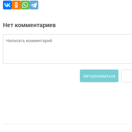
Нет комментариев
Авторизоваться