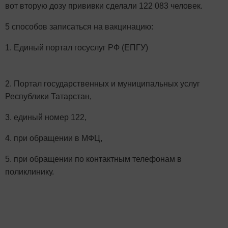
вот вторую дозу прививки сделали 122 083 человек.
5 способов записаться на вакцинацию:
1. Единый портал госуслуг РФ (ЕПГУ)
2. Портал государственных и муниципальных услуг
Республики Татарстан,
3. единый номер 122,
4. при обращении в МФЦ,
5. при обращении по контактным телефонам в
поликлинику.