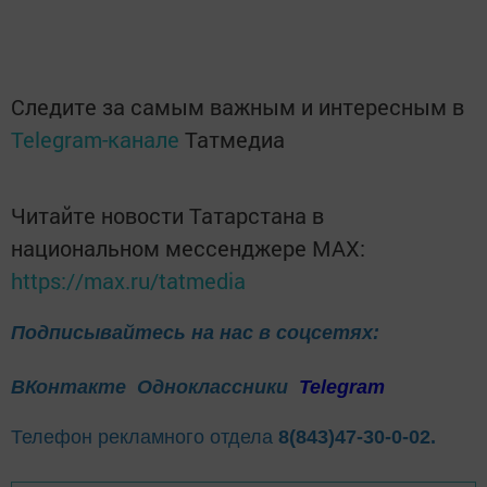
Следите за самым важным и интересным в
Telegram-канале
Татмедиа
Читайте новости Татарстана в
национальном мессенджере MАХ:
https://max.ru/tatmedia
Подписывайтесь на нас в соцсетях:
ВКонтакте
Одноклассники
Telegram
Телефон рекламного отдела
8(843)47-30-0-02.