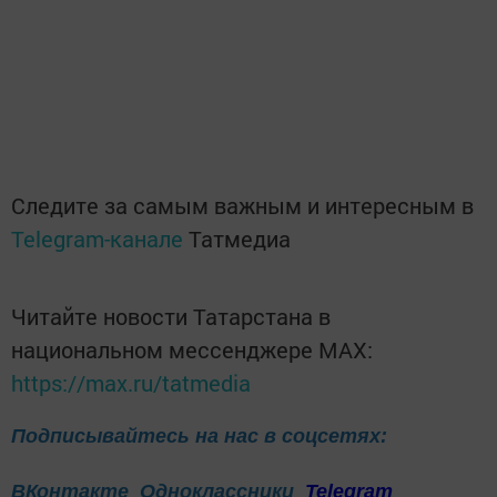
Следите за самым важным и интересным в
Telegram-канале
Татмедиа
Читайте новости Татарстана в
национальном мессенджере MАХ:
https://max.ru/tatmedia
Подписывайтесь на нас в соцсетях:
ВКонтакте
Одноклассники
Telegram