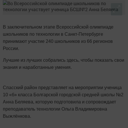
В заключительном этапе Всероссийской олимпиаде
школьников по технологии в Санкт-Петербурге
принимают участие 240 школьников из 66 регионов
России.
Лучшие из лучших собрались здесь, чтобы показать свои
знания и наработанные умения.
Спасский район представляет на мероприятии ученица
10 «б» класса Болгарской городской средней школы №2
Анна Беляева, которую подготовила и сопровождает
преподаватель технологии Ольга Владимировна
Выжлёнкова.