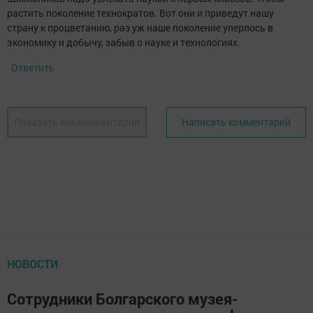
растить поколение технократов. Вот они и приведут нашу
страну к процветанию, раз уж наше поколение уперлось в
экономику и добычу, забыв о науке и технологиях.
Ответить
Показать все комментарии
Написать комментарий
НОВОСТИ
Сотрудники Болгарского музея-