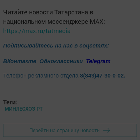
Читайте новости Татарстана в
национальном мессенджере MАХ:
https://max.ru/tatmedia
Подписывайтесь на нас в соцсетях:
ВКонтакте
Одноклассники
Telegram
Телефон рекламного отдела
8(843)47-30-0-02.
Теги:
МИНЛЕСХОЗ РТ
Перейти на страницу новости