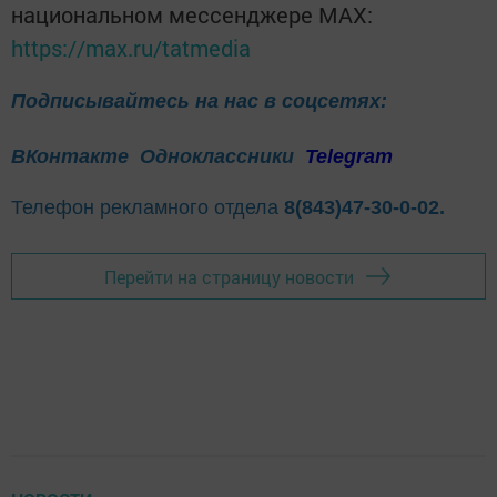
национальном мессенджере MАХ:
https://max.ru/tatmedia
Подписывайтесь на нас в соцсетях:
ВКонтакте
Одноклассники
Telegram
Телефон рекламного отдела
8(843)47-30-0-02.
Перейти на страницу новости