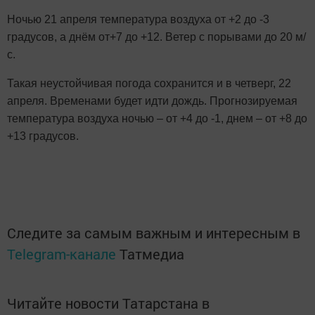
Ночью 21 апреля температура воздуха от +2 до -3
градусов, а днём от+7 до +12. Ветер с порывами до 20 м/
с.
Такая неустойчивая погода сохранится и в четверг, 22
апреля. Временами будет идти дождь. Прогнозируемая
температура воздуха ночью – от +4 до -1, днем – от +8 до
+13 градусов.
Следите за самым важным и интересным в
Telegram-канале
Татмедиа
Читайте новости Татарстана в