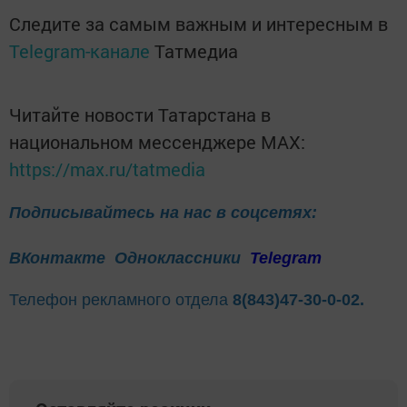
Следите за самым важным и интересным в
Telegram-канале
Татмедиа
Читайте новости Татарстана в
национальном мессенджере MАХ:
https://max.ru/tatmedia
Подписывайтесь на нас в соцсетях:
ВКонтакте
Одноклассники
Telegram
Телефон рекламного отдела
8(843)47-30-0-02.