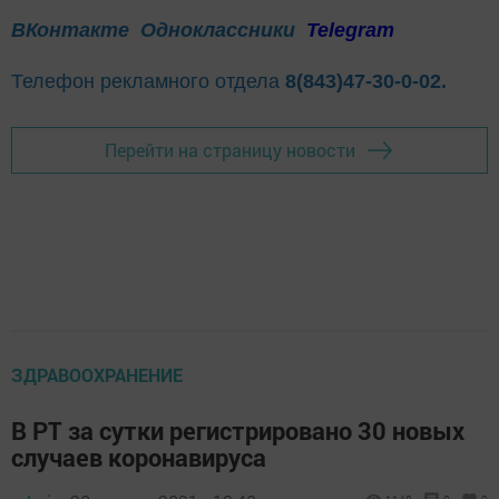
ВКонтакте
Одноклассники
Telegram
Телефон рекламного отдела
8(843)47-30-0-02.
Перейти на страницу новости
ЗДРАВООХРАНЕНИЕ
В РТ за сутки регистрировано 30 новых
случаев коронавируса