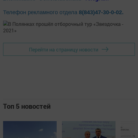
Телефон рекламного отдела
8(843)47-30-0-02.
Перейти на страницу новости
Топ 5 новостей