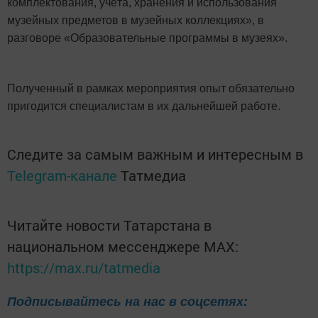
комплектования, учёта, хранения и использования
музейных предметов в музейных коллекциях», в
разговоре «Образовательные программы в музеях».
Полученный в рамках мероприятия опыт обязательно
пригодится специалистам в их дальнейшей работе.
Следите за самым важным и интересным в
Telegram-канале
Татмедиа
Читайте новости Татарстана в
национальном мессенджере MАХ:
https://max.ru/tatmedia
Подписывайтесь на нас в соцсетях: