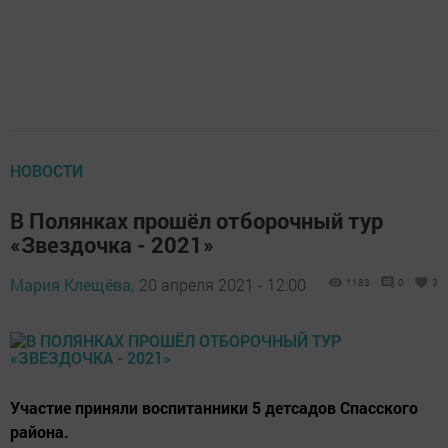
НОВОСТИ
В Полянках прошёл отборочный тур
«Звездочка - 2021»
Мария Клещёва,
20 апреля 2021 - 12:00
1183
0
3
Участие приняли воспитанники 5 детсадов Спасского
района.