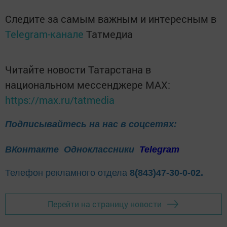
Следите за самым важным и интересным в
Telegram-канале
Татмедиа
Читайте новости Татарстана в
национальном мессенджере MАХ:
https://max.ru/tatmedia
Подписывайтесь на нас в соцсетях:
ВКонтакте
Одноклассники
Telegram
Телефон рекламного отдела
8(843)47-30-0-02.
Перейти на страницу новости