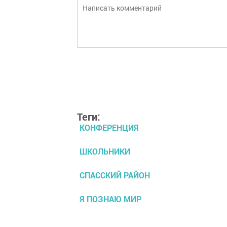
Теги:
КОНФЕРЕНЦИЯ
ШКОЛЬНИКИ
СПАССКИЙ РАЙОН
Я ПОЗНАЮ МИР