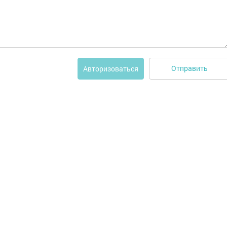
Отправить
Авторизоваться