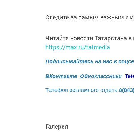
Следите за самым важным и 
Читайте новости Татарстана 
https://max.ru/tatmedia
Подписывайтесь на нас в соцс
ВКонтакте
Одноклассники
Tel
Телефон рекламного отдела
8(843
Галерея