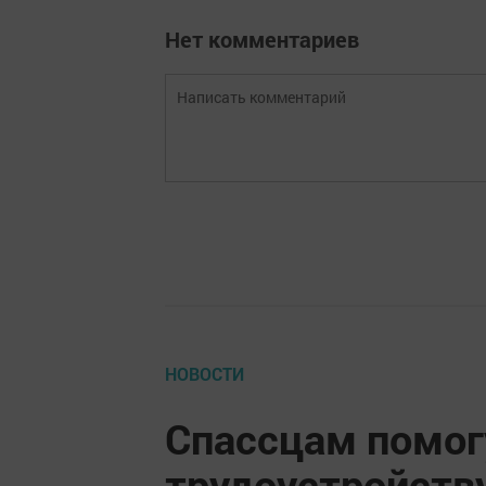
Нет комментариев
НОВОСТИ
Спассцам помог
трудоустройств