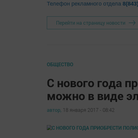
Телефон рекламного отдела
8(843
Перейти на страницу новости
ОБЩЕСТВО
С нового года п
можно в виде э
автор,
18 января 2017 - 08:42