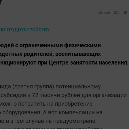
1065
0
юдей с ограниченными физическими
одетных родителей, воспитывающих
нкционируют при Центре занятости населения.
лида (третья группа) потенциальному
субсидия в 72 тысячи рублей для организации
 можно потратить на приобретение
 оборудования. А вот компенсации на
ю в этом случае не предусмотрено.