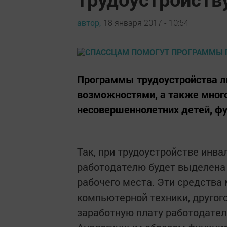
автор,
18 января 2017 - 10:54
Программы трудоустройства л
возможностями, а также мног
несовершеннолетних детей, фу
Так, при трудоустройстве инва
работодателю будет выделена 
рабочего места. Эти средства
компьютерной техники, другого
заработную плату работодател