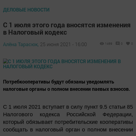
ДЕЛОВЫЕ НОВОСТИ
С 1 июля этого года вносятся изменения
в Налоговый кодекс
Алёна Тарасюк,
25 июня 2021 - 16:00
1469
0
0
Потребкооперативы будут обязаны уведомлять
налоговые органы о полном внесении паевых взносов.
С 1 июля 2021 вступает в силу пункт 9.5 статьи 85
Налогового кодекса Российской Федерации,
который обязывает потребительские кооперативы
сообщать в налоговый орган о полном внесении