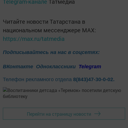
Telegram-канале
Татмедиа
Читайте новости Татарстана в
национальном мессенджере MАХ:
https://max.ru/tatmedia
Подписывайтесь на нас в соцсетях:
ВКонтакте
Одноклассники
Telegram
Телефон рекламного отдела
8(843)47-30-0-02.
Перейти на страницу новости