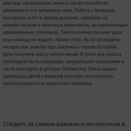
книгами, как выбирать книги и как вести себя на
абонементе и в читальном зале. Ребята с большим
восторгом, а кто и затаив дыхание, смотрели на
множество книг в красивых переплетах, на замечательно
оформленных стеллажах. Такого количества книг дети
еще никогда не видели. Кроме этого, было проведено
интересное занятие про сказочных героев из сказок.
Дети получили массу впечатлений. В итоге все ребята
пообещали быть хорошими, аккуратными читателями и
часто приходить в детскую библиотеку. Очень важно
приобщать детей к книжной культуре, воспитывать
любознательного и грамотного человека.
Следите за самым важным и интересным в