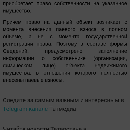
приобретает право собственности на указанное
имущество.
Причем право на данный объект возникает с
момента внесения паевого взноса в полном
объеме, а не с момента государственной
регистрации права. Поэтому в составе формы
Сведений, предусмотрено заполнение
информации о собственнике (организации,
физическом лице) объекта недвижимого
имущества, в отношении которого полностью
внесены паевые взносы.
Следите за самым важным и интересным в
Telegram-канале
Татмедиа
Читайте новости Татарстана в