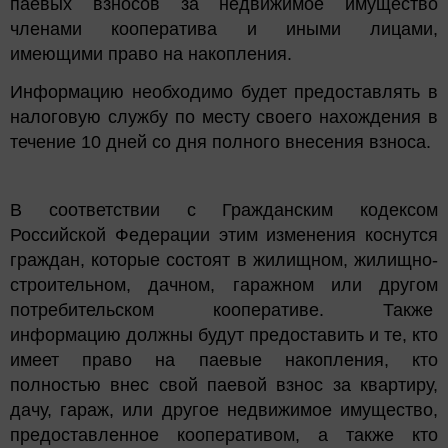
паевых взносов за недвижимое имущество
членами кооператива и иными лицами,
имеющими право на накопления.
Информацию необходимо будет предоставлять в
налоговую службу по месту своего нахождения в
течение 10 дней со дня полного внесения взноса.
В соответствии с Гражданским кодексом
Российской Федерации этим изменения коснутся
граждан, которые состоят в жилищном, жилищно-
строительном, дачном, гаражном или другом
потребительском кооперативе. Также
информацию должны будут предоставить и те, кто
имеет право на паевые накопления, кто
полностью внес свой паевой взнос за квартиру,
дачу, гараж, или другое недвижимое имущество,
предоставленное кооперативом, а также кто