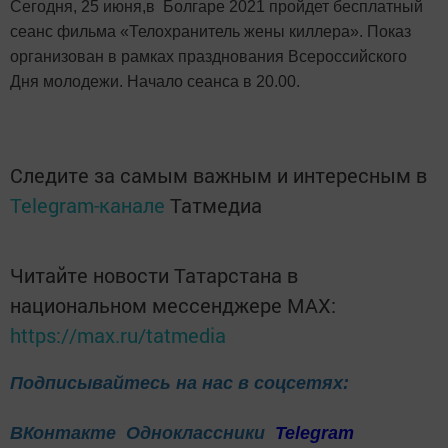
Сегодня, 25 июня,в Болгаре 2021 пройдет бесплатный
сеанс фильма «Телохранитель жены киллера». Показ
организован в рамках празднования Всероссийского
Дня молодежи. Начало сеанса в 20.00.
Следите за самым важным и интересным в
Telegram-канале
Татмедиа
Читайте новости Татарстана в
национальном мессенджере MАХ:
https://max.ru/tatmedia
Подписывайтесь на нас в соцсетях:
ВКонтакте
Одноклассники
Telegram