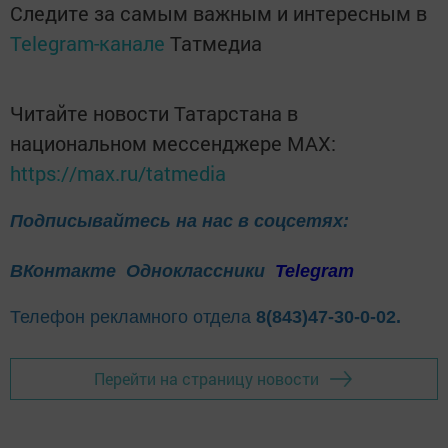
Следите за самым важным и интересным в
Telegram-канале
Татмедиа
Читайте новости Татарстана в
национальном мессенджере MАХ:
https://max.ru/tatmedia
Подписывайтесь на нас в соцсетях:
ВКонтакте
Одноклассники
Telegram
Телефон рекламного отдела
8(843)47-30-0-02.
Перейти на страницу новости