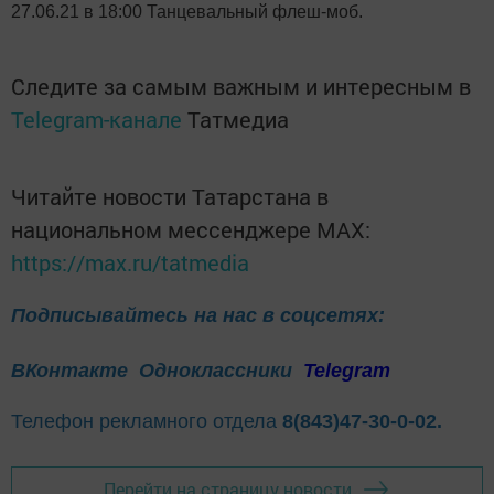
27.06.21 в 18:00 Танцевальный флеш-моб.
Следите за самым важным и интересным в
Telegram-канале
Татмедиа
Читайте новости Татарстана в
национальном мессенджере MАХ:
https://max.ru/tatmedia
Подписывайтесь на нас в соцсетях:
ВКонтакте
Одноклассники
Telegram
Телефон рекламного отдела
8(843)47-30-0-02.
Перейти на страницу новости