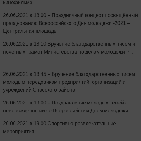
кинофильма.
26.06.2021 в 18:00 – Праздничный концерт посвящённый
празднованию Всероссийского Дня молодежи -2021 –
Центральная площадь.
26.06.2021 в 18:10 Вручение благодарственных писем и
почетных грамот Министерства по делам молодежи РТ.
26.06.2021 в 18:45 – Вручение благодарственных писем
молодым передовикам предприятий, организаций и
учреждений Спасского района.
26.06.2021 в 19:00 – Поздравление молодых семей с
новорожденными со Всероссийским Днём молодежи.
26.06.2021 в 19:00 Спортивно-развлекательные
мероприятия.