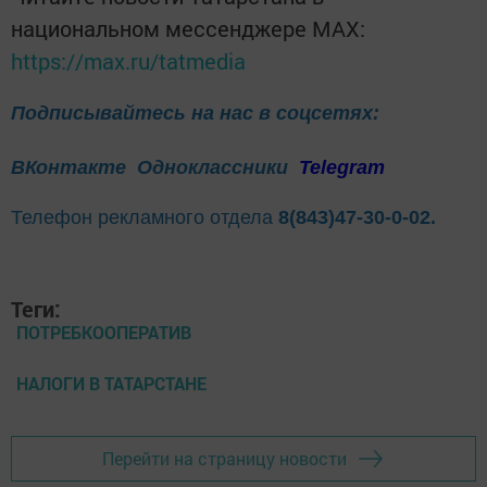
национальном мессенджере MАХ:
https://max.ru/tatmedia
Подписывайтесь на нас в соцсетях:
ВКонтакте
Одноклассники
Telegram
Телефон рекламного отдела
8(843)47-30-0-02.
Теги:
ПОТРЕБКООПЕРАТИВ
НАЛОГИ В ТАТАРСТАНЕ
Перейти на страницу новости