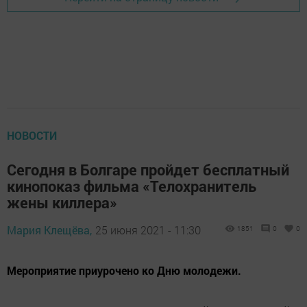
НОВОСТИ
Сегодня в Болгаре пройдет бесплатный
кинопоказ фильма «Телохранитель
жены киллера»
Мария Клещёва,
25 июня 2021 - 11:30
1851
0
0
Мероприятие приурочено ко Дню молодежи.