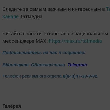
Следите за самым важным и интересным в
T
канале
Татмедиа
Читайте новости Татарстана в национальном
мессенджере MАХ:
https://max.ru/tatmedia
Подписывайтесь на нас в соцсетях:
ВКонтакте
Одноклассники
Telegram
Телефон рекламного отдела
8(843)47-30-0-02.
Галерея