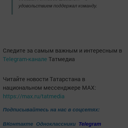
удовольствием поддержал команду.
Следите за самым важным и интересным в
Telegram-канале
Татмедиа
Читайте новости Татарстана в
национальном мессенджере MАХ:
https://max.ru/tatmedia
Подписывайтесь на нас в соцсетях:
ВКонтакте
Одноклассники
Telegram