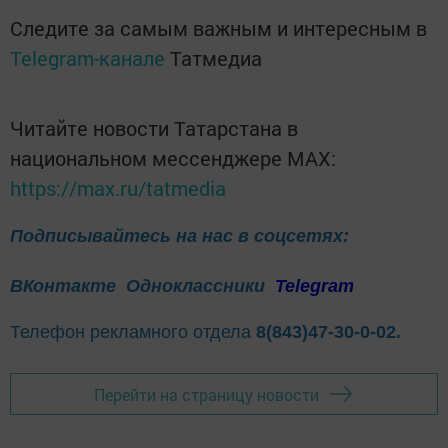
Следите за самым важным и интересным в
Telegram-канале
Татмедиа
Читайте новости Татарстана в
национальном мессенджере MАХ:
https://max.ru/tatmedia
Подписывайтесь на нас в соцсетях:
ВКонтакте
Одноклассники
Telegram
Телефон рекламного отдела
8(843)47-30-0-02.
Перейти на страницу новости