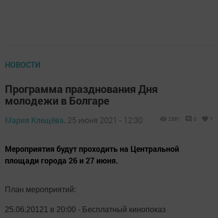
НОВОСТИ
Программа празднования Дня
молодежи в Болгаре
Мария Клещёва,
25 июня 2021 - 12:30
2381
0
1
Мероприятия будут проходить на Центральной
площади города 26 и 27 июня.
План мероприятий:
25.06.20121 в 20:00 - Бесплатный кинопоказ