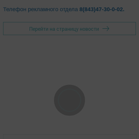
Телефон рекламного отдела
8(843)47-30-0-02.
Перейти на страницу новости