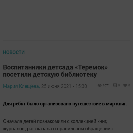
НОВОСТИ
Воспитанники детсада «Теремок»
посетили детскую библиотеку
Мария Клещёва,
25 июня 2021 - 15:30
1071
0
0
Для ребят было организовано путешествие в мир книг.
Сначала детей познакомили с коллекцией книг,
журналов, рассказала о правильном обращении с