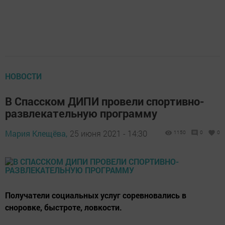
НОВОСТИ
В Спасском ДИПИ провели спортивно-
развлекательную программу
Мария Клещёва,
25 июня 2021 - 14:30
1150
0
0
Получатели социальных услуг соревновались в
сноровке, быстроте, ловкости.