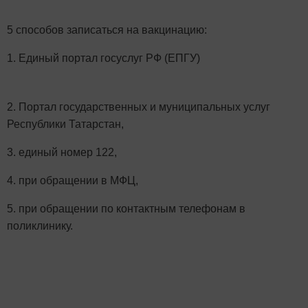
5 способов записаться на вакцинацию:
1. Единый портал госуслуг РФ (ЕПГУ)
2. Портал государственных и муниципальных услуг
Республики Татарстан,
3. единый номер 122,
4. при обращении в МФЦ,
5. при обращении по контактным телефонам в
поликлинику.