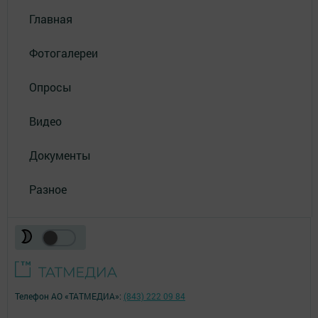
Главная
Фотогалереи
Опросы
Видео
Документы
Разное
Телефон АО «ТАТМЕДИА»:
(843) 222 09 84