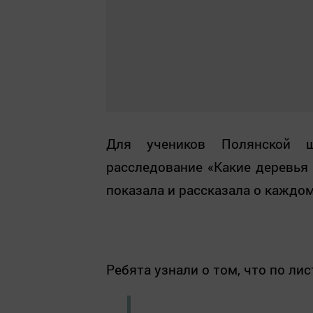
Для учеников Полянской ш
расследование «Какие деревья
показала и рассказала о каждом
Ребята узнали о том, что по лис