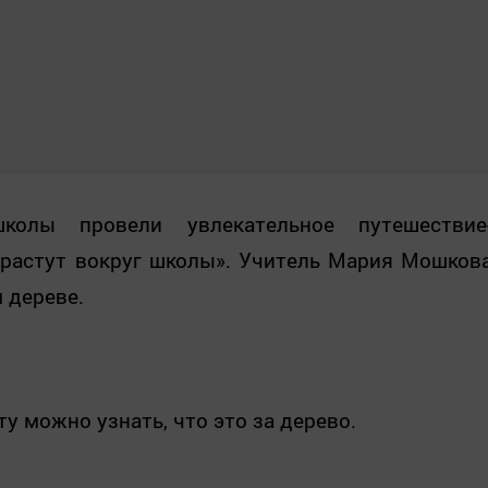
колы провели увлекательное путешествие
 растут вокруг школы». Учитель Мария Мошков
 дереве.
ту можно узнать, что это за дерево.