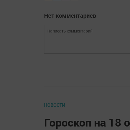
Нет комментариев
НОВОСТИ
Гороскоп на 18 