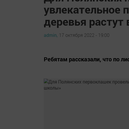
увлекательное 
деревья растут
admin,
17 октября 2022 - 19:00
Ребятам рассказали, что по ли