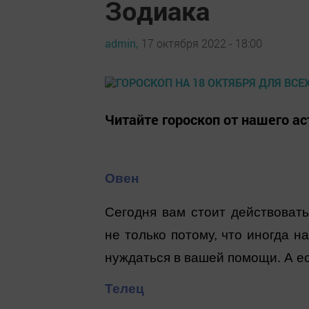
Зодиака
admin,
17 октября 2022 - 18:00
Читайте гороскоп от нашего а
Овен
Сегодня вам стоит действоват
не только потому, что иногда н
нуждаться в вашей помощи. А ес
Телец