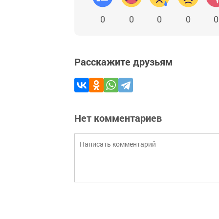
0
0
0
0
0
Расскажите друзьям
Нет комментариев