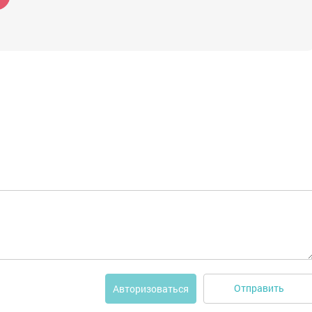
Отправить
Авторизоваться