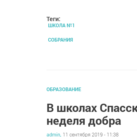
Теги:
ШКОЛА №1
СОБРАНИЯ
ОБРАЗОВАНИЕ
В школах Спасск
неделя добра
admin,
11 сентября 2019 - 11:38