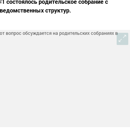
1 состоялось родительское собрание с
ведомственных структур.