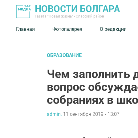
НОВОСТИ БОЛГАРА
Газета "Новая жизнь" - Спасский район
Главная
Фотогалерея
О редакции
ОБРАЗОВАНИЕ
Чем заполнить 
вопрос обсужда
собраниях в шко
admin,
11 сентября 2019 - 13:07