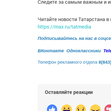
Следите за самым важным и 
Читайте новости Татарстана 
https://max.ru/tatmedia
Подписывайтесь на нас в соцс
ВКонтакте
Одноклассники
Tel
Телефон рекламного отдела
8(843
Оставляйте реакции