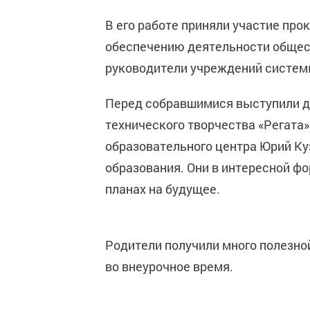
В его работе приняли участие про
обеспечению деятельности общес
руководители учреждений систем
Перед собравшимися выступили д
технического творчества «Регата
образовательного центра Юрий Ку
образования. Они в интересной фо
планах на будущее.
Родители получили много полезно
во внеурочное время.