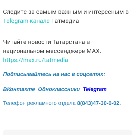
Следите за самым важным и интересным в
Telegram-канале
Татмедиа
Читайте новости Татарстана в
национальном мессенджере MАХ:
https://max.ru/tatmedia
Подписывайтесь на нас в соцсетях:
ВКонтакте
Одноклассники
Telegram
Телефон рекламного отдела
8(843)47-30-0-02.