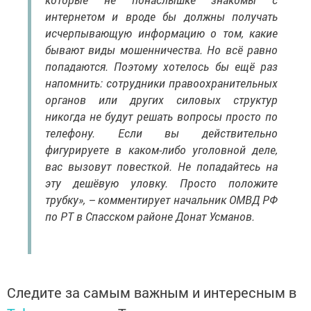
интернетом и вроде бы должны получать
исчерпывающую информацию о том, какие
бывают виды мошенничества. Но всё равно
попадаются. Поэтому хотелось бы ещё раз
напомнить: сотрудники правоохранительных
органов или других силовых структур
никогда не будут решать вопросы просто по
телефону. Если вы действительно
фигурируете в каком-либо уголовной деле,
вас вызовут повесткой. Не попадайтесь на
эту дешёвую уловку. Просто положите
трубку», – комментирует начальник ОМВД РФ
по РТ в Спасском районе Донат Усманов.
Следите за самым важным и интересным в