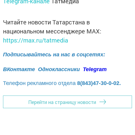
Telegram-канале
Татмедиа
Читайте новости Татарстана в
национальном мессенджере MАХ:
https://max.ru/tatmedia
Подписывайтесь на нас в соцсетях:
ВКонтакте
Одноклассники
Telegram
Телефон рекламного отдела
8(843)47-30-0-02.
Перейти на страницу новости