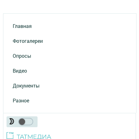
Главная
Фотогалереи
Опросы
Видео
Документы
Разное