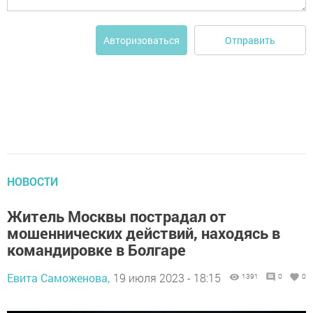
Отправить
Авторизоваться
НОВОСТИ
Житель Москвы пострадал от
мошеннических действий, находясь в
командировке в Болгаре
Евита Саможенова,
19 июля 2023 - 18:15
1391
0
0