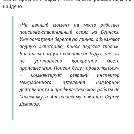
найдено.
«На данный момент на месте работает
поисково-спасательный отряд из Буинска.
Уже осмотрели береговую линию, объезжают
водную акваторию, поиск ведётся тралом.
Водолазы погружаться пока не будут, так как
не установлено конкретное место
происшествия. Поиски будут продолжаться»,
– комментирует старший инспектор
межрайонного отделения надзорной
деятельности и профилактической работы по
Спасскому и Алькеевскому районам Сергей
Деманов.