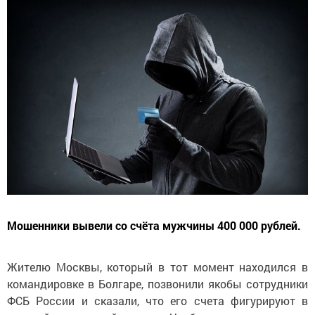
Мошенники вывели со счёта мужчины 400 000 рублей.
Жителю Москвы, который в тот момент находился в
командировке в Болгаре, позвонили якобы сотрудники
ФСБ России и сказали, что его счета фигурируют в