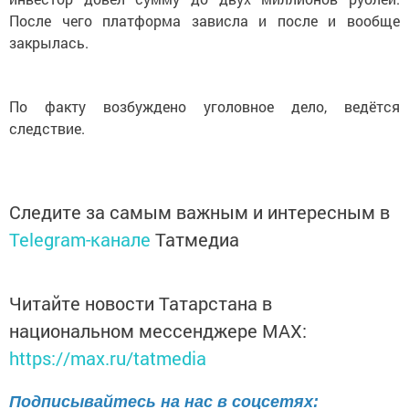
После чего платформа зависла и после и вообще
закрылась.
По факту возбуждено уголовное дело, ведётся
следствие.
Следите за самым важным и интересным в
Telegram-канале
Татмедиа
Читайте новости Татарстана в
национальном мессенджере MАХ:
https://max.ru/tatmedia
Подписывайтесь на нас в соцсетях: