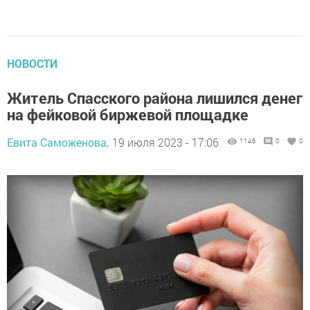
НОВОСТИ
Житель Спасского района лишился денег
на фейковой биржевой площадке
Евита Саможенова,
19 июля 2023 - 17:06
1146
0
0