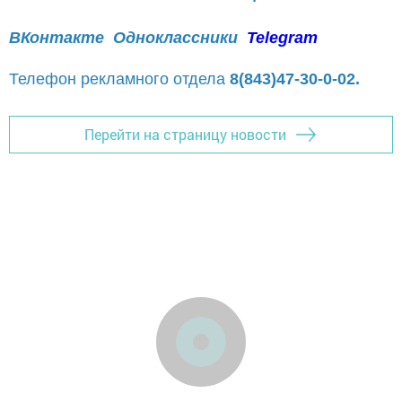
ВКонтакте
Одноклассники
Telegram
Телефон рекламного отдела
8(843)47-30-0-02.
Перейти на страницу новости