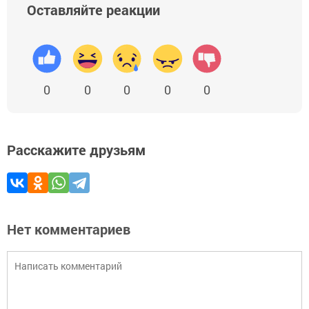
Оставляйте реакции
0
0
0
0
0
Расскажите друзьям
Нет комментариев