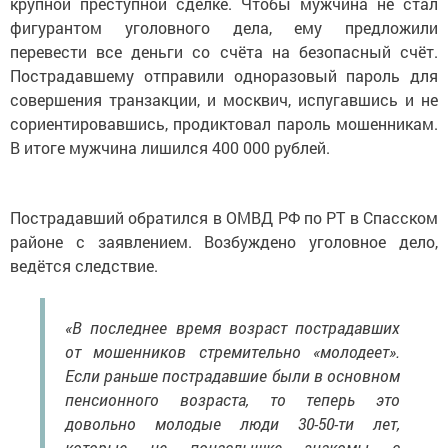
крупной преступной сделке. Чтобы мужчина не стал
фигурантом уголовного дела, ему предложили
перевести все деньги со счёта на безопасный счёт.
Пострадавшему отправили одноразовый пароль для
совершения транзакции, и москвич, испугавшись и не
сориентировавшись, продиктовал пароль мошенникам.
В итоге мужчина лишился 400 000 рублей.
Пострадавший обратился в ОМВД РФ по РТ в Спасском
районе с заявлением. Возбуждено уголовное дело,
ведётся следствие.
«В последнее время возраст пострадавших
от мошенников стремительно «молодеет».
Если раньше пострадавшие были в основном
пенсионного возраста, то теперь это
довольно молодые люди 30-50-ти лет,
которые не понаслышке знакомы с