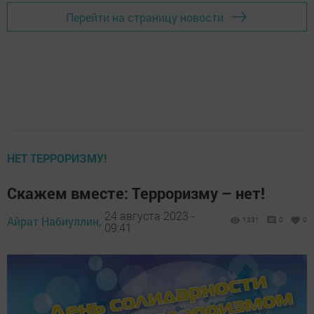
Перейти на страницу новости
НЕТ ТЕРРОРИЗМУ!
Скажем вместе: Терроризму – нет!
24 августа 2023 -
Айрат Набиуллин,
1331
0
0
09:41