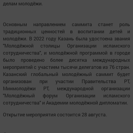
делам молодёжи.
Основным направлением саммита станет роль
традиционных ценностей в воспитании детей и
молодёжи. В 2022 году Казань была удостоена звания
"Молодёжной столицы Организации исламского
сотрудничества", и молодёжной программой в городе
было проведено более десятка международных
мероприятий с участием тысячи делегатов из 76 стран.
Казанский глобальный молодёжный саммит будет
организован при участии Правительства РТ,
Минмолодёжи РТ, международной организации
"Молодёжный форум Организации исламского
сотрудничества" и Академии молодёжной дипломатии.
Открытие мероприятия состоится 28 августа.