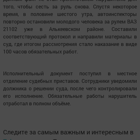
того, чтобы сесть за руль снова. Спустя некоторое
время, в половине шестого утра, автоинспекторы
повторно остановили молодого человека за рулем ВАЗ
21102 уже в Алькеевском районе. Составили
соответствующий протокол и направили материалы в
суд, где итогом рассмотрения стало наказание в виде
100 часов обязательных работ.
Исполнительный документ поступил в местное
отделение судебных приставов. Сотрудники уведомили
должника о решении суда, после чего контролировали
его исполнение. Обязательные работы нарушитель
отработал в полном объёме.
Следите за самым важным и интересным в