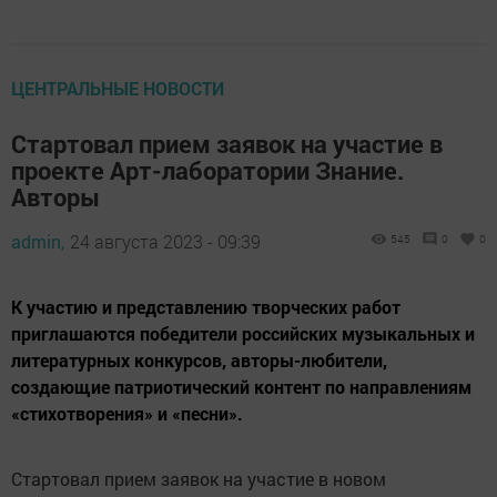
ЦЕНТРАЛЬНЫЕ НОВОСТИ
Стартовал прием заявок на участие в
проекте Арт-лаборатории Знание.
Авторы
admin,
24 августа 2023 - 09:39
545
0
0
К участию и представлению творческих работ
приглашаются победители российских музыкальных и
литературных конкурсов, авторы-любители,
создающие патриотический контент по направлениям
«стихотворения» и «песни».
Стартовал прием заявок на участие в новом