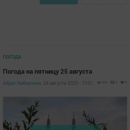
ПОГОДА
Погода на пятницу 25 августа
Айрат Набиуллин,
24 августа 2023 - 10:01
603
0
0