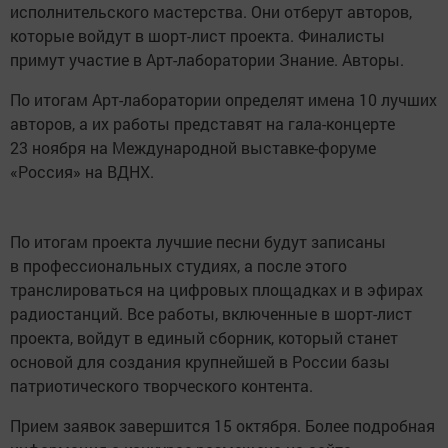
исполнительского мастерства. Они отберут авторов,
которые войдут в шорт-лист проекта. Финалисты
примут участие в Арт-лаборатории Знание. Авторы.
По итогам Арт-лаборатории определят имена 10 лучших
авторов, а их работы представят на гала-концерте
23 ноября на Международной выставке-форуме
«Россия» на ВДНХ.
По итогам проекта лучшие песни будут записаны
в профессиональных студиях, а после этого
транслироваться на цифровых площадках и в эфирах
радиостанций. Все работы, включенные в шорт-лист
проекта, войдут в единый сборник, который станет
основой для создания крупнейшей в России базы
патриотического творческого контента.
Прием заявок завершится 15 октября. Более подробная