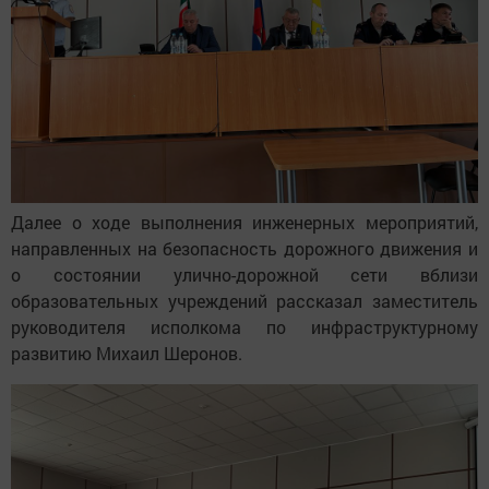
Далее о ходе выполнения инженерных мероприятий,
направленных на безопасность дорожного движения и
о состоянии улично-дорожной сети вблизи
образовательных учреждений рассказал заместитель
руководителя исполкома по инфраструктурному
развитию Михаил Шеронов.