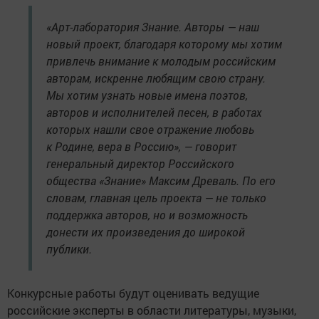
«Арт-лаборатория Знание. Авторы — наш
новый проект, благодаря которому мы хотим
привлечь внимание к молодым российским
авторам, искренне любящим свою страну.
Мы хотим узнать новые имена поэтов,
авторов и исполнителей песен, в работах
которых нашли свое отражение любовь
к Родине, вера в Россию», — говорит
генеральный директор Российского
общества «Знание» Максим Древаль. По его
словам, главная цель проекта — не только
поддержка авторов, но и возможность
донести их произведения до широкой
публики.
Конкурсные работы будут оценивать ведущие
российские эксперты в области литературы, музыки,