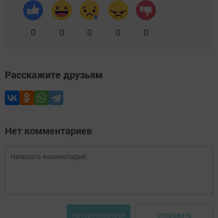
0
0
0
0
0
Расскажите друзьям
Нет комментариев
Отправить
Авторизоваться