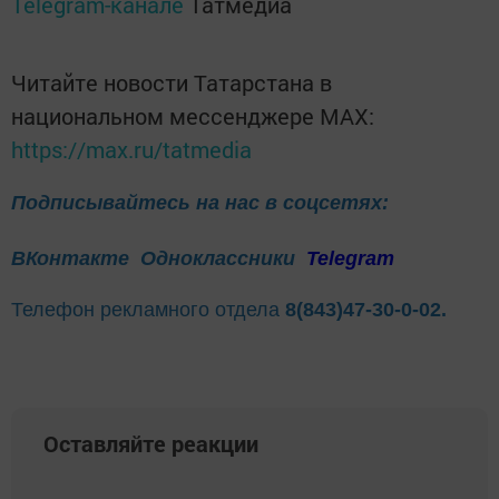
Telegram-канале
Татмедиа
Читайте новости Татарстана в
национальном мессенджере MАХ:
https://max.ru/tatmedia
Подписывайтесь на нас в соцсетях:
ВКонтакте
Одноклассники
Telegram
Телефон рекламного отдела
8(843)47-30-0-02.
Оставляйте реакции