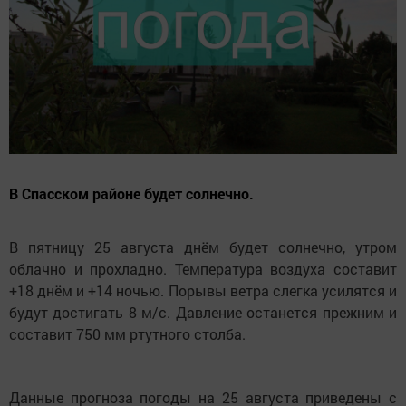
В Спасском районе будет солнечно.
В пятницу 25 августа днём будет солнечно, утром
облачно и прохладно. Температура воздуха составит
+18 днём и +14 ночью. Порывы ветра слегка усилятся и
будут достигать 8 м/с. Давление останется прежним и
составит 750 мм ртутного столба.
Данные прогноза погоды на 25 августа приведены с