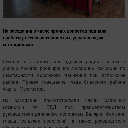
На заседании в числе прочих вопросов подняли
проблему несовершеннолетних, управляющих
мотоциклами.
Сегодня в актовом зале администрации Спасского
района прошло расширенное заседание комиссии по
безопасности дорожного движения при исполкоме
района. Провёл совещание глава Спасского района
Фаргат Мухаметов.
На заседании присутствовали члены районной
комиссии по БДД под председательством
руководителя районного исполкома Валерия Осокина,
главы сельских поселений, а также руководители
образовательных учреждений.