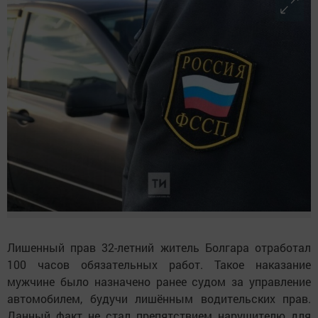
Лишенный прав 32-летний житель Болгара отработал
100 часов обязательных работ. Такое наказание
мужчине было назначено ранее судом за управление
автомобилем, будучи лишённым водительских прав.
Данный факт не стал препятствием нарушителю для