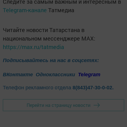
Следите за самым важным и интересным в
Telegram-канале
Татмедиа
Читайте новости Татарстана в
национальном мессенджере MАХ:
https://max.ru/tatmedia
Подписывайтесь на нас в соцсетях:
ВКонтакте
Одноклассники
Telegram
Телефон рекламного отдела
8(843)47-30-0-02.
Перейти на страницу новости