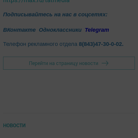
Подписывайтесь на нас в соцсетях:
ВКонтакте
Одноклассники
Telegram
Телефон рекламного отдела
8(843)47-30-0-02.
Перейти на страницу новости
НОВОСТИ