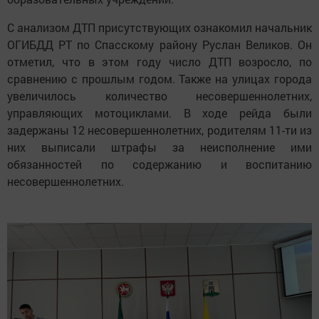
С анализом ДТП присутствующих ознакомил начальник
ОГИБДД РТ по Спасскому району Руслан Великов. Он
отметил, что в этом году число ДТП возросло, по
сравнению с прошлым годом. Также на улицах города
увеличилось количество несовершеннолетних,
управляющих мотоциклами. В ходе рейда были
задержаны 12 несовершеннолетних, родителям 11-ти из
них выписали штрафы за неисполнение ими
обязанностей по содержанию и воспитанию
несовершеннолетних.