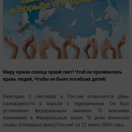
Миру нужен солнца яркий свет! Чтоб не проливалась
кровь людей, Чтобы не было погибших детей!
Ежегодно 3 сентября в России отмечается День
солидарности в борьбе с терроризмом. Он был
установлен федеральным законом "О внесении
изменений в Федеральный закон "О днях воинской
славы (победных днях) России" от 21 июля 2005 года.