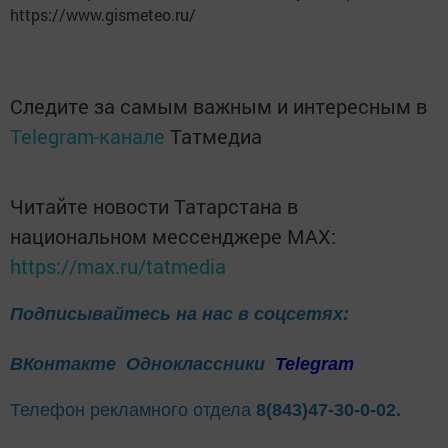
https://www.gismeteo.ru/
Следите за самым важным и интересным в
Telegram-канале
Татмедиа
Читайте новости Татарстана в
национальном мессенджере MАХ:
https://max.ru/tatmedia
Подписывайтесь на нас в соцсетях:
ВКонтакте
Одноклассники
Telegram
Телефон рекламного отдела
8(843)47-30-0-02.