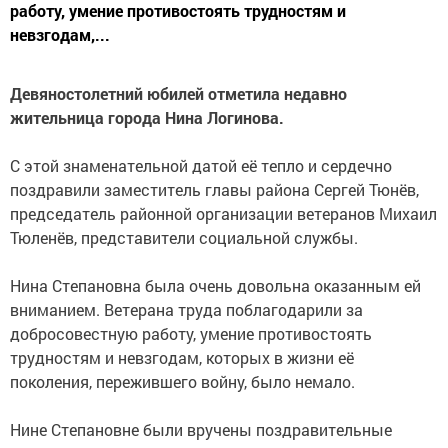
работу, умение противостоять трудностям и
невзгодам,...
Девяностолетний юбилей отметила недавно
жительница города Нина Логинова.
С этой знаменательной датой её тепло и сердечно
поздравили заместитель главы района Сергей Тюнёв,
председатель районной организации ветеранов Михаил
Тюленёв, представители социальной службы.
Нина Степановна была очень довольна оказанным ей
вниманием. Ветерана труда поблагодарили за
добросовестную работу, умение противостоять
трудностям и невзгодам, которых в жизни её
поколения, пережившего войну, было немало.
Нине Степановне были вручены поздравительные