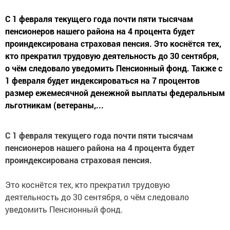
С 1 февраля текущего года почти пяти тысячам
пенсионеров нашего района на 4 процента будет
проиндексирована страховая пенсия. Это коснётся тех,
кто прекратил трудовую деятельность до 30 сентября,
о чём следовало уведомить Пенсионный фонд. Также с
1 февраля будет индексироваться на 7 процентов
размер ежемесячной денежной выплаты федеральным
льготникам (ветераны,...
С 1 февраля текущего года почти пяти тысячам
пенсионеров нашего района на 4 процента будет
проиндексирована страховая пенсия.
Это коснётся тех, кто прекратил трудовую
деятельность до 30 сентября, о чём следовало
уведомить Пенсионный фонд.