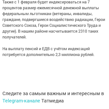
Также с 1 февраля будет индексироваться на 7
процентов размер ежемесячной денежной выплаты
федеральным льготникам (ветераны, инвалиды,
граждане, подвергшиеся воздействию радиации, Герои
Советского Союза, Герои Социалистического Труда и
другие). В нашем районе насчитывается 2310 таких
получателей.
На выплату пенсий и ЕДВ с учётом индексаций
потребуется дополнительно 2,3 миллиона рублей.
Следите за самым важным и интересным в
Telegram-канале
Татмедиа