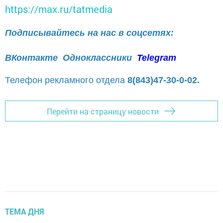
https://max.ru/tatmedia
Подписывайтесь на нас в соцсетях:
ВКонтакте
Одноклассники
Telegram
Телефон рекламного отдела
8(843)47-30-0-02.
Перейти на страницу новости
ТЕМА ДНЯ