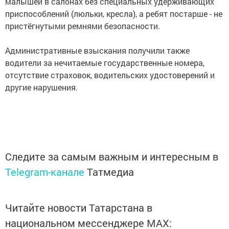
малышей в салонах без специальных удерживающих
приспособлений (люльки, кресла), а ребят постарше - не
пристёгнутыми ремнями безопасности.
Административные взыскания получили также
водители за нечитаемые государственные номера,
отсутствие страховок, водительских удостоверений и
другие нарушения.
Следите за самым важным и интересным в
Telegram-канале
Татмедиа
Читайте новости Татарстана в
национальном мессенджере MАХ: