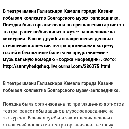
В театре имени Галиаскара Камала города Казани
побывал коллектив Болгарского музея-заповедника.
Поездка была организована по приглашению артистов
театра, ранее побывавших в музее-заповеднике на
экскурсии. В знак дружбы и закрепления деловых
отношений коллектив театра организовал встречу
гостей и бесплатные билеты на представление -
музыкальную комедию «Ходжа Насреддин». Фото:
http://sunnyhedgehog.livejournal.com/286275.html
В театре имени Галиаскара Камала города Казани
побывал коллектив Болгарского музея-заповедника.
Поездка была организована по приглашению артистов
театра, ранее побывавших в музее-заповеднике на
экскурсии. В знак дружбы и закрепления деловых
отношений коллектив театра организовал встречу