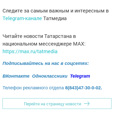
Следите за самым важным и интересным в
Telegram-канале
Татмедиа
Читайте новости Татарстана в
национальном мессенджере MАХ:
https://max.ru/tatmedia
Подписывайтесь на нас в соцсетях:
ВКонтакте
Одноклассники
Telegram
Телефон рекламного отдела
8(843)47-30-0-02.
Перейти на страницу новости