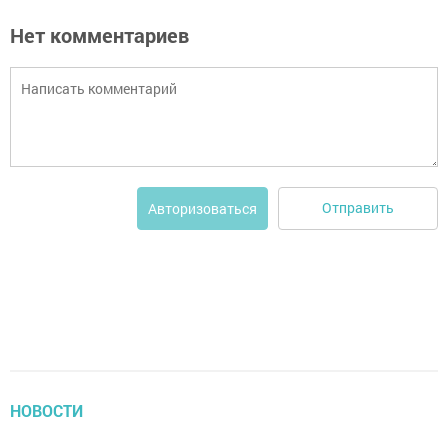
Нет комментариев
Отправить
Авторизоваться
НОВОСТИ