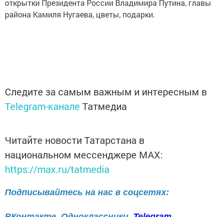
открытки Президента России Владимира Путина, главы
района Камиля Нугаева, цветы, подарки.
Следите за самым важным и интересным в
Telegram-канале
Татмедиа
Читайте новости Татарстана в
национальном мессенджере MАХ:
https://max.ru/tatmedia
Подписывайтесь на нас в соцсетях:
ВКонтакте
Одноклассники
Telegram