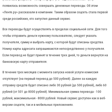
появилась возможность совершать денежные переводы. Об этом
«Ленте.ру» рассказали в компании. Таким образом соцсеть стала первой
среди российских, кто запустил данный сервис.
Все переводы будут осуществлять в пределах социальной сети. Для того
чтобы отправить деньги нужному пользователю, следует указать
получателя, сумму и выбрать карту, с которой будут списаны средства.
Номер карты адресата запрашиваются непосредственно у получателя.
Если перевод не будет принят в течение трех дней, то деньги вернутся на
банковскую карту отправителя.
В течение трех месяцев с момента запуска новой услуги комиссия
отсутствует (на первый перевод до 500 рублей). Далее за каждую
отправку средств будет списано либо 30 рублей (до 500 рублей), либо 60
рублей (от 501 до 8000 рублей). Минимальная сумма перевода - 100
рублей, максимальная - 8000 рублей. Новый сервис доступен как в веб-
версии соцсети, так и в мобильных приложениях.