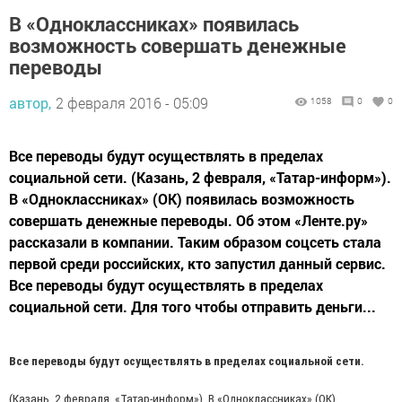
В «Одноклассниках» появилась
возможность совершать денежные
переводы
автор,
2 февраля 2016 - 05:09
1058
0
0
Все переводы будут осуществлять в пределах
социальной сети. (Казань, 2 февраля, «Татар-информ»).
В «Одноклассниках» (ОК) появилась возможность
совершать денежные переводы. Об этом «Ленте.ру»
рассказали в компании. Таким образом соцсеть стала
первой среди российских, кто запустил данный сервис.
Все переводы будут осуществлять в пределах
социальной сети. Для того чтобы отправить деньги...
Все переводы будут осуществлять в пределах социальной сети.
(Казань, 2 февраля, «Татар-информ»). В «Одноклассниках» (ОК)