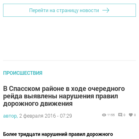
Перейти на страницу новости
ПРОИСШЕСТВИЯ
В Спасском районе в ходе очередного
рейда выявлены нарушения правил
дорожного движения
автор,
2 февраля 2016 - 07:29
1155
0
0
Более тридцати нарушений правил дорожного