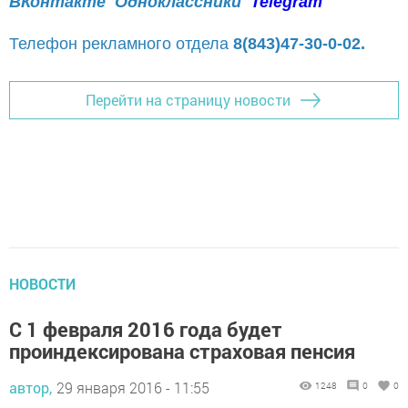
ВКонтакте
Одноклассники
Telegram
Телефон рекламного отдела
8(843)47-30-0-02.
Перейти на страницу новости
НОВОСТИ
С 1 февраля 2016 года будет
проиндексирована страховая пенсия
автор,
29 января 2016 - 11:55
1248
0
0