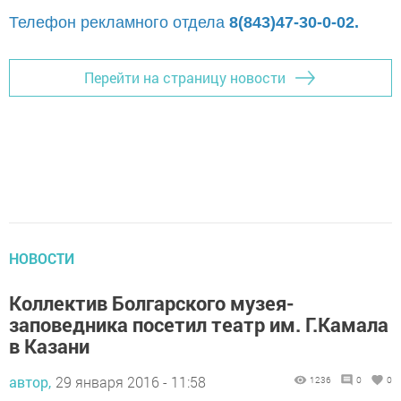
Телефон рекламного отдела
8(843)47-30-0-02.
Перейти на страницу новости
НОВОСТИ
Коллектив Болгарского музея-
заповедника посетил театр им. Г.Камала
в Казани
автор,
29 января 2016 - 11:58
1236
0
0