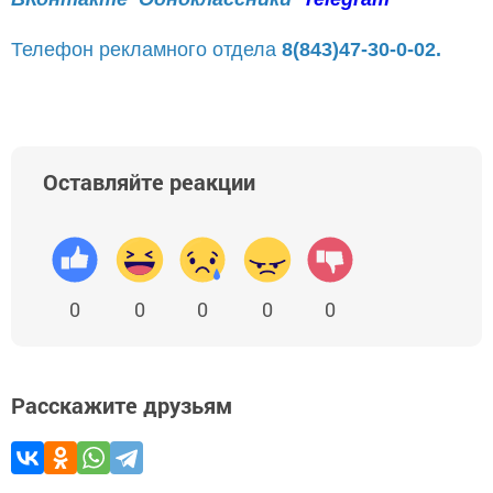
Телефон рекламного отдела
8(843)47-30-0-02.
Оставляйте реакции
0
0
0
0
0
Расскажите друзьям