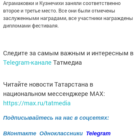
Аграмаковки и Кузнечихи заняли соответственно
второе и третье место. Все они были отмечены
заслуженными наградами, все участники награждены
дипломами фестиваля.
Следите за самым важным и интересным в
Telegram-канале
Татмедиа
Читайте новости Татарстана в
национальном мессенджере MАХ:
https://max.ru/tatmedia
Подписывайтесь на нас в соцсетях:
ВКонтакте
Одноклассники
Telegram