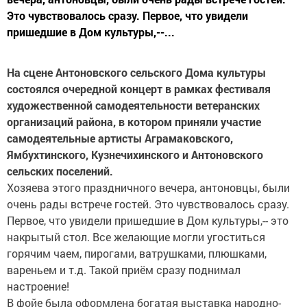
Это чувствовалось сразу. Первое, что увидели
пришедшие в Дом культуры,--...
На сцене Антоновского сельского Дома культуры
состоялся очередной концерт в рамках фестиваля
художественной самодеятельности ветеранских
организаций района, в котором приняли участие
самодеятельные артисты Аграмаковского,
Ямбухтинского, Кузнечихинского и Антоновского
сельских поселений.
Хозяева этого праздничного вечера, антоновцы, были
очень рады встрече гостей. Это чувствовалось сразу.
Первое, что увидели пришедшие в Дом культуры,-- это
накрытый стол. Все желающие могли угоститься
горячим чаем, пирогами, ватрушками, плюшками,
вареньем и т.д. Такой приём сразу поднимал
настроение!
В фойе была оформлена богатая выставка народно-