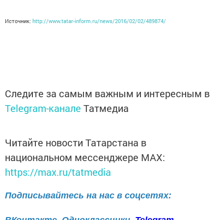
Источник:
http://www.tatar-inform.ru/news/2016/02/02/489874/
Следите за самым важным и интересным в
Telegram-канале
Татмедиа
Читайте новости Татарстана в
национальном мессенджере MАХ:
https://max.ru/tatmedia
Подписывайтесь на нас в соцсетях: