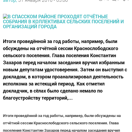
Итоги проведённой за год работы, например, были
обсуждены на отчётной сессии Краснослободского
сельского поселения. Глава поселения Константин
Захаров перед началом заседания вручил избранным
новым депутатам удостоверения. Затем он выступил с
докладом, в котором проанализировал деятельность
исполкома за истекщий период. Как отметил
докладчик, в сёлах было сделано немало по
благоустройству территорий,...
Итоги проведённой за год работы, например, были обсуждены на
отчётной сессии Краснослободского сельского поселения. Глава
поселения Константин Захаров перед началом заседания вручил