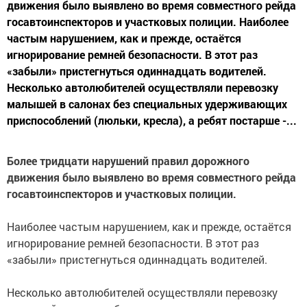
движения было выявлено во время совместного рейда
госавтоинспекторов и участковых полиции. Наиболее
частым нарушением, как и прежде, остаётся
игнорирование ремней безопасности. В этот раз
«забыли» пристегнуться одиннадцать водителей.
Несколько автолюбителей осуществляли перевозку
малышей в салонах без специальных удерживающих
приспособлений (люльки, кресла), а ребят постарше -...
Более тридцати нарушений правил дорожного
движения было выявлено во время совместного рейда
госавтоинспекторов и участковых полиции.
Наиболее частым нарушением, как и прежде, остаётся
игнорирование ремней безопасности. В этот раз
«забыли» пристегнуться одиннадцать водителей.
Несколько автолюбителей осуществляли перевозку