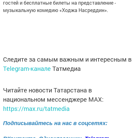
гостей и бесплатные билеты на представление -
музыкальную комедию «Ходжа Насреддин».
Следите за самым важным и интересным в
Telegram-канале
Татмедиа
Читайте новости Татарстана в
национальном мессенджере MАХ:
https://max.ru/tatmedia
Подписывайтесь на нас в соцсетях: