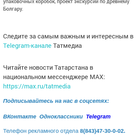
упаковочных коробок, проект экскурсии по древнему
Болгару.
Следите за самым важным и интересным в
Telegram-канале
Татмедиа
Читайте новости Татарстана в
национальном мессенджере MАХ:
https://max.ru/tatmedia
Подписывайтесь на нас в соцсетях:
ВКонтакте
Одноклассники
Telegram
Телефон рекламного отдела
8(843)47-30-0-02.