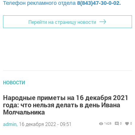
Телефон рекламного отдела
8(843)47-30-0-02.
Перейти на страницу новости
НОВОСТИ
Народные приметы на 16 декабря 2021
года: что нельзя делать в день Ивана
Молчальника
admin,
16 декабря 2022 - 09:51
1426
0
0