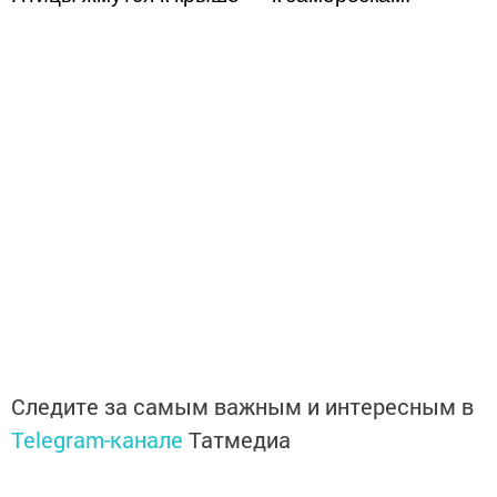
Следите за самым важным и интересным в
Telegram-канале
Татмедиа