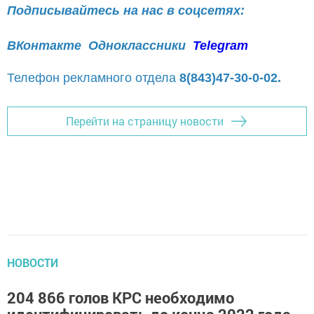
Подписывайтесь на нас в соцсетях:
ВКонтакте
Одноклассники
Telegram
Телефон рекламного отдела
8(843)47-30-0-02.
Перейти на страницу новости
НОВОСТИ
204 866 голов КРС необходимо