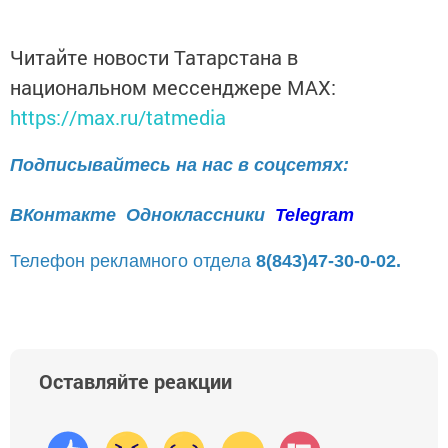
Читайте новости Татарстана в
национальном мессенджере MАХ:
https://max.ru/tatmedia
Подписывайтесь на нас в соцсетях:
ВКонтакте
Одноклассники
Telegram
Телефон рекламного отдела
8(843)47-30-0-02.
Оставляйте реакции