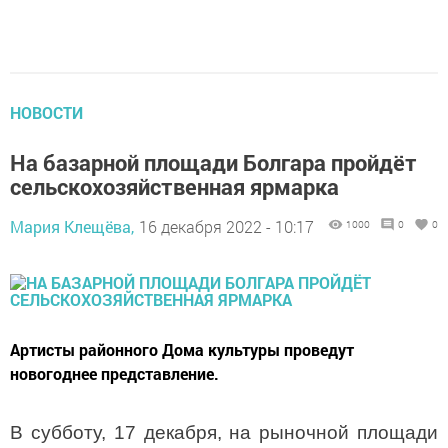
НОВОСТИ
На базарной площади Болгара пройдёт
сельскохозяйственная ярмарка
Мария Клещёва,
16 декабря 2022 - 10:17
1000
0
0
Артисты районного Дома культуры проведут
новогоднее представление.
В субботу, 17 декабря, на рыночной площади