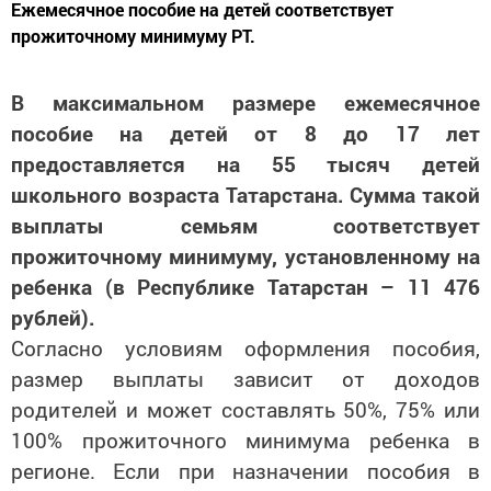
Ежемесячное пособие на детей соответствует
прожиточному минимуму РТ.
В максимальном размере ежемесячное
пособие на детей от 8 до 17 лет
предоставляется на 55 тысяч детей
школьного возраста Татарстана. Сумма такой
выплаты семьям соответствует
прожиточному минимуму, установленному на
ребенка (в Республике Татарстан – 11 476
рублей).
Согласно условиям оформления пособия,
размер выплаты зависит от доходов
родителей и может составлять 50%, 75% или
100% прожиточного минимума ребенка в
регионе. Если при назначении пособия в