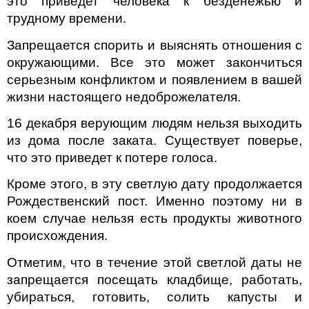
это приведет человека к безденежью и
трудному времени.
Запрещается спорить и выяснять отношения с
окружающими. Все это может закончиться
серьезным конфликтом и появлением в вашей
жизни настоящего недоброжелателя.
16 декабря верующим людям нельзя выходить
из дома после заката. Существует поверье,
что это приведет к потере голоса.
Кроме этого, в эту светлую дату продолжается
Рождественский пост. Именно поэтому ни в
коем случае нельзя есть продукты животного
происхождения.
Отметим, что в течение этой светлой даты не
запрещается посещать кладбище, работать,
убираться, готовить, солить капусты и