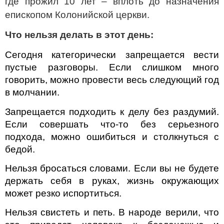
где прожил 10 лет – вплоть до назначения
епископом Колонийской церкви.
Что нельзя делать в этот день:
Сегодня категорически запрещается вести
пустые разговоры. Если слишком много
говорить, можно провести весь следующий год
в молчании.
Запрещается подходить к делу без раздумий.
Если совершать что-то без серьезного
подхода, можно ошибиться и столкнуться с
бедой.
Нельзя бросаться словами. Если вы не будете
держать себя в руках, жизнь окружающих
может резко испортиться.
Нельзя свистеть и петь. В народе верили, что