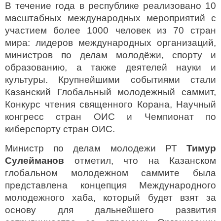
В течение года в республике реализовано 10
масштабных международных мероприятий с
участием более 1000 человек из 70 стран
мира: лидеров международных организаций,
министров по делам молодёжи, спорту и
образованию, а также деятелей науки и
культуры. Крупнейшими событиями стали
Казанский Глобальный молодежный саммит,
Конкурс чтения священного Корана, Научный
конгресс стран ОИС и Чемпионат по
киберспорту стран ОИС.
Министр по делам молодежи РТ
Тимур
Сулейманов
отметил, что на Казанском
глобальном молодежном саммите была
представлена концепция Международного
молодежного хаба, который будет взят за
основу для дальнейшего развития