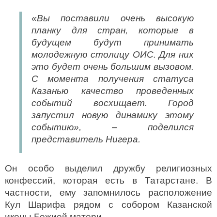
«Вы поставили очень высокую
планку для стран, которые в
будущем будут принимать
молодежную столицу ОИС. Для них
это будет очень большим вызовом.
С момента получения статуса
Казанью качество проведенных
событий восхищает. Город
запустил новую динамику этому
событию», – поделился
представитель Нигера.
Он особо выделил дружбу религиозных
конфессий, которая есть в Татарстане. В
частности, ему запомнилось расположение
Кул Шарифа рядом с собором Казанской
иконы Божией матери.