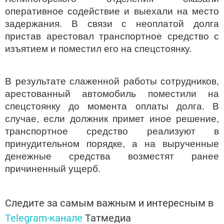
оперативное содействие и выехали на место
задержания. В связи с неоплатой долга
пристав арестовал транспортное средство с
изъятием и поместил его на спецстоянку.
В результате слаженной работы сотрудников,
арестованный автомобиль поместили на
спецстоянку до момента оплаты долга. В
случае, если должник примет иное решение,
транспортное средство реализуют в
принудительном порядке, а на вырученные
денежные средства возместят ранее
причиненный ущерб.
Следите за самым важным и интересным в
Telegram-канале
Татмедиа