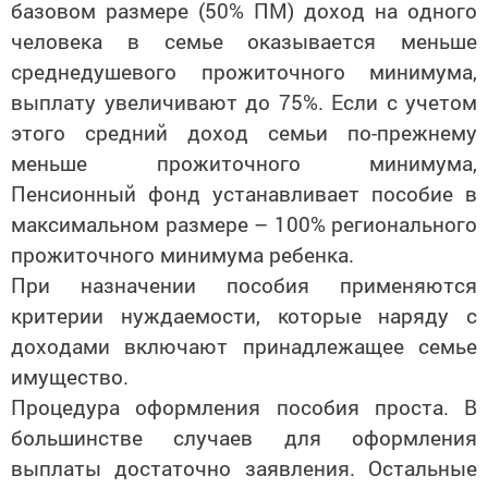
базовом размере (50% ПМ) доход на одного
человека в семье оказывается меньше
среднедушевого прожиточного минимума,
выплату увеличивают до 75%. Если с учетом
этого средний доход семьи по-прежнему
меньше прожиточного минимума,
Пенсионный фонд устанавливает пособие в
максимальном размере – 100% регионального
прожиточного минимума ребенка.
При назначении пособия применяются
критерии нуждаемости, которые наряду с
доходами включают принадлежащее семье
имущество.
Процедура оформления пособия проста. В
большинстве случаев для оформления
выплаты достаточно заявления. Остальные