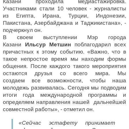
Казани проходила медиастажировка.
Участниками стали 10 человек - журналисты
из Египта, Ирана, Турции, Индонезии,
Пакистана, Азербайджана и Таджикистана», -
подчеркнул он.
В своем выступлении Мэр города
Казани
Ильсур
Метшин
поблагодарил всех
причастных к этому событию. «Важно, что в
такое непростое время мы находим формы
общения. После каждого такого мероприятия
остаются друзья со всего мира. Мы
создаем все возможности, чтобы наша
молодежь развивалась. Сегодня мы подводим
итоги года международной программы и
определяем направления нашей дальнейшей
совместной работы», - отметил он.
«Сейчас эстафету принимает