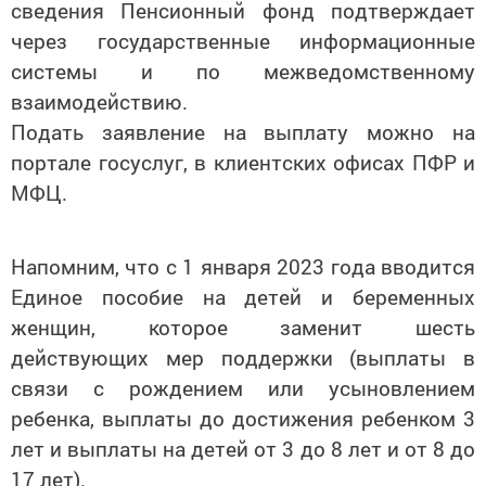
сведения Пенсионный фонд подтверждает
через государственные информационные
системы и по межведомственному
взаимодействию.
Подать заявление на выплату можно на
портале госуслуг, в клиентских офисах ПФР и
МФЦ.
Напомним, что с 1 января 2023 года вводится
Единое пособие на детей и беременных
женщин, которое заменит шесть
действующих мер поддержки (выплаты в
связи с рождением или усыновлением
ребенка, выплаты до достижения ребенком 3
лет и выплаты на детей от 3 до 8 лет и от 8 до
17 лет).