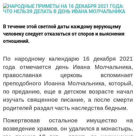
В течение этой светлой даты каждому верующему
человеку следует отказаться от споров и выяснения
отношений.
По народному календарю 16 декабря 2021
года отмечается день Ивана Молчальника,
православная церковь вспоминает
преподобного Иоанна Молчальника, который,
по преданию, еще в детском возрасте начал
изучать священное писание, а после смерти
родителей раздал часть наследства бедным.
Пожертвовав остальное имущество на
возведение храмов, он удалился в монастырь,