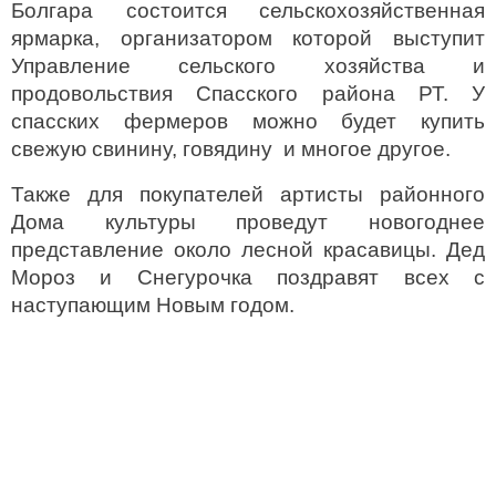
Болгара состоится сельскохозяйственная
ярмарка, организатором которой выступит
Управление сельского хозяйства и
продовольствия Спасского района РТ. У
спасских фермеров можно будет купить
свежую свинину, говядину и многое другое.
Также для покупателей артисты районного
Дома культуры проведут новогоднее
представление около лесной красавицы. Дед
Мороз и Снегурочка поздравят всех с
наступающим Новым годом.