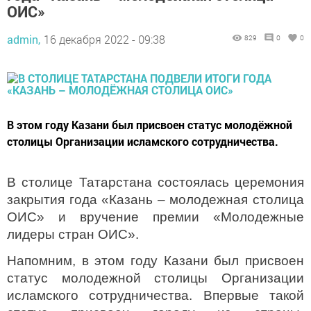
ОИС»
admin,
16 декабря 2022 - 09:38
829
0
0
В этом году Казани был присвоен статус молодёжной
столицы Организации исламского сотрудничества.
В столице Татарстана состоялась церемония
закрытия года «Казань – молодежная столица
ОИС» и вручение премии «Молодежные
лидеры стран ОИС».
Напомним, в этом году Казани был присвоен
статус молодежной столицы Организации
исламского сотрудничества. Впервые такой