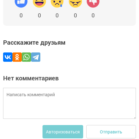
0
0
0
0
0
Расскажите друзьям
Нет комментариев
Отправить
Авторизоваться