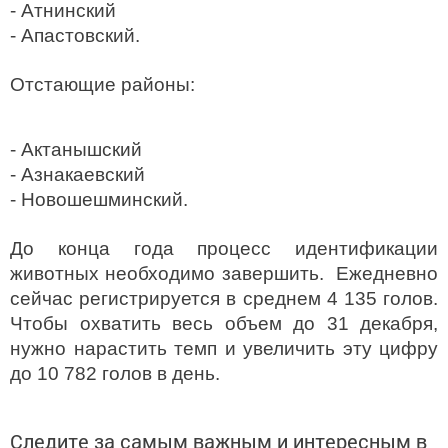
- Атнинский
- Апастовский.
Отстающие районы:
- Актанышский
- Азнакаевский
- Новошешминский.
До конца года процесс идентификации
животных необходимо завершить. Ежедневно
сейчас регистрируется в среднем 4 135 голов.
Чтобы охватить весь объем до 31 декабря,
нужно нарастить темп и увеличить эту цифру
до 10 782 голов в день.
Следите за самым важным и интересным в