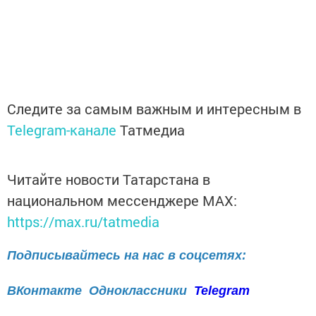
Следите за самым важным и интересным в
Telegram-канале
Татмедиа
Читайте новости Татарстана в
национальном мессенджере MАХ:
https://max.ru/tatmedia
Подписывайтесь на нас в соцсетях:
ВКонтакте
Одноклассники
Telegram