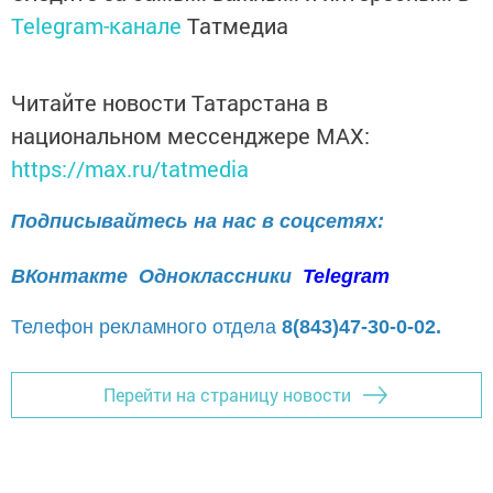
Telegram-канале
Татмедиа
Читайте новости Татарстана в
национальном мессенджере MАХ:
https://max.ru/tatmedia
Подписывайтесь на нас в соцсетях:
ВКонтакте
Одноклассники
Telegram
Телефон рекламного отдела
8(843)47-30-0-02.
Перейти на страницу новости