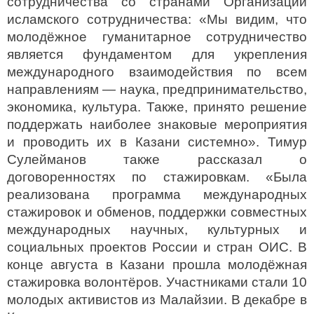
сотрудничества со странами Организации
исламского сотрудничества: «Мы видим, что
молодёжное гуманитарное сотрудничество
является фундаментом для укрепления
международного взаимодействия по всем
направлениям — наука, предпринимательство,
экономика, культура. Также, принято решение
поддержать наиболее знаковые мероприятия
и проводить их в Казани системно». Тимур
Сулейманов также рассказал о
договоренностях по стажировкам. «Была
реализована программа международных
стажировок и обменов, поддержки совместных
международных научных, культурных и
социальных проектов России и стран ОИС. В
конце августа в Казани прошла молодёжная
стажировка волонтёров. Участниками стали 10
молодых активистов из Малайзии. В декабре в