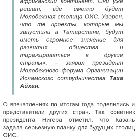
африканский континент. Они уже
решат, где именно будет
Молодежная столица ОИС. Уверен,
что те проекты, которые мы
запустили в Татарстане, будут
иметь огромное значение для
развития общества и
тиражироваться в другие
страны», – заявил президент
Молодежного форума Организации
Исламского сотрудничества
Таха
Айхан.
О впечатлениях по итогам года поделились и
представители других стран. Так, советник
президента Нигера отметил, что Казань
задала серьезную планку для будущих столиц
ОИС.