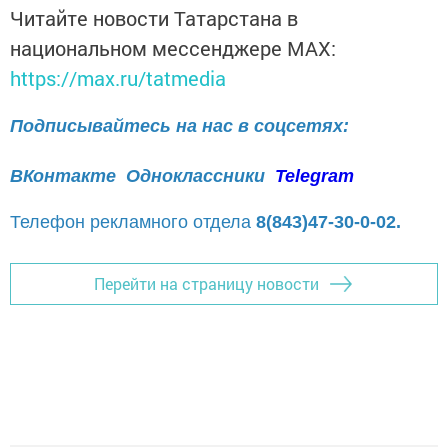
Читайте новости Татарстана в
национальном мессенджере MАХ:
https://max.ru/tatmedia
Подписывайтесь на нас в соцсетях:
ВКонтакте
Одноклассники
Telegram
Телефон рекламного отдела
8(843)47-30-0-02.
Перейти на страницу новости