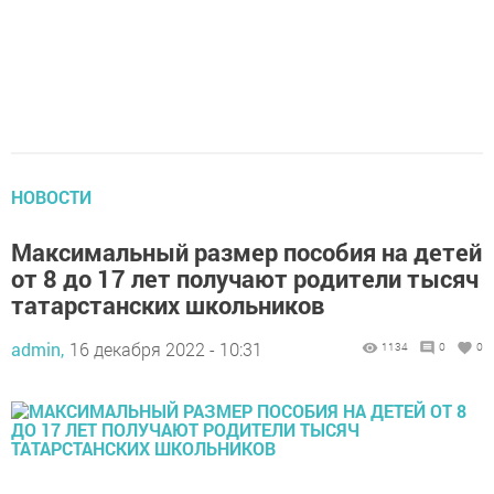
НОВОСТИ
Максимальный размер пособия на детей
от 8 до 17 лет получают родители тысяч
татарстанских школьников
admin,
16 декабря 2022 - 10:31
1134
0
0