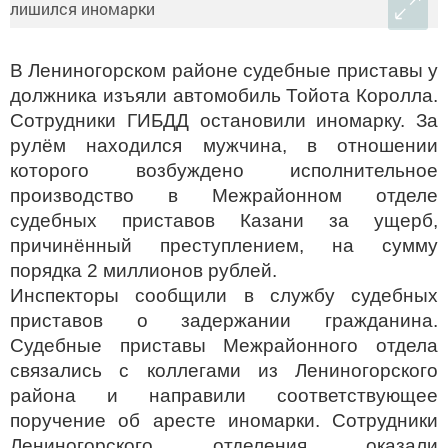
В Лениногорском районе судебные приставы у
должника изъяли автомобиль Тойота Королла.
Сотрудники ГИБДД остановили иномарку. За
рулём находился мужчина, в отношении
которого возбуждено исполнительное
производство в Межрайонном отделе
судебных приставов Казани за ущерб,
причинённый преступлением, на сумму
порядка 2 миллионов рублей.
Инспекторы сообщили в службу судебных
приставов о задержании гражданина.
Судебные приставы Межрайонного отдела
связались с коллегами из Лениногорского
района и направили соответствующее
поручение об аресте иномарки. Сотрудники
Лениногорского отделения оказали