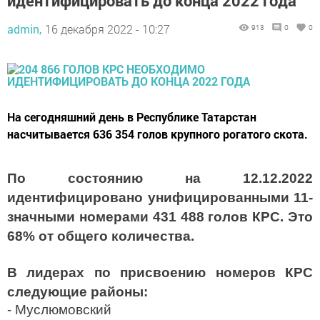
идентифицировать до конца 2022 года
admin,
16 декабря 2022 - 10:27
913
0
0
На сегодняшний день в Республике Татарстан
насчитывается 636 354 голов крупного рогатого скота.
По состоянию на 12.12.2022
идентифицировано унифицированными 11-
значными номерами 431 488 голов КРС. Это
68% от общего количества.
В лидерах по присвоению номеров КРС
следующие районы:
- Муслюмовский