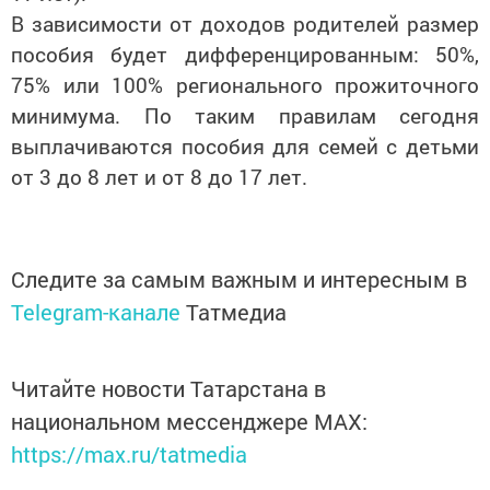
В зависимости от доходов родителей размер
пособия будет дифференцированным: 50%,
75% или 100% регионального прожиточного
минимума. По таким правилам сегодня
выплачиваются пособия для семей с детьми
от 3 до 8 лет и от 8 до 17 лет.
Следите за самым важным и интересным в
Telegram-канале
Татмедиа
Читайте новости Татарстана в
национальном мессенджере MАХ:
https://max.ru/tatmedia