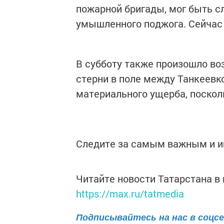
пожарной бригады, мог быть с
умышленного поджога. Сейчас 
В субботу также произошло во
стерни в поле между Танкеевко
материального ущерба, поскол
Следите за самым важным и 
Читайте новости Татарстана 
https://max.ru/tatmedia
Подписывайтесь на нас в соцс