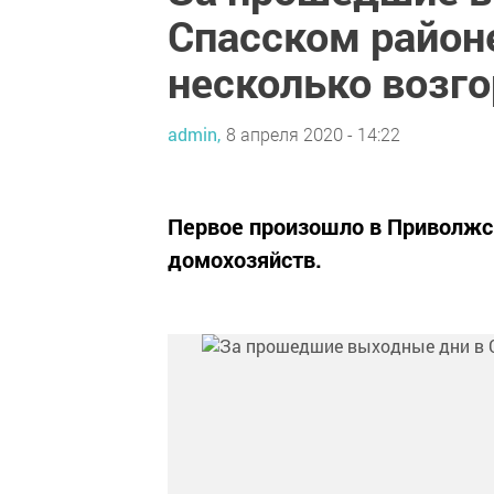
Спасском район
несколько возг
admin,
8 апреля 2020 - 14:22
Первое произошло в Приволжск
домохозяйств.