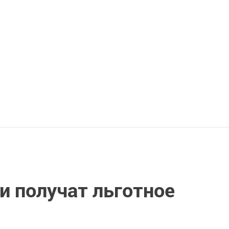
и получат льготное