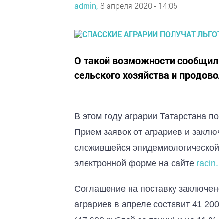
admin,
8 апреля 2020 - 14:05
О такой возможности сообщил
сельского хозяйства и продов
В этом году аграрии Татарстана по
Прием заявок от аграриев и заклю
сложившейся эпидемиологической
электронной форме на сайте
racin.
Соглашение на поставку заключен
аграриев в апреле составит 41 200