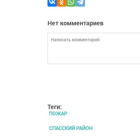
Нет комментариев
Теги:
ПОЖАР
СПАССКИЙ РАЙОН