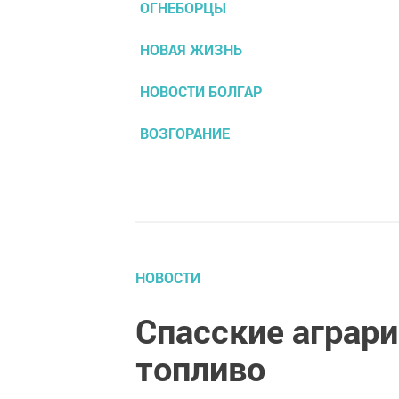
ОГНЕБОРЦЫ
НОВАЯ ЖИЗНЬ
НОВОСТИ БОЛГАР
ВОЗГОРАНИЕ
НОВОСТИ
Спасские аграри
топливо