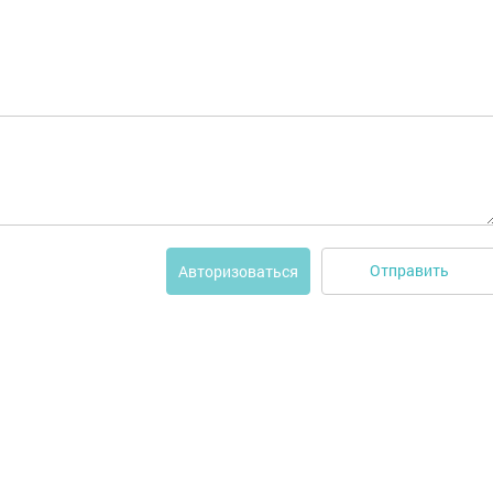
Отправить
Авторизоваться