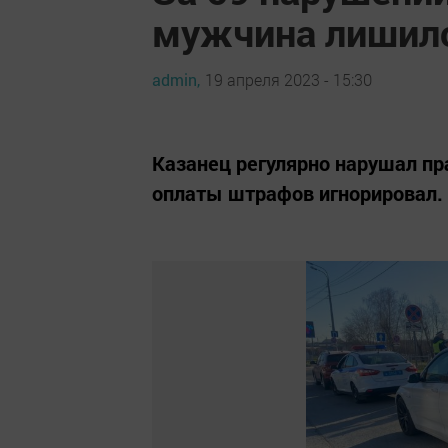
мужчина лишил
admin,
19 апреля 2023 - 15:30
Казанец регулярно нарушал пр
оплаты штрафов игнорировал.