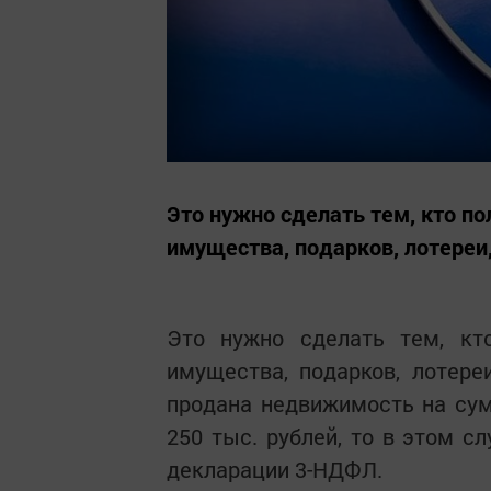
Это нужно сделать тем, кто по
имущества, подарков, лотереи
Это нужно сделать тем, кт
имущества, подарков, лотереи
продана недвижимость на сум
250 тыс. рублей, то в этом с
декларации 3-НДФЛ.