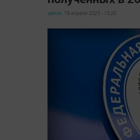
admin,
19 апреля 2023 - 15:20