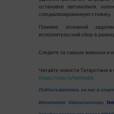
остановки автомобиля, нал
специализированную стоянку.
Помимо основной задолже
исполнительский сбор в разме
Следите за самым важным и 
Читайте новости Татарстана 
https://max.ru/tatmedia
Подписывайтесь на нас в соцс
ВКонтакте
Одноклассники
Tel