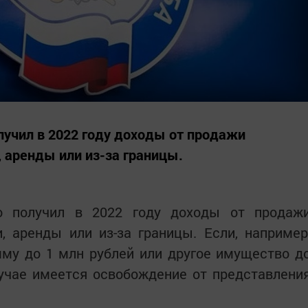
лучил в 2022 году доходы от продажи
, аренды или из-за границы.
о получил в 2022 году доходы от продаж
, аренды или из-за границы. Если, например
му до 1 млн рублей или другое имущество д
лучае имеется освобождение от представлени